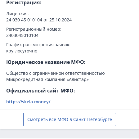
Регистрация:
Лицензия:
24 030 45 010104 от 25.10.2024
Регистрационный номер:
2403045010104
График рассмотрения заявок:
круглосуточно
Юридическое название МФО:
Общество с ограниченной ответственностью
Микрокредитная компания «Алистар»
Официальный сайт МФО:
https://skela.money/
Смотреть все МФО в Санкт-Петербурге