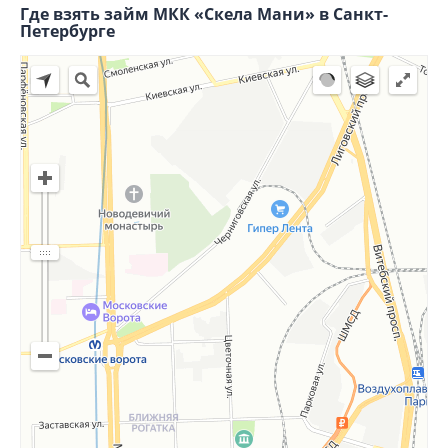
Где взять займ МКК «Скела Мани» в Санкт-
Петербурге