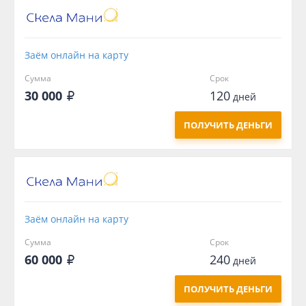
Заём онлайн на карту
Сумма
Срок
30 000
120
дней
ПОЛУЧИТЬ ДЕНЬГИ
Заём онлайн на карту
Сумма
Срок
60 000
240
дней
ПОЛУЧИТЬ ДЕНЬГИ