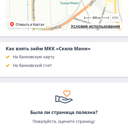
400 м
Открыть в Картах
Условия использования
Как взять займ МКК «Скела Мани»
На банковскую карту
На банковский счет
Была ли страница полезна?
Пожалуйста, оцените страницу: