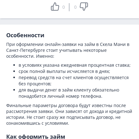
0
0
Особенности
При оформлении онлайн-заявки на займ в Скела Мани в
Санкт-Петербурге стоит учитывать некоторые
особенности. Именно:
в условиях указана ежедневная процентная ставка;
срок полной выплаты исчисляется в днях;
перевод средств на счет клиентов осуществляется
без процентов;
для выдачи денег в займ клиенту обязательно
понадобится личный номер телефона.
Финальные параметры договора будут известны после
рассмотрения заявки. Они зависят от дохода и кредитной
истории. Не стоит сразу же подписывать договор, не
ознакомившись с условиями.
Как оформить займ