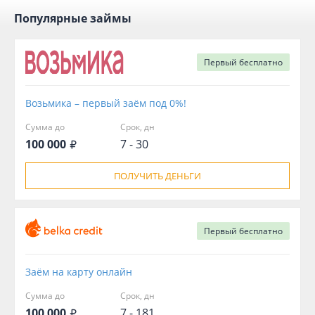
Популярные займы
Первый
бесплатно
Возьмика – первый заём под 0%!
Сумма до
Срок, дн
100 000
7 - 30
ПОЛУЧИТЬ ДЕНЬГИ
Первый
бесплатно
Заём на карту онлайн
Сумма до
Срок, дн
100 000
7 - 181