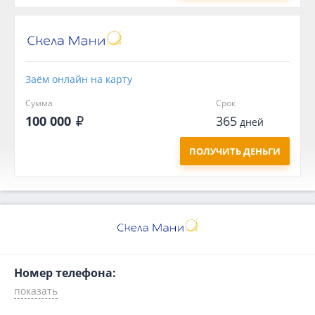
Заём онлайн на карту
Сумма
Срок
100 000
365
дней
ПОЛУЧИТЬ ДЕНЬГИ
Номер телефона: