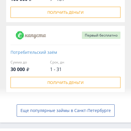
ПОЛУЧИТЬ ДЕНЬГИ
Первый
бесплатно
Потребительский заём
Сумма до
Срок, дн
30 000
1 - 31
ПОЛУЧИТЬ ДЕНЬГИ
Еще популярные займы в Санкт-Петербурге