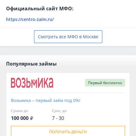
Официальный сайт МФО:
https://centro-zaim.ru/
Смотреть все МФО в Москве
Популярные займы
Первый
бесплатно
Возьмика – первый заём под 0%!
Сумма до
Срок, дн
100 000
7 - 30
ПОЛУЧИТЬ ДЕНЬГИ