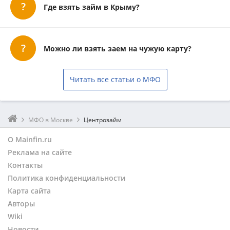
Где взять займ в Крыму?
Можно ли взять заем на чужую карту?
Читать все статьи о МФО
МФО в Москве
Центрозайм
О Mainfin.ru
Реклама на сайте
Контакты
Политика конфиденциальности
Карта сайта
Авторы
Wiki
Новости