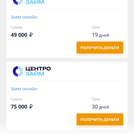
Заём онлайн
Сумма
Срок
49 000
19
дней
ПОЛУЧИТЬ ДЕНЬГИ
Заём онлайн
Сумма
Срок
75 000
30
дней
ПОЛУЧИТЬ ДЕНЬГИ