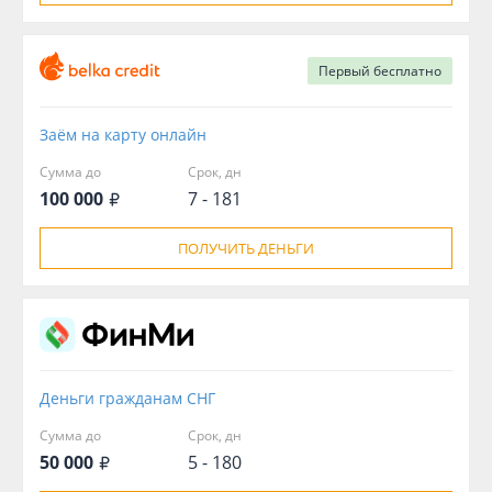
Первый
бесплатно
Заём на карту онлайн
Сумма до
Срок, дн
100 000
7 - 181
ПОЛУЧИТЬ ДЕНЬГИ
Деньги гражданам СНГ
Сумма до
Срок, дн
50 000
5 - 180