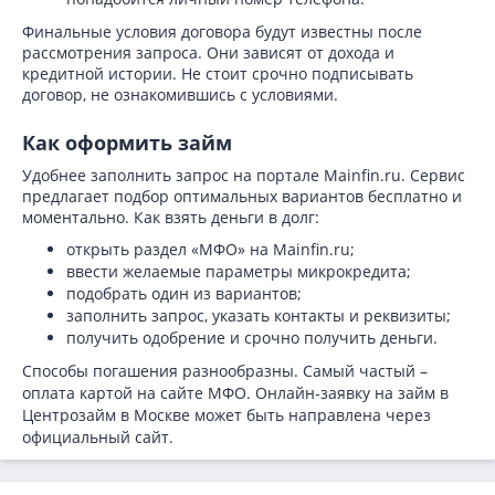
Финальные условия договора будут известны после
рассмотрения запроса. Они зависят от дохода и
кредитной истории. Не стоит срочно подписывать
договор, не ознакомившись с условиями.
Как оформить займ
Удобнее заполнить запрос на портале Mainfin.ru. Сервис
предлагает подбор оптимальных вариантов бесплатно и
моментально. Как взять деньги в долг:
открыть раздел «МФО» на Mainfin.ru;
ввести желаемые параметры микрокредита;
подобрать один из вариантов;
заполнить запрос, указать контакты и реквизиты;
получить одобрение и срочно получить деньги.
Способы погашения разнообразны. Самый частый –
оплата картой на сайте МФО. Онлайн-заявку на займ в
Центрозайм в Москве может быть направлена через
официальный сайт.