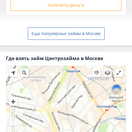
ПОЛУЧИТЬ ДЕНЬГИ
Еще популярные займы в Москве
Где взять займ Центрозайма в Москве