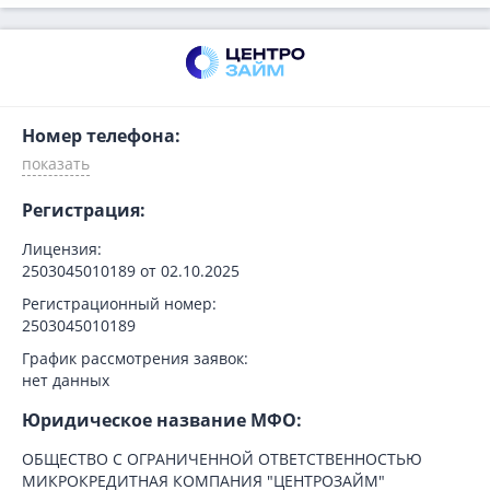
Номер телефона:
Регистрация:
Лицензия:
2503045010189 от 02.10.2025
Регистрационный номер:
2503045010189
График рассмотрения заявок:
нет данных
Юридическое название МФО:
ОБЩЕСТВО С ОГРАНИЧЕННОЙ ОТВЕТСТВЕННОСТЬЮ
МИКРОКРЕДИТНАЯ КОМПАНИЯ "ЦЕНТРОЗАЙМ"