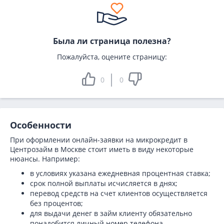
Была ли страница полезна?
Пожалуйста, оцените страницу:
0
0
Особенности
При оформлении онлайн-заявки на микрокредит в
Центрозайм в Москве стоит иметь в виду некоторые
нюансы. Например:
в условиях указана ежедневная процентная ставка;
срок полной выплаты исчисляется в днях;
перевод средств на счет клиентов осуществляется
без процентов;
для выдачи денег в займ клиенту обязательно
понадобится личный номер телефона.