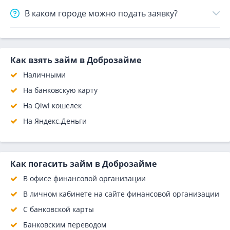
В каком городе можно подать заявку?
Как взять займ в Доброзайме
Наличными
На банковскую карту
На Qiwi кошелек
На Яндекс.Деньги
Как погасить займ в Доброзайме
В офисе финансовой организации
В личном кабинете на сайте финансовой организации
С банковской карты
Банковским переводом