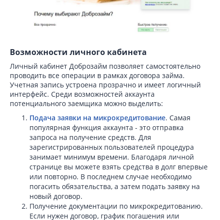
Возможности личного кабинета
Личный кабинет Доброзайм позволяет самостоятельно
проводить все операции в рамках договора займа.
Учетная запись устроена прозрачно и имеет логичный
интерфейс. Среди возможностей аккаунта
потенциального заемщика можно выделить:
Подача заявки на микрокредитование
. Самая
популярная функция аккаунта - это отправка
запроса на получение средств. Для
зарегистрированных пользователей процедура
занимает минимум времени. Благодаря личной
странице вы можете взять средства в долг впервые
или повторно. В последнем случае необходимо
погасить обязательства, а затем подать заявку на
новый договор.
Получение документации по микрокредитованию.
Если нужен договор, график погашения или