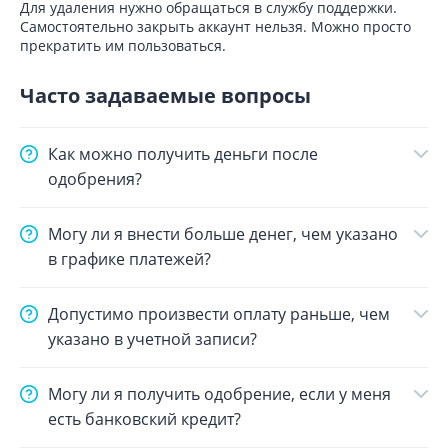
Для удаления нужно обращаться в службу поддержки.
Самостоятельно закрыть аккаунт нельзя. Можно просто
прекратить им пользоваться.
Часто задаваемые вопросы
Как можно получить деньги после
одобрения?
Могу ли я внести больше денег, чем указано
в графике платежей?
Допустимо произвести оплату раньше, чем
указано в учетной записи?
Могу ли я получить одобрение, если у меня
есть банковский кредит?