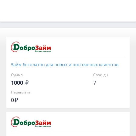
Займ бесплатно для новых и постоянных клиентов
Сумма
Срок, дн
1000
7
Переплата
0