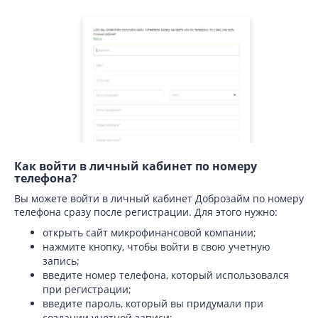
Как войти в личный кабинет по номеру
телефона?
Вы можете войти в личный кабинет Доброзайм по номеру
телефона сразу после регистрации. Для этого нужно:
открыть сайт микрофинансовой компании;
нажмите кнопку, чтобы войти в свою учетную
запись;
введите номер телефона, который использовался
при регистрации;
введите пароль, который вы придумали при
создании учетной записи;