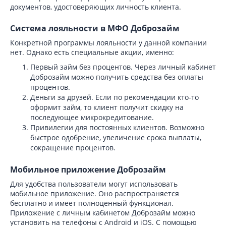
документов, удостоверяющих личность клиента.
Система лояльности в МФО Доброзайм
Конкретной программы лояльности у данной компании
нет. Однако есть специальные акции, именно:
Первый займ без процентов. Через личный кабинет
Доброзайм можно получить средства без оплаты
процентов.
Деньги за друзей. Если по рекомендации кто-то
оформит займ, то клиент получит скидку на
последующее микрокредитование.
Привилегии для постоянных клиентов. Возможно
быстрое одобрение, увеличение срока выплаты,
сокращение процентов.
Мобильное приложение Доброзайм
Для удобства пользователи могут использовать
мобильное приложение. Оно распространяется
бесплатно и имеет полноценный функционал.
Приложение с личным кабинетом Доброзайм можно
установить на телефоны с Android и iOS. С помощью