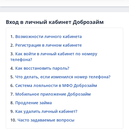
Вход в личный кабинет Доброзайм
Возможности личного кабинета
Регистрация в личном кабинете
Как войти в личный кабинет по номеру
телефона?
Как восстановить пароль?
Что делать, если изменился номер телефона?
Система лояльности в МФО Доброзайм
Мобильное приложение Доброзайм
Продление займа
Как удалить личный кабинет?
Часто задаваемые вопросы