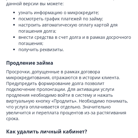
данной версии вы можете:
узнать информацию о микрокредите;
посмотреть график платежей по займу;
настроить автоматическую оплату картой для
погашения долга;
внести средства в счет долга и в рамках досрочного
погашения;
получить реквизиты.
Продление займа
Просрочки, допущенные в рамках договора
микрокредитования, отражаются в истории клиента.
Предупредить формирование долга позволит
подключение пролонгации. Для активации услуги
продления необходимо войти в систему и нажать
виртуальную кнопку «Продлить». Необходимо понимать,
что услуга оплачивается отдельно. Значительно
увеличится и переплата процентов из-за растягивания
срока.
Как удалить личный кабинет?