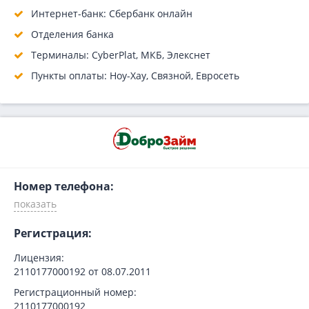
Интернет-банк: Сбербанк онлайн
Отделения банка
Терминалы: CyberPlat, МКБ, Элекснет
Пункты оплаты: Ноу-Хау, Связной, Евросеть
Номер телефона:
Регистрация:
Лицензия:
2110177000192 от 08.07.2011
Регистрационный номер:
2110177000192