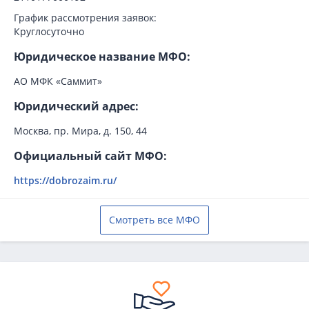
График рассмотрения заявок:
Круглосуточно
Юридическое название МФО:
АО МФК «Саммит»
Юридический адрес:
Москва, пр. Мира, д. 150, 44
Официальный сайт МФО:
https://dobrozaim.ru/
Смотреть все МФО