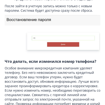
После зайти в учетную запись можно только с новым
паролем. Система будет доступна сразу после сброса.
Что делать, если изменился номер телефона?
Особое внимание микрокредитная компания уделяет
телефону. Без него невозможно заключить кредитный
договор. Если ваш телефон утерян, нужно будет
восстановить доступ, обновив информацию. Лучше всего
заранее проинформировать кредитора о корректировке.
Если нужно изменить номер, необходимо переговорить со
специалистами. Свяжитесь с горячей линией или
отправьте запрос по электронной почте, указанной на
сайте. Проверка информации потребует времени и копий