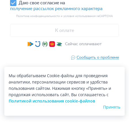
Мы обрабатываем Cookie-файлы для проведения
аналитики, персонализации сервисов и удобства
пользования сайтом. Нажимая кнопку «Принять» и
продолжая использовать сайт, Вы соглашаетесь с
Политикой использования cookie-файлов
Принять