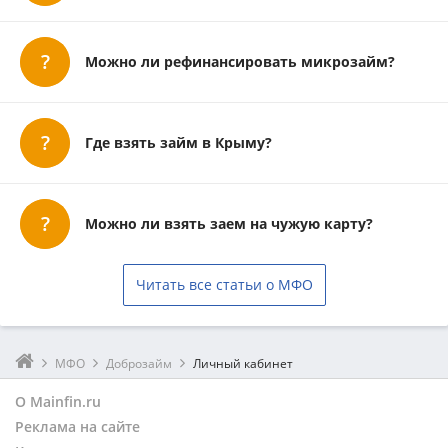
Можно ли рефинансировать микрозайм?
Где взять займ в Крыму?
Можно ли взять заем на чужую карту?
Читать все статьи о МФО
МФО
Доброзайм
Личный кабинет
О Mainfin.ru
Реклама на сайте