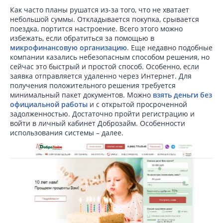
Как часто планы рушатся из-за того, что не хватает
небольшой суммы. Откладывается покупка, срывается
поездка, портится настроение. Всего этого можно
избежать, если обратиться за помощью в
микрофинансовую организацию
. Еще недавно подобные
компании казались небезопасным способом решения, но
сейчас это быстрый и простой способ. Особенно, если
заявка отправляется удаленно через Интернет. Для
получения положительного решения требуется
минимальный пакет документов. Можно
взять деньги без
официальной работы
и с открытой просроченной
задолженностью. Достаточно пройти регистрацию и
войти в личный кабинет Доброзайм. Особенности
использования системы – далее.