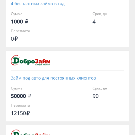
4 бесплатных займа в год
Сумма
Срок, дн
1000
4
Переплата
0
Займ под авто для постоянных клиентов
Сумма
Срок, дн
50000
90
Переплата
12150