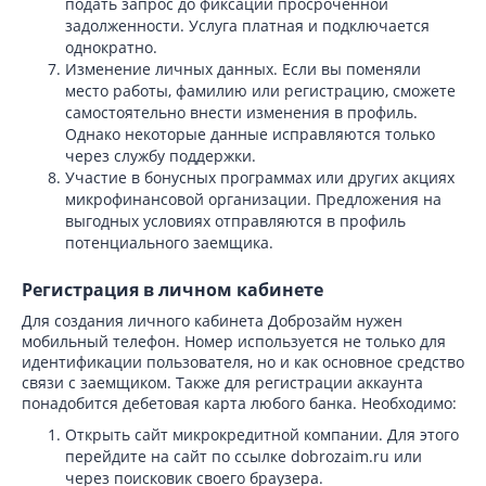
подать запрос до фиксации просроченной
задолженности. Услуга платная и подключается
однократно.
Изменение личных данных. Если вы поменяли
место работы, фамилию или регистрацию, сможете
самостоятельно внести изменения в профиль.
Однако некоторые данные исправляются только
через службу поддержки.
Участие в бонусных программах или других акциях
микрофинансовой организации. Предложения на
выгодных условиях отправляются в профиль
потенциального заемщика.
Регистрация в личном кабинете
Для создания личного кабинета Доброзайм нужен
мобильный телефон. Номер используется не только для
идентификации пользователя, но и как основное средство
связи с заемщиком. Также для регистрации аккаунта
понадобится дебетовая карта любого банка. Необходимо:
Открыть сайт микрокредитной компании. Для этого
перейдите на сайт по ссылке dobrozaim.ru или
через поисковик своего браузера.