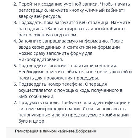
Перейти к созданию учетной записи. Чтобы начать
регистрацию, нажмите кнопку «Личный кабинет»
вверху веб-ресурса.
Подождать, пока загрузится веб-страница. Нажмите
на надпись: «Зарегистрировать личный кабинет»,
расположенную под окном.
Заполните запрашиваемую информацию. После
ввода своих данных и контактной информации
можно сразу заполнить форму для
микрокредитования.
Подтвердите согласие с политикой компании.
Необходимо отметить обязательное поле галочкой и
нажать для продолжения процедуры.
Подтвердить номер телефона. Операция
осуществляется с помощью кода, полученного в
SMS-сообщении.
Придумать пароль. Требуется для идентификации в
системе микрокредитования. Стоит использовать
непопулярные и легко предсказуемые комбинации
букв и цифр.