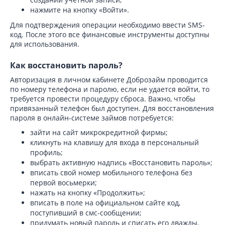
нажмите на кнопку «Войти».
Для подтверждения операции необходимо ввести SMS-
код. После этого все финансовые инструменты доступны
для использования.
Как восстановить пароль?
Авторизация в личном кабинете Доброзайм проводится
по номеру телефона и паролю, если не удается войти, то
требуется провести процедуру сброса. Важно, чтобы
привязанный телефон был доступен. Для восстановления
пароля в онлайн-системе займов потребуется:
зайти на сайт микрокредитной фирмы;
кликнуть на клавишу для входа в персональный
профиль;
выбрать активную надпись «Восстановить пароль»;
вписать свой номер мобильного телефона без
первой восьмерки;
нажать на кнопку «Продолжить»;
вписать в поле на официальном сайте код,
поступивший в смс-сообщении;
придумать новый пароль и списать его дважды.