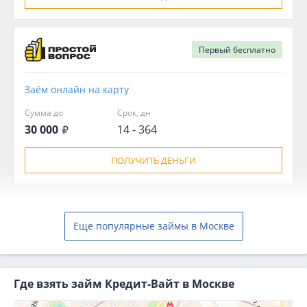
Первый
бесплатно
Заём онлайн на карту
Сумма до
Срок, дн
30 000
14 - 364
ПОЛУЧИТЬ ДЕНЬГИ
Еще популярные займы в Москве
Где взять займ Кредит-Вайт в Москве