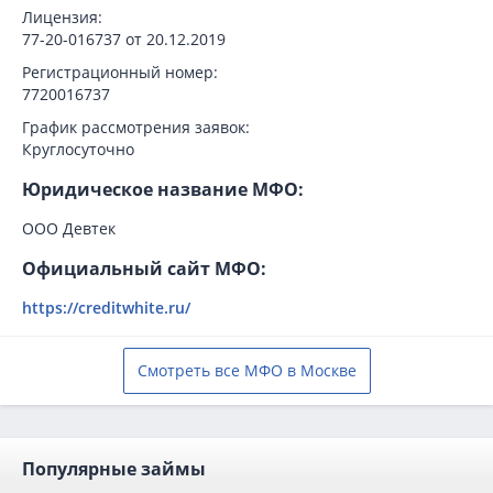
Лицензия:
77-20-016737 от 20.12.2019
Регистрационный номер:
7720016737
График рассмотрения заявок:
Круглосуточно
Юридическое название МФО:
ООО Девтек
Официальный сайт МФО:
https://creditwhite.ru/
Смотреть все МФО в Москве
Популярные займы