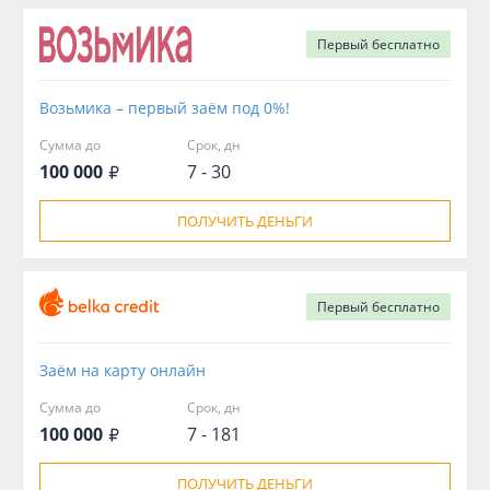
Первый
бесплатно
Возьмика – первый заём под 0%!
Сумма до
Срок, дн
100 000
7 - 30
ПОЛУЧИТЬ ДЕНЬГИ
Первый
бесплатно
Заём на карту онлайн
Сумма до
Срок, дн
100 000
7 - 181
ПОЛУЧИТЬ ДЕНЬГИ