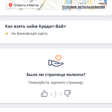
Открыть в Картах
Условия использования
Как взять займ Кредит-Вайт
На банковскую карту
Была ли страница полезна?
Пожалуйста, оцените страницу:
0
0