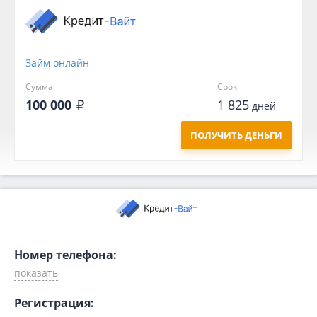
Займ онлайн
Сумма
Срок
100 000
1 825
дней
ПОЛУЧИТЬ ДЕНЬГИ
Номер телефона:
Регистрация: