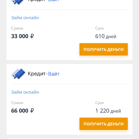
Займ онлайн
Сумма
Срок
33 000
610
дней
ПОЛУЧИТЬ ДЕНЬГИ
Займ онлайн
Сумма
Срок
66 000
1 220
дней
ПОЛУЧИТЬ ДЕНЬГИ