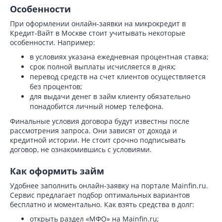
Особенности
При оформлении онлайн-заявки на микрокредит в
Кредит-Вайт в Москве стоит учитывать некоторые
особенности. Например:
в условиях указана ежедневная процентная ставка;
срок полной выплаты исчисляется в днях;
перевод средств на счет клиентов осуществляется
без процентов;
для выдачи денег в займ клиенту обязательно
понадобится личный номер телефона.
Финальные условия договора будут известны после
рассмотрения запроса. Они зависят от дохода и
кредитной истории. Не стоит срочно подписывать
договор, не ознакомившись с условиями.
Как оформить займ
Удобнее заполнить онлайн-заявку на портале Mainfin.ru.
Сервис предлагает подбор оптимальных вариантов
бесплатно и моментально. Как взять средства в долг:
открыть раздел «МФО» на Mainfin.ru;