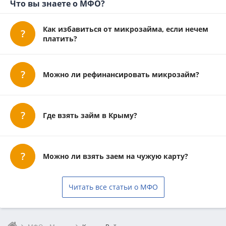
Что вы знаете о МФО?
Как избавиться от микрозайма, если нечем
платить?
Можно ли рефинансировать микрозайм?
Где взять займ в Крыму?
Можно ли взять заем на чужую карту?
Читать все статьи о МФО