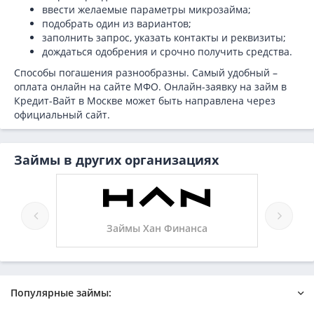
ввести желаемые параметры микрозайма;
подобрать один из вариантов;
заполнить запрос, указать контакты и реквизиты;
дождаться одобрения и срочно получить средства.
Способы погашения разнообразны. Самый удобный –
оплата онлайн на сайте МФО. Онлайн-заявку на займ в
Кредит-Вайт в Москве может быть направлена через
официальный сайт.
Займы в других организациях
мы
Займы Хан Финанса
Популярные займы: