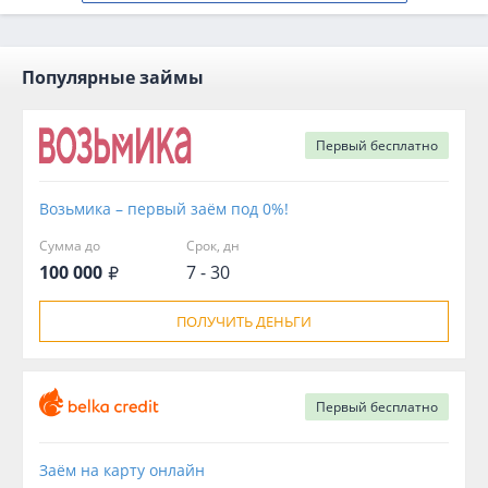
Популярные займы
Первый
бесплатно
Возьмика – первый заём под 0%!
Сумма до
Срок, дн
100 000
7 - 30
ПОЛУЧИТЬ ДЕНЬГИ
Первый
бесплатно
Заём на карту онлайн