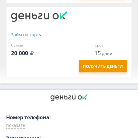
Займ на карту
Сумма
Срок
20 000
15
дней
ПОЛУЧИТЬ ДЕНЬГИ
Номер телефона: