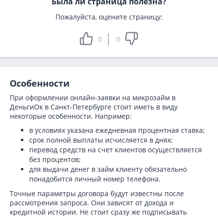
Была ли страница полезна?
Пожалуйста, оцените страницу:
0
0
Особенности
При оформлении онлайн-заявки на микрозайм в
ДеньгиОк в Санкт-Петербурге стоит иметь в виду
некоторые особенности. Например:
в условиях указана ежедневная процентная ставка;
срок полной выплаты исчисляется в днях;
перевод средств на счет клиентов осуществляется
без процентов;
для выдачи денег в займ клиенту обязательно
понадобится личный номер телефона.
Точные параметры договора будут известны после
рассмотрения запроса. Они зависят от дохода и
кредитной истории. Не стоит сразу же подписывать