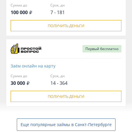
Сумма до
Срок, дн
100 000
7 - 181
ПОЛУЧИТЬ ДЕНЬГИ
Первый
бесплатно
Заём онлайн на карту
Сумма до
Срок, дн
30 000
14 - 364
ПОЛУЧИТЬ ДЕНЬГИ
Еще популярные займы в Санкт-Петербурге