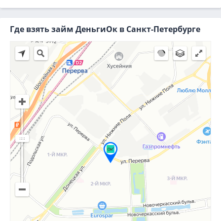
Где взять займ ДеньгиОк в Санкт-Петербурге