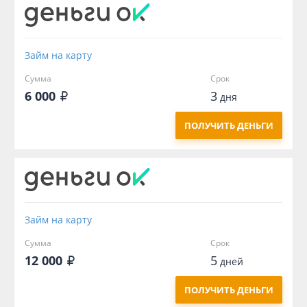
Займ на карту
Сумма
Срок
6 000
3
дня
ПОЛУЧИТЬ ДЕНЬГИ
Займ на карту
Сумма
Срок
12 000
5
дней
ПОЛУЧИТЬ ДЕНЬГИ