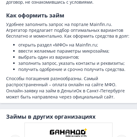
договор, не ознакомившись с условиями.
Как оформить займ
Удобнее заполнить запрос на портале Mainfin.ru.
Агрегатор предлагает подбор оптимальных вариантов
бесплатно и моментально. Как оформить средства в долг:
открыть раздел «МФО» на Mainfin.ru;
ввести желаемые параметры микрозайма;
выбрать один из вариантов;
заполнить запрос, указать контакты и реквизиты;
получить одобрение и срочно получить средства.
Способы погашения разнообразны. Самый
распространенный – оплата онлайн на сайте МФО.
Онлайн-заявку на займ в ДеньгиОк в Санкт-Петербурге
может быть направлена через официальный сайт.
Займы в других организациях