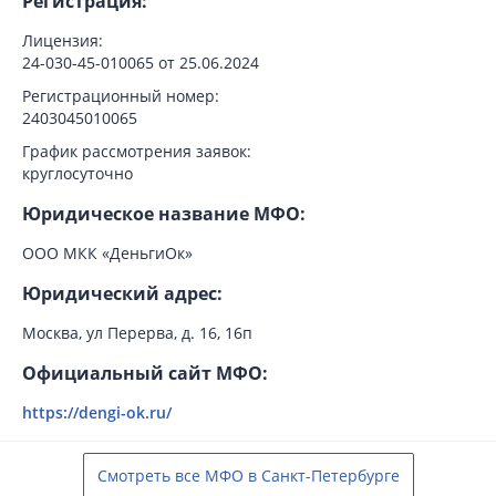
Регистрация:
Лицензия:
24-030-45-010065 от 25.06.2024
Регистрационный номер:
2403045010065
График рассмотрения заявок:
круглосуточно
Юридическое название МФО:
ООО МКК «ДеньгиОк»
Юридический адрес:
Москва, ул Перерва, д. 16, 16п
Официальный сайт МФО:
https://dengi-ok.ru/
Смотреть все МФО в Санкт-Петербурге