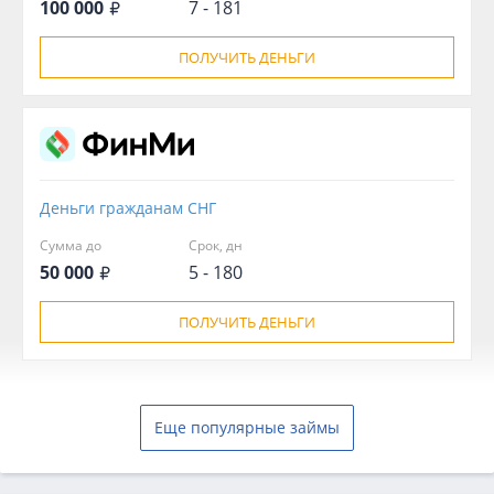
100 000
7 - 181
ПОЛУЧИТЬ ДЕНЬГИ
Деньги гражданам СНГ
Сумма до
Срок, дн
50 000
5 - 180
ПОЛУЧИТЬ ДЕНЬГИ
Еще популярные займы