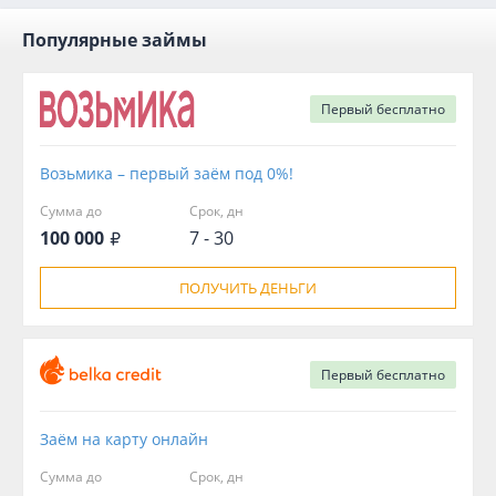
Популярные займы
Первый
бесплатно
Возьмика – первый заём под 0%!
Сумма до
Срок, дн
100 000
7 - 30
ПОЛУЧИТЬ ДЕНЬГИ
Первый
бесплатно
Заём на карту онлайн
Сумма до
Срок, дн