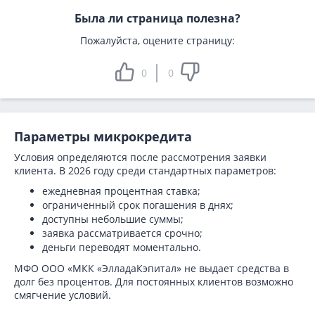
Была ли страница полезна?
Пожалуйста, оцените страницу:
0
0
Параметры микрокредита
Условия определяются после рассмотрения заявки
клиента. В 2026 году среди стандартных параметров:
ежедневная процентная ставка;
ограниченный срок погашения в днях;
доступны небольшие суммы;
заявка рассматривается срочно;
деньги переводят моментально.
МФО ООО «МКК «ЭлладаКэпитал» не выдает средства в
долг без процентов. Для постоянных клиентов возможно
смягчение условий.