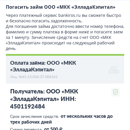
Погасить займ ООО «МКК «ЭлладаКэпитал»
Через платежный сервис bаnkiros.ru вы сможете быстро
и безопасно погасить задолженность.
Для погашения займа достаточно ввести номер телефона,
фамилию и сумму платежа в форме ниже и погасите заем
за 1 минуту. Зачисление средств на счет ООО «МКК
«ЭлладаКэпитал» происходит на следующий рабочий
день.