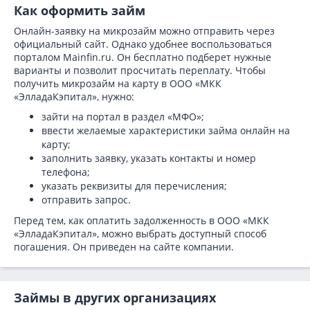
Как оформить займ
Онлайн-заявку на микрозайм можно отправить через
официальный сайт. Однако удобнее воспользоваться
порталом Mainfin.ru. Он бесплатно подберет нужные
варианты и позволит просчитать переплату. Чтобы
получить микрозайм на карту в ООО «МКК
«ЭлладаКэпитал», нужно:
зайти на портал в раздел «МФО»;
ввести желаемые характеристики займа онлайн на
карту;
заполнить заявку, указать контакты и номер
телефона;
указать реквизиты для перечисления;
отправить запрос.
Перед тем, как оплатить задолженность в ООО «МКК
«ЭлладаКэпитал», можно выбрать доступный способ
погашения. Он приведен на сайте компании.
Займы в других организациях