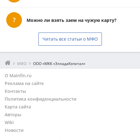
Можно ли взять заем на чужую карту?
Читать все статьи о МФО
МФО
ООО «МКК «ЭлладаКэпитал»
О Mainfin.ru
Реклама на сайте
Контакты
Политика конфиденциальности
Карта сайта
Авторы
Wiki
Новости