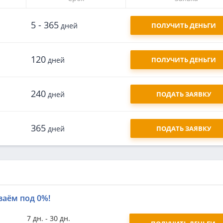
5 - 365
дней
ПОЛУЧИТЬ ДЕНЬГИ
120
дней
ПОЛУЧИТЬ ДЕНЬГИ
240
дней
ПОДАТЬ ЗАЯВКУ
365
дней
ПОДАТЬ ЗАЯВКУ
заём под 0%!
7 дн. - 30 дн.