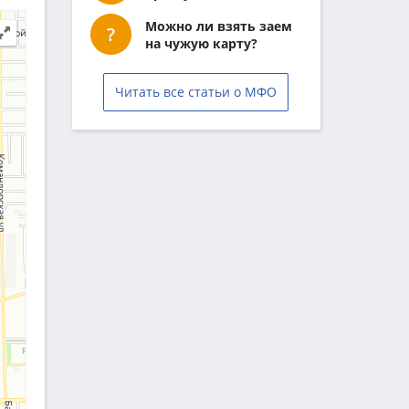
Можно ли взять заем
на чужую карту?
Читать все статьи о МФО