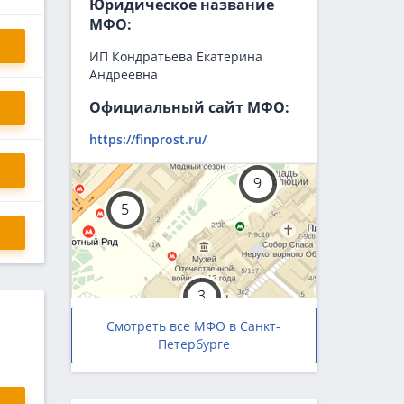
Юридическое название
МФО:
ИП Кондратьева Екатерина
Андреевна
Официальный сайт МФО:
https://finprost.ru/
Смотреть все МФО в Санкт-
Петербурге