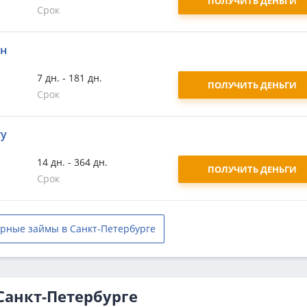
ПОЛУЧИТЬ ДЕНЬГИ
Срок
йн
7 дн. - 181 дн.
ПОЛУЧИТЬ ДЕНЬГИ
Срок
ту
14 дн. - 364 дн.
ПОЛУЧИТЬ ДЕНЬГИ
Срок
рные займы в Санкт-Петербурге
Санкт-Петербурге