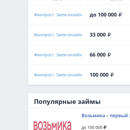
до 100 000
Финпрост. Заём онлайн
33 000
Финпрост. Заём онлайн
66 000
Финпрост. Заём онлайн
100 000
Финпрост. Заём онлайн
Популярные займы
Возьмика – первый 
до 100 000