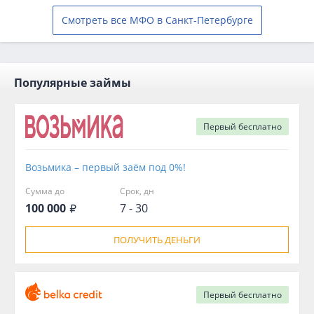
Смотреть все МФО в Санкт-Петербурге
Популярные займы
Первый
бесплатно
Возьмика – первый заём под 0%!
Сумма до
Срок, дн
100 000
7 - 30
ПОЛУЧИТЬ ДЕНЬГИ
Первый
бесплатно