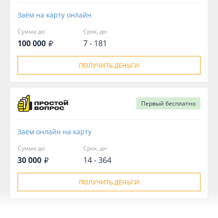
Заём на карту онлайн
Сумма до
Срок, дн
100 000
7 - 181
ПОЛУЧИТЬ ДЕНЬГИ
Первый
бесплатно
Заём онлайн на карту
Сумма до
Срок, дн
30 000
14 - 364
ПОЛУЧИТЬ ДЕНЬГИ