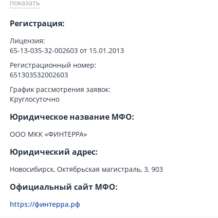
Регистрация:
Лицензия:
65-13-035-32-002603 от 15.01.2013
Регистрационный номер:
651303532002603
График рассмотрения заявок:
Круглосуточно
Юридическое название МФО:
ООО МКК «ФИНТЕРРА»
Юридический адрес:
Новосибирск, Октябрьская магистраль, 3, 903
Официальный сайт МФО:
https://финтерра.рф