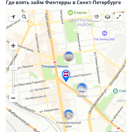
Где взять займ Финтерры в Санкт-Петербурге