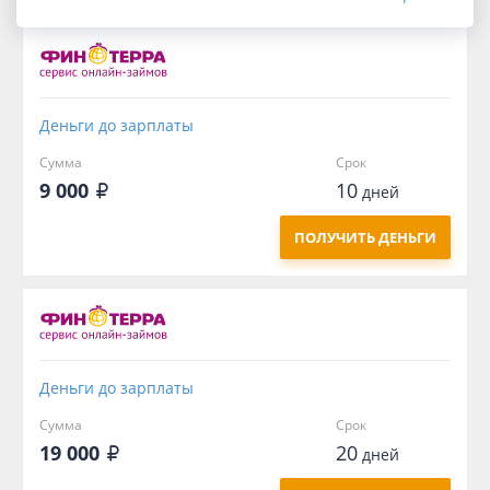
Деньги до зарплаты
Сумма
Срок
9 000
10
дней
ПОЛУЧИТЬ ДЕНЬГИ
Деньги до зарплаты
Сумма
Срок
19 000
20
дней