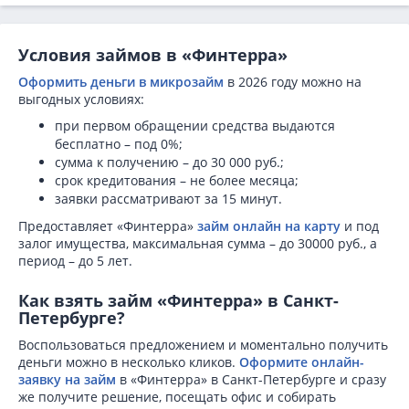
Условия займов в «Финтерра»
Оформить деньги в микрозайм
в 2026 году можно на
выгодных условиях:
при первом обращении средства выдаются
бесплатно – под 0%;
сумма к получению – до 30 000 руб.;
срок кредитования – не более месяца;
заявки рассматривают за 15 минут.
Предоставляет «Финтерра»
займ онлайн на карту
и под
залог имущества, максимальная сумма – до 30000 руб., а
период – до 5 лет.
Как взять займ «Финтерра» в Санкт-
Петербурге?
Воспользоваться предложением и моментально получить
деньги можно в несколько кликов.
Оформите онлайн-
заявку на займ
в «Финтерра» в Санкт-Петербурге и сразу
же получите решение, посещать офис и собирать