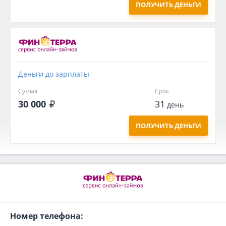
ПОЛУЧИТЬ ДЕНЬГИ
Деньги до зарплаты
Сумма
Срок
30 000
31
день
ПОЛУЧИТЬ ДЕНЬГИ
Номер телефона: