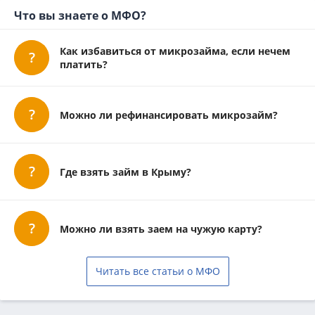
Что вы знаете о МФО?
Как избавиться от микрозайма, если нечем
платить?
Можно ли рефинансировать микрозайм?
Где взять займ в Крыму?
Можно ли взять заем на чужую карту?
Читать все статьи о МФО