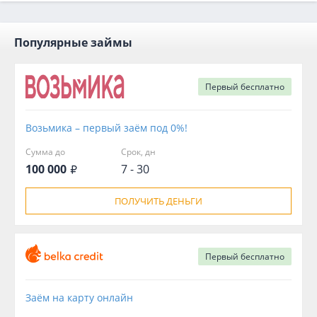
Популярные займы
Первый
бесплатно
Возьмика – первый заём под 0%!
Сумма до
Срок, дн
100 000
7 - 30
ПОЛУЧИТЬ ДЕНЬГИ
Первый
бесплатно
Заём на карту онлайн