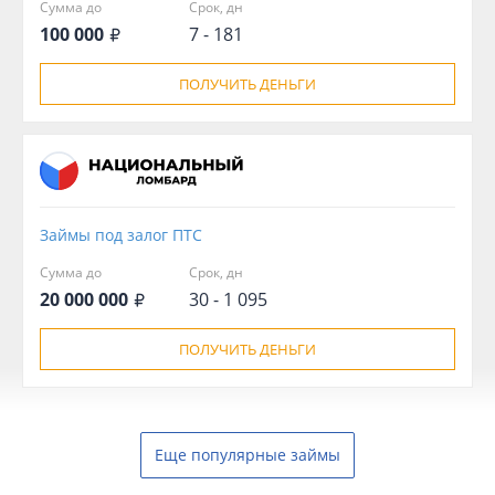
Сумма до
Срок, дн
100 000
7 - 181
ПОЛУЧИТЬ ДЕНЬГИ
Займы под залог ПТС
Сумма до
Срок, дн
20 000 000
30 - 1 095
ПОЛУЧИТЬ ДЕНЬГИ
Еще популярные займы