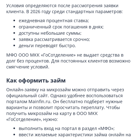
Условия определяются после рассмотрения заявки
клиента. В 2026 году среди стандартных параметров:
ежедневная процентная ставка;
ограниченный срок погашения в днях;
доступны небольшие суммы;
заявка рассматривается срочно;
деньги переводят быстро.
МФО ООО МКК «ГоСотделение» не выдает средства в
долг без процентов. Для постоянных клиентов возможно
смягчение условий.
Как оформить займ
Онлайн-заявку на микрозайм можно отправить через
официальный сайт. Однако удобнее воспользоваться
порталом Mainfin.ru. Он бесплатно подберет нужные
варианты и позволит просчитать переплату. Чтобы
получить микрозайм на карту в ООО МКК
«ГоСотделение», нужно:
выполнить вход на портал в раздел «МФО»;
ввести желаемые характеристики займа онлайн на