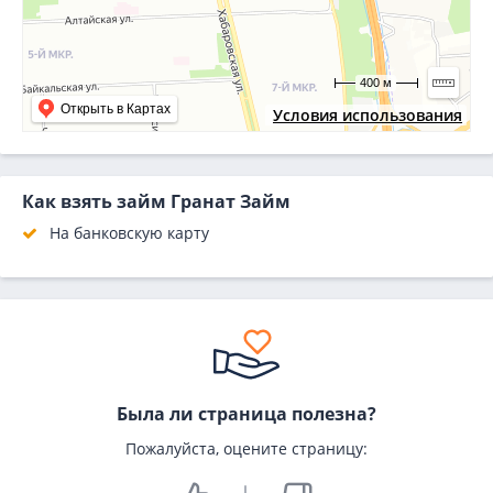
400 м
Открыть в Картах
Условия использования
Как взять займ Гранат Займ
На банковскую карту
Была ли страница полезна?
Пожалуйста, оцените страницу: