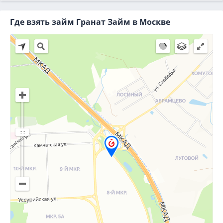
Где взять займ Гранат Займ в Москве