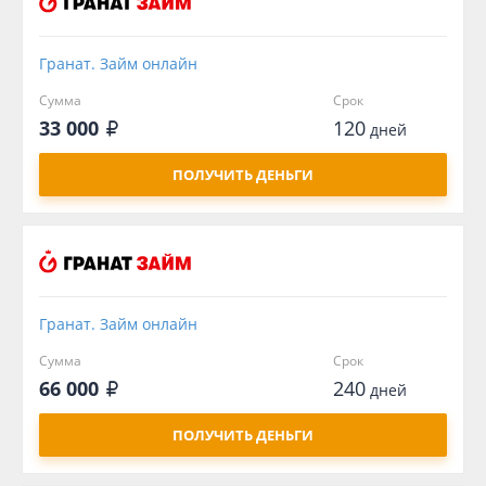
Гранат. Займ онлайн
Сумма
Срок
33 000
120
дней
ПОЛУЧИТЬ ДЕНЬГИ
Гранат. Займ онлайн
Сумма
Срок
66 000
240
дней
ПОЛУЧИТЬ ДЕНЬГИ