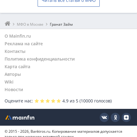
Читать все статьи о МФО
МФО в Москве
Гранат Займ
О Mainfin.ru
Реклама на сайте
Контакты
Политика конфиденциальности
Карта сайта
Авторы
Wiki
Новости
Оцените нас:
4.9
из 5 (
10000
голосов)
© 2015 - 2026, Bankiros.ru. Копирование материалов допускается
только при наличии активной ссылки.