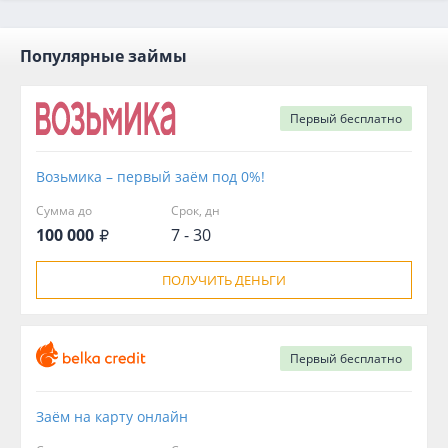
Популярные займы
Первый
бесплатно
Возьмика – первый заём под 0%!
Сумма до
Срок, дн
100 000
7 - 30
ПОЛУЧИТЬ ДЕНЬГИ
Первый
бесплатно
Заём на карту онлайн