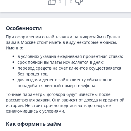
0
0
Особенности
При оформлении онлайн-заявки на микрозайм в Гранат
Займ в Москве стоит иметь в виду некоторые нюансы.
Именно:
в условиях указана ежедневная процентная ставка;
срок полной выплаты исчисляется в днях;
перевод средств на счет клиентов осуществляется
без процентов;
для выдачи денег в займ клиенту обязательно
понадобится личный номер телефона.
Точные параметры договора будут известны после
рассмотрения заявки. Они зависят от дохода и кредитной
истории. Не стоит срочно подписывать договор, не
ознакомившись с условиями.
Как оформить займ