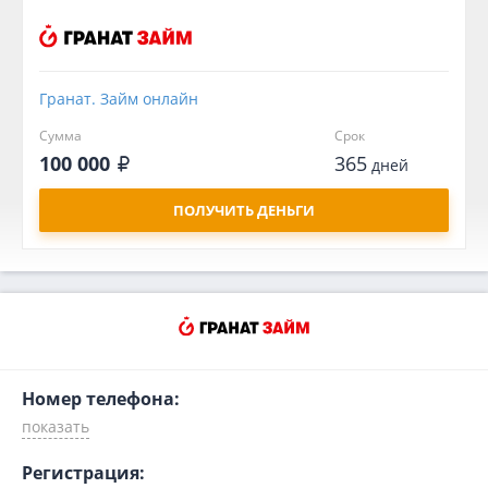
Гранат. Займ онлайн
Сумма
Срок
100 000
365
дней
ПОЛУЧИТЬ ДЕНЬГИ
Номер телефона:
Регистрация: