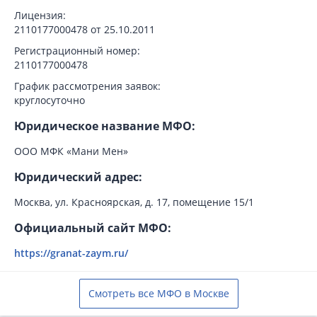
Лицензия:
2110177000478 от 25.10.2011
Регистрационный номер:
2110177000478
График рассмотрения заявок:
круглосуточно
Юридическое название МФО:
ООО МФК «Мани Мен»
Юридический адрес:
Москва, ул. Красноярская, д. 17, помещение 15/1
Официальный сайт МФО:
https://granat-zaym.ru/
Смотреть все МФО в Москве