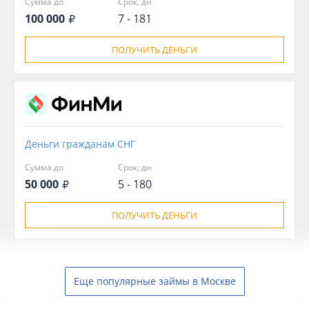
Сумма до
Срок, дн
100 000
7 - 181
ПОЛУЧИТЬ ДЕНЬГИ
Деньги гражданам СНГ
Сумма до
Срок, дн
50 000
5 - 180
ПОЛУЧИТЬ ДЕНЬГИ
Еще популярные займы в Москве