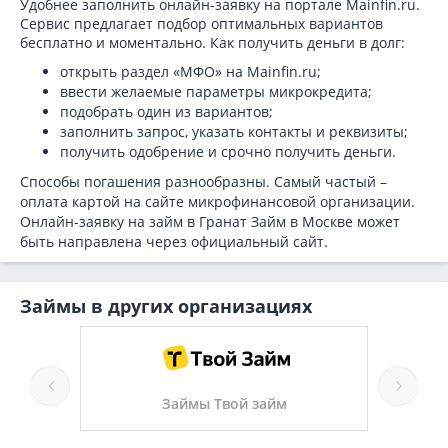
Удобнее заполнить онлайн-заявку на портале Mainfin.ru.
Сервис предлагает подбор оптимальных вариантов
бесплатно и моментально. Как получить деньги в долг:
открыть раздел «МФО» на Mainfin.ru;
ввести желаемые параметры микрокредита;
подобрать один из вариантов;
заполнить запрос, указать контакты и реквизиты;
получить одобрение и срочно получить деньги.
Способы погашения разнообразны. Самый частый –
оплата картой на сайте микрофинансовой организации.
Онлайн-заявку на займ в Гранат Займ в Москве может
быть направлена через официальный сайт.
Займы в других организациях
Займы Твой займ