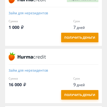
Займ для нерезидентов
Сумма
Срок
1 000
7
дней
ПОЛУЧИТЬ ДЕНЬГИ
Займ для нерезидентов
Сумма
Срок
16 000
9
дней
ПОЛУЧИТЬ ДЕНЬГИ