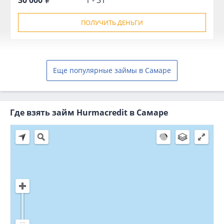
ПОЛУЧИТЬ ДЕНЬГИ
Еще популярные займы в Самаре
Где взять займ Hurmacredit в Самаре