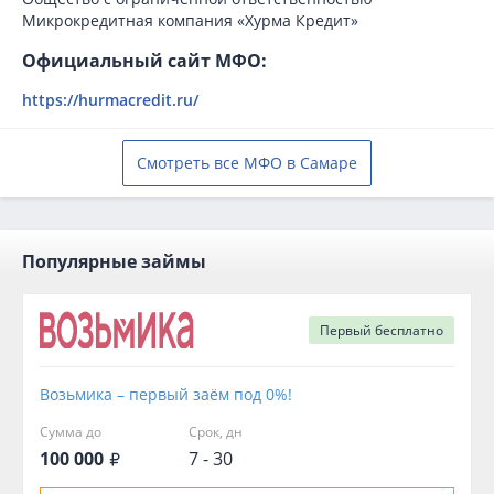
Микрокредитная компания «Хурма Кредит»
Официальный сайт МФО:
https://hurmacredit.ru/
Смотреть все МФО в Самаре
Популярные займы
Первый
бесплатно
Возьмика – первый заём под 0%!
Сумма до
Срок, дн
100 000
7 - 30