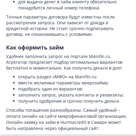
для выдачи денег в займ клиенту обязательно
понадобится личный номер телефона.
Точные параметры договора будут известны после
рассмотрения запроса. Они зависят от дохода и
кредитной истории. Не стоит срочно подписывать
договор, не ознакомившись с условиями.
Как оформить займ
Удобнее заполнить запрос на портале Mainfin.ru.
Агрегатор предлагает подбор оптимальных вариантов
бесплатно и моментально. Как получить деньги в долг:
открыть раздел «МФО» на Mainfin.ru;
ввести желаемые параметры микрозайма;
подобрать один из вариантов;
заполнить запрос, указать контакты и реквизиты;
получить одобрение и срочно получить деньги.
Способы погашения разнообразны. Самый удобный –
оплата онлайн на сайте микрофинансовой организации.
Онлайн-заявку на займ в Hurmacredit в Самаре может
быть направлена через официальный сайт.