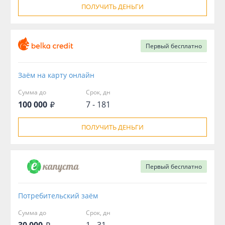
ПОЛУЧИТЬ ДЕНЬГИ
Первый
бесплатно
Заём на карту онлайн
Сумма до
Срок, дн
100 000
7 - 181
ПОЛУЧИТЬ ДЕНЬГИ
Первый
бесплатно
Потребительский заём
Сумма до
Срок, дн
30 000
1 - 31