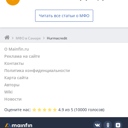
Читать все статьи о МФО
МФО в Самаре
Hurmacredit
О Mainfin.ru
Реклама на сайте
Контакты
Политика конфиденциальности
Карта сайта
Авторы
Wiki
Новости
Оцените нас:
4.9
из 5 (
10000
голосов)