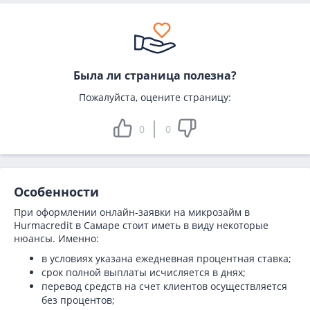
Была ли страница полезна?
Пожалуйста, оцените страницу:
0
0
Особенности
При оформлении онлайн-заявки на микрозайм в
Hurmacredit в Самаре стоит иметь в виду некоторые
нюансы. Именно:
в условиях указана ежедневная процентная ставка;
срок полной выплаты исчисляется в днях;
перевод средств на счет клиентов осуществляется
без процентов;