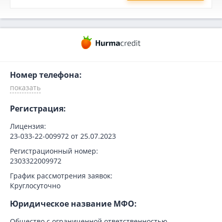
Номер телефона:
Регистрация:
Лицензия:
23-033-22-009972 от 25.07.2023
Регистрационный номер:
2303322009972
График рассмотрения заявок:
Круглосуточно
Юридическое название МФО:
Общество с ограниченной ответственностью