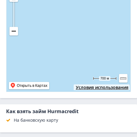
700 м
Открыть в Картах
Условия использования
Как взять займ Hurmacredit
На банковскую карту