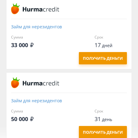
Займ для нерезидентов
Сумма
Срок
33 000
17
дней
ПОЛУЧИТЬ ДЕНЬГИ
Займ для нерезидентов
Сумма
Срок
50 000
31
день
ПОЛУЧИТЬ ДЕНЬГИ