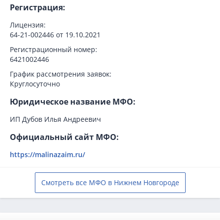
Регистрация:
Лицензия:
64-21-002446 от 19.10.2021
Регистрационный номер:
6421002446
График рассмотрения заявок:
Круглосуточно
Юридическое название МФО:
ИП Дубов Илья Андреевич
Официальный сайт МФО:
https://malinazaim.ru/
Смотреть все МФО в Нижнем Новгороде