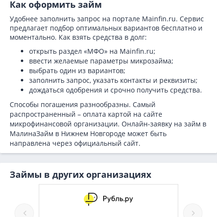
Как оформить займ
Удобнее заполнить запрос на портале Mainfin.ru. Сервис
предлагает подбор оптимальных вариантов бесплатно и
моментально. Как взять средства в долг:
открыть раздел «МФО» на Mainfin.ru;
ввести желаемые параметры микрозайма;
выбрать один из вариантов;
заполнить запрос, указать контакты и реквизиты;
дождаться одобрения и срочно получить средства.
Способы погашения разнообразны. Самый
распространенный – оплата картой на сайте
микрофинансовой организации. Онлайн-заявку на займ в
МалинаЗайм в Нижнем Новгороде может быть
направлена через официальный сайт.
Займы в других организациях