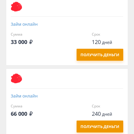
Займ онлайн
Сумма
Срок
33 000
120
дней
ПОЛУЧИТЬ ДЕНЬГИ
Займ онлайн
Сумма
Срок
66 000
240
дней
ПОЛУЧИТЬ ДЕНЬГИ