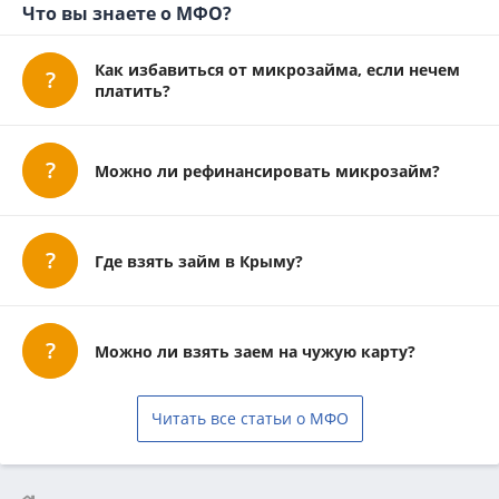
Что вы знаете о МФО?
Как избавиться от микрозайма, если нечем
платить?
Можно ли рефинансировать микрозайм?
Где взять займ в Крыму?
Можно ли взять заем на чужую карту?
Читать все статьи о МФО