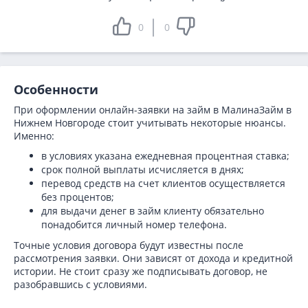
0
0
Особенности
При оформлении онлайн-заявки на займ в МалинаЗайм в
Нижнем Новгороде стоит учитывать некоторые нюансы.
Именно:
в условиях указана ежедневная процентная ставка;
срок полной выплаты исчисляется в днях;
перевод средств на счет клиентов осуществляется
без процентов;
для выдачи денег в займ клиенту обязательно
понадобится личный номер телефона.
Точные условия договора будут известны после
рассмотрения заявки. Они зависят от дохода и кредитной
истории. Не стоит сразу же подписывать договор, не
разобравшись с условиями.