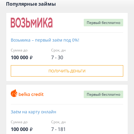
Популярные займы
Первый
бесплатно
Возьмика – первый заём под 0%!
Сумма до
Срок, дн
100 000
7 - 30
ПОЛУЧИТЬ ДЕНЬГИ
Первый
бесплатно
Заём на карту онлайн
Сумма до
Срок, дн
100 000
7 - 181