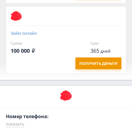
Займ онлайн
Сумма
Срок
100 000
365
дней
ПОЛУЧИТЬ ДЕНЬГИ
Номер телефона: