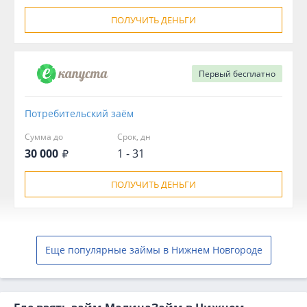
ПОЛУЧИТЬ ДЕНЬГИ
Первый
бесплатно
Потребительский заём
Сумма до
Срок, дн
30 000
1 - 31
ПОЛУЧИТЬ ДЕНЬГИ
Еще популярные займы в Нижнем Новгороде