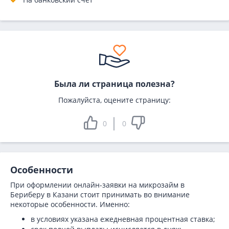
Была ли страница полезна?
Пожалуйста, оцените страницу:
0
0
Особенности
При оформлении онлайн-заявки на микрозайм в
Бериберу в Казани стоит принимать во внимание
некоторые особенности. Именно:
в условиях указана ежедневная процентная ставка;