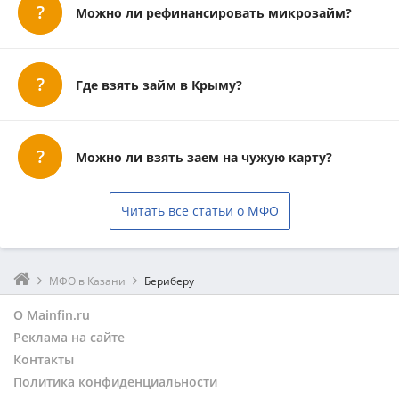
Можно ли рефинансировать микрозайм?
Где взять займ в Крыму?
Можно ли взять заем на чужую карту?
Читать все статьи о МФО
МФО в Казани
Бериберу
О Mainfin.ru
Реклама на сайте
Контакты
Политика конфиденциальности