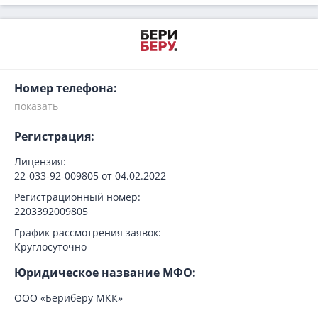
Номер телефона:
Регистрация:
Лицензия:
22-033-92-009805 от 04.02.2022
Регистрационный номер:
2203392009805
График рассмотрения заявок:
Круглосуточно
Юридическое название МФО:
ООО «Бериберу МКК»