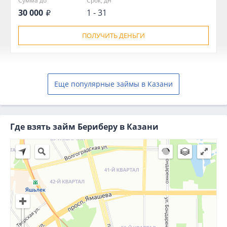
Сумма до
Срок, дн
30 000
1 - 31
ПОЛУЧИТЬ ДЕНЬГИ
Еще популярные займы в Казани
Где взять займ Бериберу в Казани