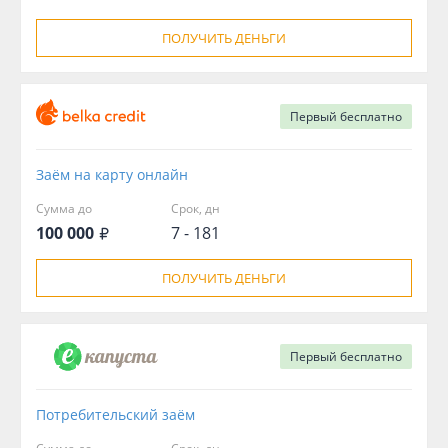
ПОЛУЧИТЬ ДЕНЬГИ
Первый
бесплатно
Заём на карту онлайн
Сумма до
Срок, дн
100 000
7 - 181
ПОЛУЧИТЬ ДЕНЬГИ
Первый
бесплатно
Потребительский заём