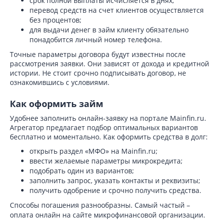
срок полной выплаты исчисляется в днях;
перевод средств на счет клиентов осуществляется
без процентов;
для выдачи денег в займ клиенту обязательно
понадобится личный номер телефона.
Точные параметры договора будут известны после
рассмотрения заявки. Они зависят от дохода и кредитной
истории. Не стоит срочно подписывать договор, не
ознакомившись с условиями.
Как оформить займ
Удобнее заполнить онлайн-заявку на портале Mainfin.ru.
Агрегатор предлагает подбор оптимальных вариантов
бесплатно и моментально. Как оформить средства в долг:
открыть раздел «МФО» на Mainfin.ru;
ввести желаемые параметры микрокредита;
подобрать один из вариантов;
заполнить запрос, указать контакты и реквизиты;
получить одобрение и срочно получить средства.
Способы погашения разнообразны. Самый частый –
оплата онлайн на сайте микрофинансовой организации.