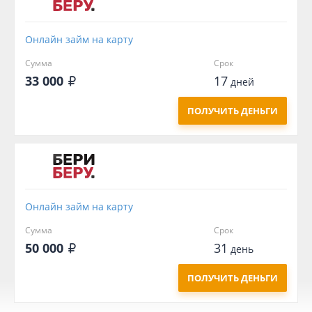
Онлайн займ на карту
Сумма
Срок
33 000
17
дней
ПОЛУЧИТЬ ДЕНЬГИ
Онлайн займ на карту
Сумма
Срок
50 000
31
день
ПОЛУЧИТЬ ДЕНЬГИ