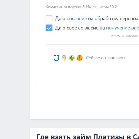
Где взять займ Платизы в С