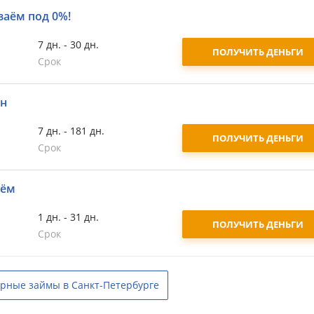
заём под 0%!
7 дн. - 30 дн.
ПОЛУЧИТЬ ДЕНЬГИ
Срок
йн
7 дн. - 181 дн.
ПОЛУЧИТЬ ДЕНЬГИ
Срок
аём
1 дн. - 31 дн.
ПОЛУЧИТЬ ДЕНЬГИ
Срок
рные займы в Санкт-Петербурге