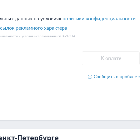
анкт-Петербурге