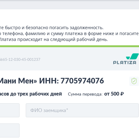
те быстро и безопасно погасить задолженность.
р телефона, фамилию и сумму платежа в форме ниже и погасите
т Платиза происходит на следующий рабочий день.