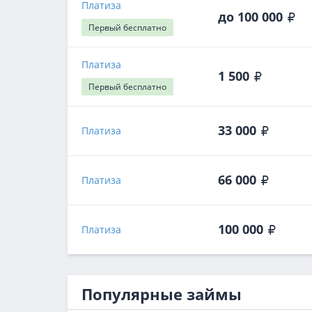
Платиза
до 100 000
Первый
бесплатно
Платиза
1 500
Первый
бесплатно
33 000
Платиза
66 000
Платиза
100 000
Платиза
Популярные займы