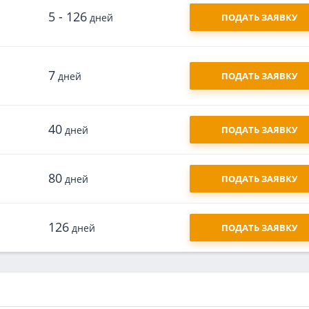
5 - 126
дней
ПОДАТЬ ЗАЯВКУ
7
дней
ПОДАТЬ ЗАЯВКУ
40
дней
ПОДАТЬ ЗАЯВКУ
80
дней
ПОДАТЬ ЗАЯВКУ
126
дней
ПОДАТЬ ЗАЯВКУ