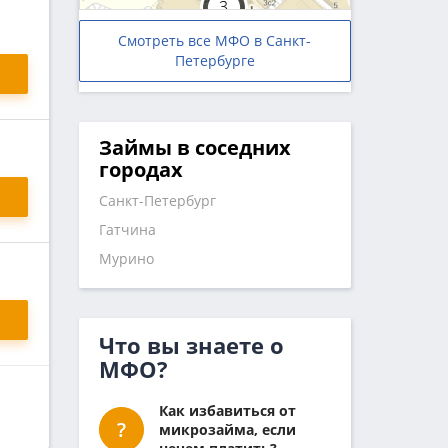
Смотреть все МФО в Санкт-
Петербурге
Займы в соседних
городах
Санкт-Петербург
Гатчина
Мурино
Что вы знаете о
МФО?
Как избавиться от
микрозайма, если