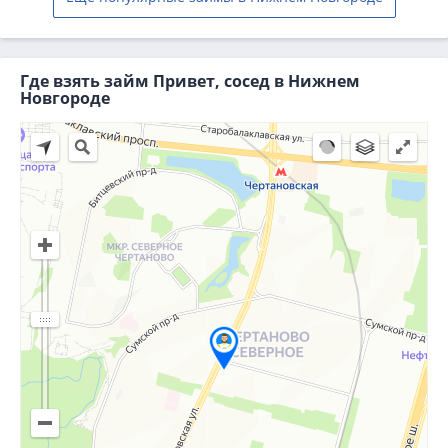
Где взять займ Привет, сосед в Нижнем
Новгороде