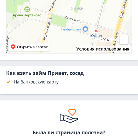
400 м
Открыть в Картах
Условия использования
Как взять займ Привет, сосед
На банковскую карту
Была ли страница полезна?