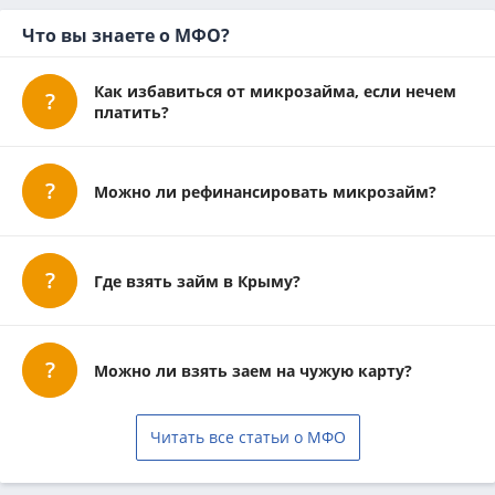
Что вы знаете о МФО?
Как избавиться от микрозайма, если нечем
платить?
Можно ли рефинансировать микрозайм?
Где взять займ в Крыму?
Можно ли взять заем на чужую карту?
Читать все статьи о МФО