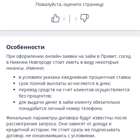
Пожалуйста, оцените страницу:
0
0
Особенности
При оформлении онлайн-заявки на займ в Привет, сосед
в Нижнем Новгороде стоит иметь в виду некоторые
нюансы. Именно:
в условиях указана ежедневная процентная ставка;
срок полной выплаты исчисляется в днях;
перевод средств на счет клиентов осуществляется
без процентов;
для выдачи денег в займ клиенту обязательно
понадобится личный номер телефона.
Финальные параметры договора будут известны после
рассмотрения запроса. Они зависят от дохода и
кредитной истории. Не стоит сразу же подписывать
договор, не ознакомившись с условиями.