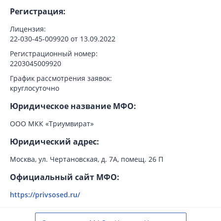
Регистрация:
Лицензия:
22-030-45-009920 от 13.09.2022
Регистрационный номер:
2203045009920
График рассмотрения заявок:
круглосуточно
Юридическое название МФО:
ООО МКК «Триумвират»
Юридический адрес:
Москва, ул. Чертановская, д. 7А, помещ. 26 П
Официальный сайт МФО:
https://privsosed.ru/