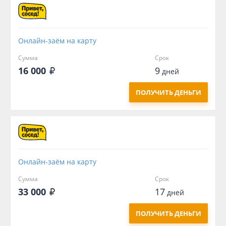
Онлайн-заём на карту
Сумма
Срок
16 000
9
дней
ПОЛУЧИТЬ ДЕНЬГИ
Онлайн-заём на карту
Сумма
Срок
33 000
17
дней
ПОЛУЧИТЬ ДЕНЬГИ