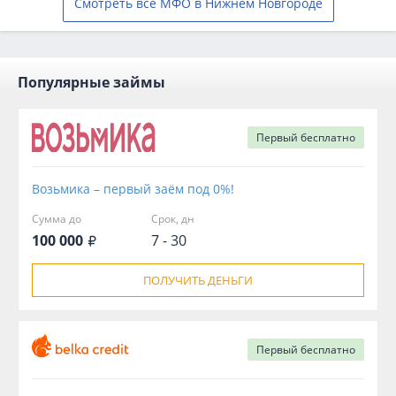
Смотреть все МФО в Нижнем Новгороде
Популярные займы
Первый
бесплатно
Возьмика – первый заём под 0%!
Сумма до
Срок, дн
100 000
7 - 30
ПОЛУЧИТЬ ДЕНЬГИ
Первый
бесплатно