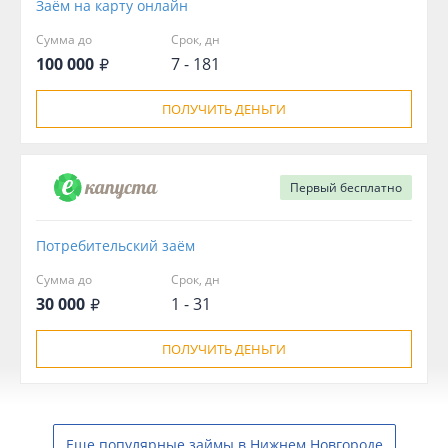
Заём на карту онлайн
Сумма до
Срок, дн
100 000
7 - 181
ПОЛУЧИТЬ ДЕНЬГИ
Первый
бесплатно
Потребительский заём
Сумма до
Срок, дн
30 000
1 - 31
ПОЛУЧИТЬ ДЕНЬГИ
Еще популярные займы в Нижнем Новгороде