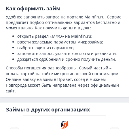
Как оформить займ
Удобнее заполнить запрос на портале Mainfin.ru. Сервис
предлагает подбор оптимальных вариантов бесплатно и
моментально. Как получить деньги в долг:
открыть раздел «МФО» на Mainfin.ru;
ввести желаемые параметры микрозайма;
выбрать один из вариантов;
заполнить запрос, указать контакты и реквизиты;
дождаться одобрения и срочно получить деньги.
Способы погашения разнообразны. Самый частый –
оплата картой на сайте микрофинансовой организации.
Онлайн-заявку на займ в Привет, сосед в Нижнем
Новгороде может быть направлена через официальный
сайт.
Займы в других организациях