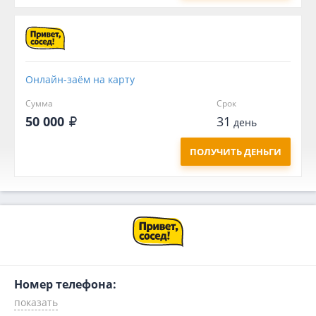
Онлайн-заём на карту
Сумма
Срок
50 000
31
день
ПОЛУЧИТЬ ДЕНЬГИ
Номер телефона: