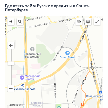
Где взять займ Русские кредиты в Санкт-
Петербурге