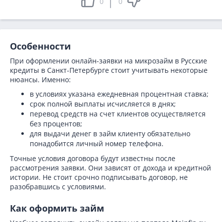
0
0
Особенности
При оформлении онлайн-заявки на микрозайм в Русские
кредиты в Санкт-Петербурге стоит учитывать некоторые
нюансы. Именно:
в условиях указана ежедневная процентная ставка;
срок полной выплаты исчисляется в днях;
перевод средств на счет клиентов осуществляется
без процентов;
для выдачи денег в займ клиенту обязательно
понадобится личный номер телефона.
Точные условия договора будут известны после
рассмотрения заявки. Они зависят от дохода и кредитной
истории. Не стоит срочно подписывать договор, не
разобравшись с условиями.
Как оформить займ