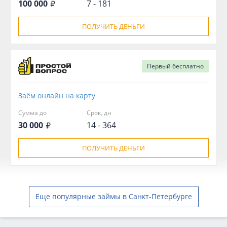
100 000
7 - 181
ПОЛУЧИТЬ ДЕНЬГИ
Первый
бесплатно
Заём онлайн на карту
Сумма до
Срок, дн
30 000
14 - 364
ПОЛУЧИТЬ ДЕНЬГИ
Еще популярные займы в Санкт-Петербурге