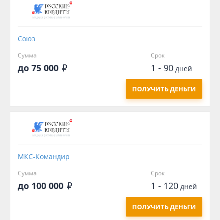
Союз
Сумма
Срок
до 75 000
1 - 90
дней
ПОЛУЧИТЬ ДЕНЬГИ
МКС-Командир
Сумма
Срок
до 100 000
1 - 120
дней
ПОЛУЧИТЬ ДЕНЬГИ