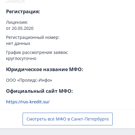
Регистрация:
Лицензия:
от 20.05.2020
Регистрационный номер:
нет данных
График рассмотрения заявок:
круглосуточно
Юридическое название МФО:
ООО «Пролидс-Инфо»
Официальный сайт МФО:
https://rus-kredit.su/
Смотреть все МФО в Санкт-Петербурге