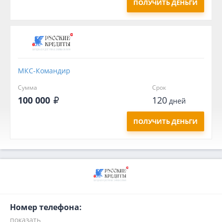
ПОЛУЧИТЬ ДЕНЬГИ
МКС-Командир
Сумма
Срок
100 000
120
дней
ПОЛУЧИТЬ ДЕНЬГИ
Номер телефона: