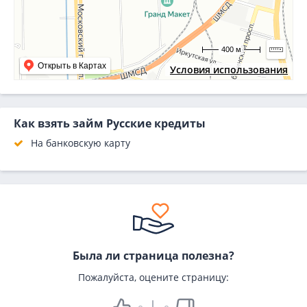
400 м
Открыть в Картах
Условия использования
Как взять займ Русские кредиты
На банковскую карту
Была ли страница полезна?
Пожалуйста, оцените страницу: