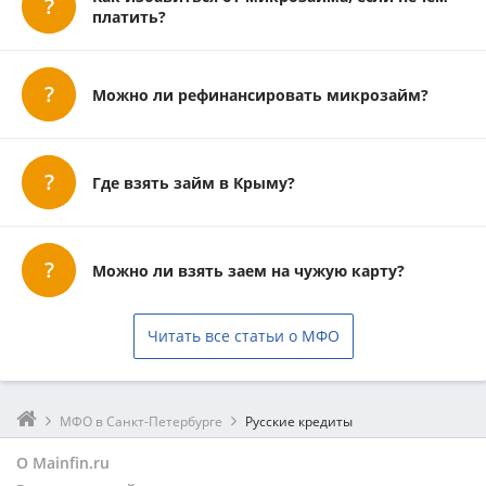
платить?
Можно ли рефинансировать микрозайм?
Где взять займ в Крыму?
Можно ли взять заем на чужую карту?
Читать все статьи о МФО
МФО в Санкт-Петербурге
Русские кредиты
О Mainfin.ru