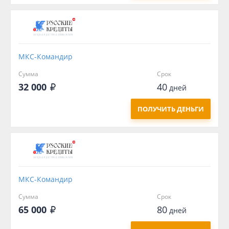
МКС-Командир
Сумма
Срок
32 000
40
дней
ПОЛУЧИТЬ ДЕНЬГИ
МКС-Командир
Сумма
Срок
65 000
80
дней