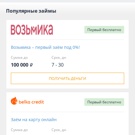
Популярные займы
Первый
бесплатно
Возьмика – первый заём под 0%!
Сумма до
Срок, дн
100 000
7 - 30
ПОЛУЧИТЬ ДЕНЬГИ
Первый
бесплатно
Заём на карту онлайн
Сумма до
Срок, дн