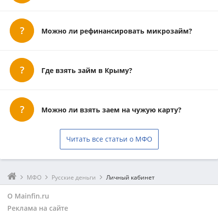
Можно ли рефинансировать микрозайм?
Где взять займ в Крыму?
Можно ли взять заем на чужую карту?
Читать все статьи о МФО
МФО
Русские деньги
Личный кабинет
О Mainfin.ru
Реклама на сайте