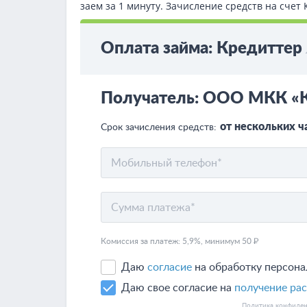
заем за 1 минуту. Зачисление средств на сче