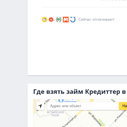
Где взять займ Кредиттер 
На