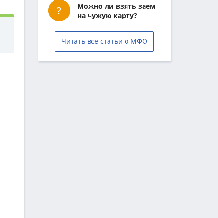
Можно ли взять заем
на чужую карту?
Читать все статьи о МФО