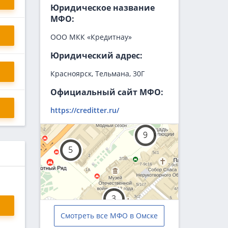
Юридическое название
МФО:
ООО МКК «Кредитнау»
Юридический адрес:
Красноярск, Тельмана, 30Г
Официальный сайт МФО:
https://creditter.ru/
Смотреть все МФО в Омске