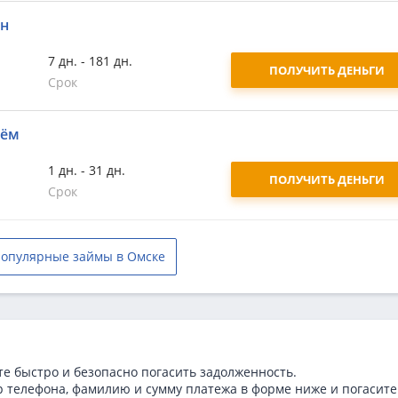
йн
7 дн. - 181 дн.
ПОЛУЧИТЬ ДЕНЬГИ
Срок
аём
1 дн. - 31 дн.
ПОЛУЧИТЬ ДЕНЬГИ
Срок
опулярные займы в Омске
те быстро и безопасно погасить задолженность.
р телефона, фамилию и сумму платежа в форме ниже и погасите