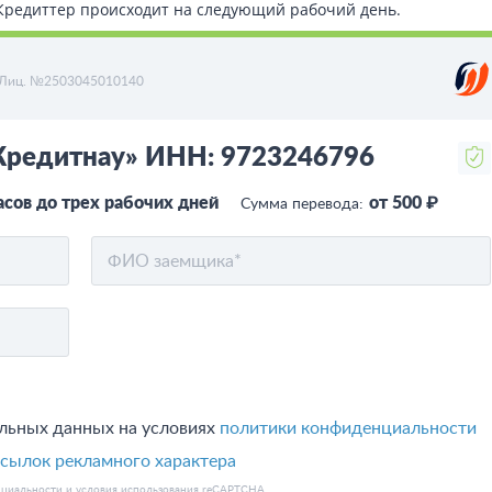
т Кредиттер происходит на следующий рабочий день.