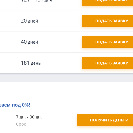
20
дней
ПОДАТЬ ЗАЯВКУ
40
дней
ПОДАТЬ ЗАЯВКУ
181
день
ПОДАТЬ ЗАЯВКУ
заём под 0%!
7 дн. - 30 дн.
ПОЛУЧИТЬ ДЕНЬГИ
Срок