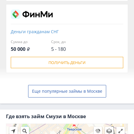
Деньги гражданам СНГ
Сумма до
Срок, дн
50 000
5 - 180
ПОЛУЧИТЬ ДЕНЬГИ
Еще популярные займы в Москве
Где взять займ Смузи в Москве