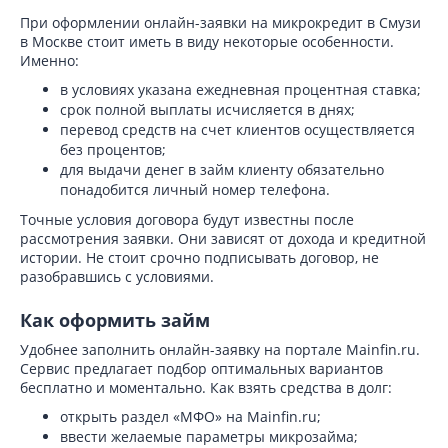
При оформлении онлайн-заявки на микрокредит в Смузи
в Москве стоит иметь в виду некоторые особенности.
Именно:
в условиях указана ежедневная процентная ставка;
срок полной выплаты исчисляется в днях;
перевод средств на счет клиентов осуществляется
без процентов;
для выдачи денег в займ клиенту обязательно
понадобится личный номер телефона.
Точные условия договора будут известны после
рассмотрения заявки. Они зависят от дохода и кредитной
истории. Не стоит срочно подписывать договор, не
разобравшись с условиями.
Как оформить займ
Удобнее заполнить онлайн-заявку на портале Mainfin.ru.
Сервис предлагает подбор оптимальных вариантов
бесплатно и моментально. Как взять средства в долг:
открыть раздел «МФО» на Mainfin.ru;
ввести желаемые параметры микрозайма;