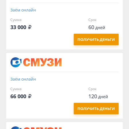
Заём онлайн
Сумма
Срок
33 000
60
дней
ПОЛУЧИТЬ ДЕНЬГИ
Заём онлайн
Сумма
Срок
66 000
120
дней
ПОЛУЧИТЬ ДЕНЬГИ