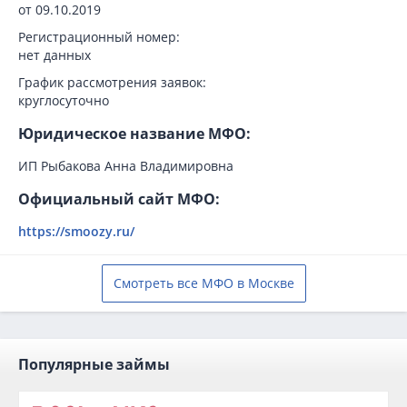
от 09.10.2019
Регистрационный номер:
нет данных
График рассмотрения заявок:
круглосуточно
Юридическое название МФО:
ИП Рыбакова Анна Владимировна
Официальный сайт МФО:
https://smoozy.ru/
Смотреть все МФО в Москве
Популярные займы