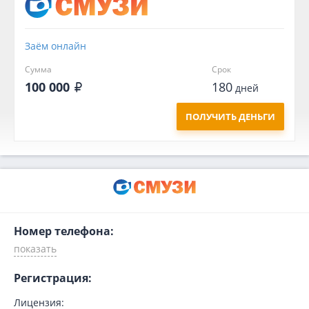
Заём онлайн
Сумма
Срок
100 000
180
дней
ПОЛУЧИТЬ ДЕНЬГИ
Номер телефона:
Регистрация:
Лицензия: