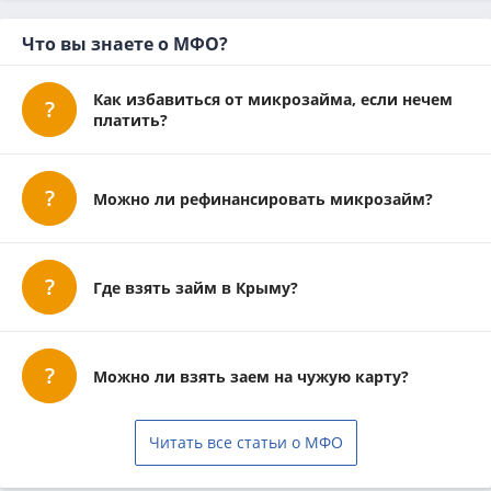
Что вы знаете о МФО?
Как избавиться от микрозайма, если нечем
платить?
Можно ли рефинансировать микрозайм?
Где взять займ в Крыму?
Можно ли взять заем на чужую карту?
Читать все статьи о МФО