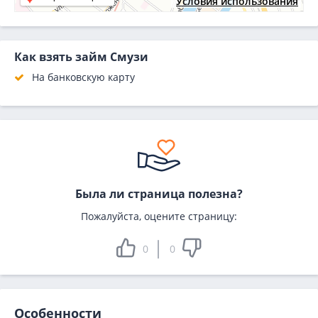
Условия использования
Как взять займ Смузи
На банковскую карту
Была ли страница полезна?
Пожалуйста, оцените страницу:
0
0
Особенности