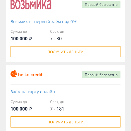
Первый
бесплатно
Возьмика – первый заём под 0%!
Сумма до
Срок, дн
100 000
7 - 30
ПОЛУЧИТЬ ДЕНЬГИ
Первый
бесплатно
Заём на карту онлайн
Сумма до
Срок, дн
100 000
7 - 181
ПОЛУЧИТЬ ДЕНЬГИ