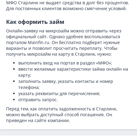
МФО Старлинк не выдает средства в долг без процентов.
Для постоянных клиентов возможно смягчение условий.
Как оформить займ
Онлайн-заявку на микрозайм можно отправить через
официальный сайт. Однако удобнее воспользоваться
порталом Mainfin.ru. Он бесплатно подберет нужные
варианты и позволит просчитать переплату. Чтобы
получить микрозайм на карту в Старлинк, нужно:
выполнить вход на портал в раздел «МФО»;
ввести желаемые характеристики займа онлайн на
карту;
заполнить заявку, указать контакты и номер
телефона;
указать реквизиты для перечисления;
отправить запрос.
Перед тем, как оплатить задолженность в Старлинк,
можно выбрать доступный способ погашения. Он
приведен на сайте компании.