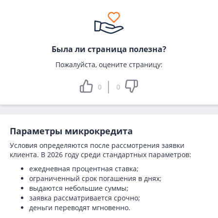
Была ли страница полезна?
Пожалуйста, оцените страницу:
0
0
Параметры микрокредита
Условия определяются после рассмотрения заявки
клиента. В 2026 году среди стандартных параметров:
ежедневная процентная ставка;
ограниченный срок погашения в днях;
выдаются небольшие суммы;
заявка рассматривается срочно;
деньги переводят мгновенно.