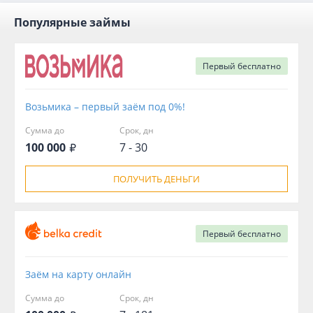
Популярные займы
Первый
бесплатно
Возьмика – первый заём под 0%!
Сумма до
Срок, дн
100 000
7 - 30
ПОЛУЧИТЬ ДЕНЬГИ
Первый
бесплатно
Заём на карту онлайн
Сумма до
Срок, дн