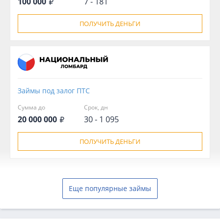
100 000
7 - 181
ПОЛУЧИТЬ ДЕНЬГИ
Займы под залог ПТС
Сумма до
Срок, дн
20 000 000
30 - 1 095
ПОЛУЧИТЬ ДЕНЬГИ
Еще популярные займы