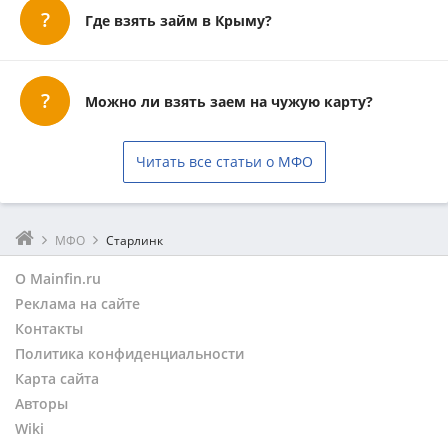
Где взять займ в Крыму?
Можно ли взять заем на чужую карту?
Читать все статьи о МФО
МФО
Старлинк
О Mainfin.ru
Реклама на сайте
Контакты
Политика конфиденциальности
Карта сайта
Авторы
Wiki