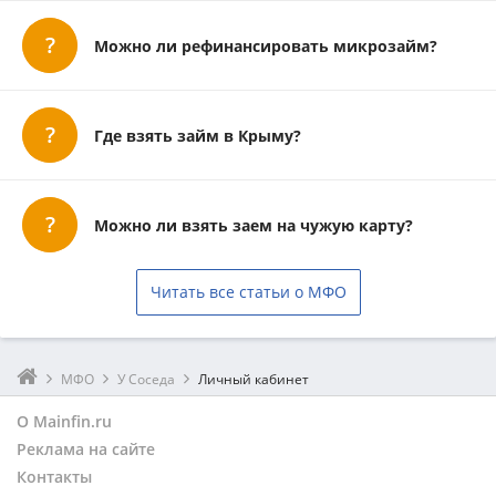
Можно ли рефинансировать микрозайм?
Где взять займ в Крыму?
Можно ли взять заем на чужую карту?
Читать все статьи о МФО
МФО
У Соседа
Личный кабинет
О Mainfin.ru
Реклама на сайте
Контакты