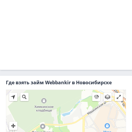
Где взять займ Webbankir в Новосибирске