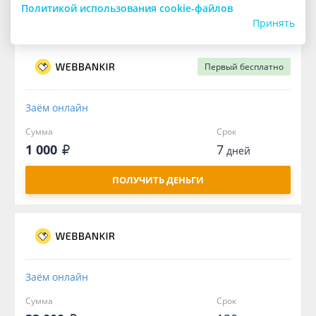
Политикой использования cookie-файлов
ПОЛУЧИТЬ ДЕНЬГИ
Принять
Первый
бесплатно
Заём онлайн
Сумма
Срок
1 000
7
дней
ПОЛУЧИТЬ ДЕНЬГИ
Заём онлайн
Сумма
Срок