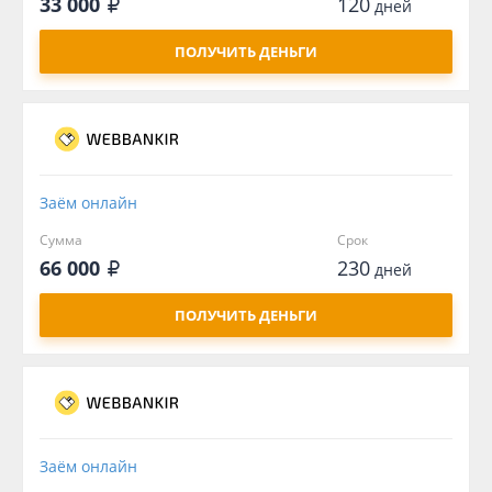
33 000
120
дней
ПОЛУЧИТЬ ДЕНЬГИ
Заём онлайн
Сумма
Срок
66 000
230
дней
ПОЛУЧИТЬ ДЕНЬГИ
Заём онлайн