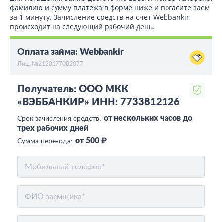
фамилию и сумму платежа в форме ниже и погасите заем
за 1 минуту. Зачисление средств на счет Webbankir
происходит на следующий рабочий день.