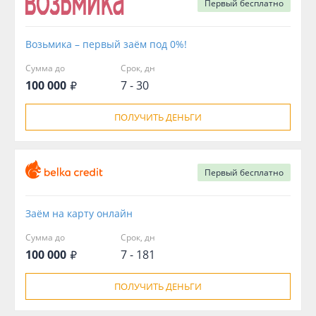
Первый
бесплатно
Возьмика – первый заём под 0%!
Сумма до
Срок, дн
100 000
7 - 30
ПОЛУЧИТЬ ДЕНЬГИ
Первый
бесплатно
Заём на карту онлайн
Сумма до
Срок, дн
100 000
7 - 181
ПОЛУЧИТЬ ДЕНЬГИ