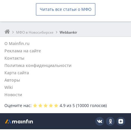
Читать все статьи о МФО
МФО в Новосибирске
Webbankir
О Mainfin.ru
Реклама на сайте
Контакты
Политика конфиденциальности
Карта сайта
Авторы
Wiki
Новости
Оцените нас:
4.9
из 5 (
10000
голосов)