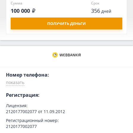
Сумма
Срок
100 000
356
дней
ПОЛУЧИТЬ ДЕНЬГИ
Номер телефона:
Регистрация:
Лицензия:
2120177002077 от 11.09.2012
Регистрационный номер:
2120177002077