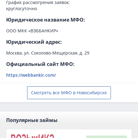
График рассмотрения заявок:
круглосуточно
Юридическое название МФО:
ООО МКК «ВЭББАНКИР»
Юридический адрес:
Москва, ул. Соколово-Мещерская, д. 29
Официальный сайт МФО:
https://webbankir.com/
Смотреть все МФО в Новосибирске
Популярные займы