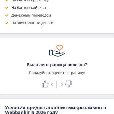
На банковский счет
Денежным переводом
На электронные деньги
Была ли страница полезна?
Пожалуйста, оцените страницу:
0
0
Условия предоставления микрозаймов в
Webbankir в 2026 году