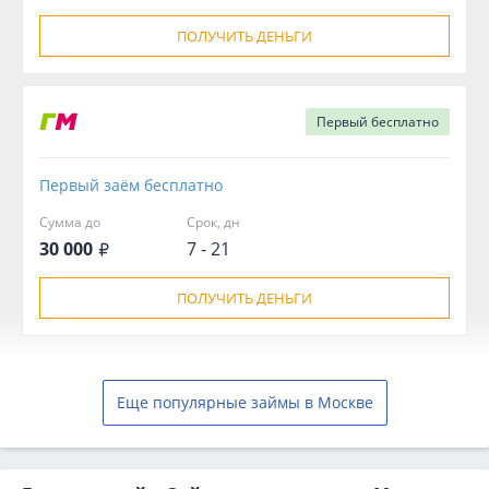
ПОЛУЧИТЬ ДЕНЬГИ
Первый
бесплатно
Первый заём бесплатно
Сумма до
Срок, дн
30 000
7 - 21
ПОЛУЧИТЬ ДЕНЬГИ
Еще популярные займы в Москве