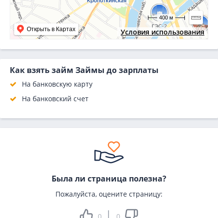
400 м
Открыть в Картах
Условия использования
Как взять займ Займы до зарплаты
На банковскую карту
На банковский счет
Была ли страница полезна?
Пожалуйста, оцените страницу:
0
0