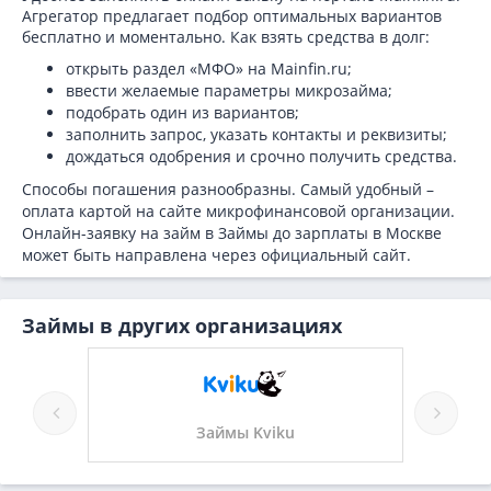
Агрегатор предлагает подбор оптимальных вариантов
бесплатно и моментально. Как взять средства в долг:
открыть раздел «МФО» на Mainfin.ru;
ввести желаемые параметры микрозайма;
подобрать один из вариантов;
заполнить запрос, указать контакты и реквизиты;
дождаться одобрения и срочно получить средства.
Способы погашения разнообразны. Самый удобный –
оплата картой на сайте микрофинансовой организации.
Онлайн-заявку на займ в Займы до зарплаты в Москве
может быть направлена через официальный сайт.
Займы в других организациях
Займы Kviku