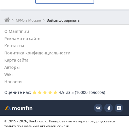
МФО в Москве
Займы до зарплаты
О Mainfin.ru
Реклама на сайте
Контакты
Политика конфиденциальности
Карта сайта
Авторы
Wiki
Новости
Оцените нас:
4.9
из 5 (
10000
голосов)
© 2015 - 2026, Bankiros.ru. Копирование материалов допускается
только при наличии активной ссылки.