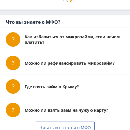
1
/
5
Что вы знаете о МФО?
Как избавиться от микрозайма, если нечем
платить?
Можно ли рефинансировать микрозайм?
Где взять займ в Крыму?
Можно ли взять заем на чужую карту?
Читать все статьи о МФО