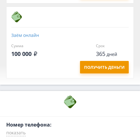
Заём онлайн
Сумма
Срок
100 000
365
дней
ПОЛУЧИТЬ ДЕНЬГИ
Номер телефона: