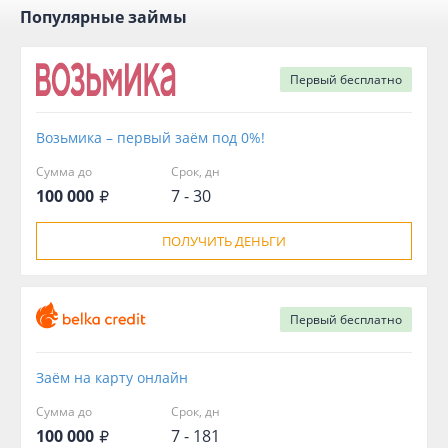
Популярные займы
Первый
бесплатно
Возьмика – первый заём под 0%!
Сумма до
Срок, дн
100 000
7 - 30
ПОЛУЧИТЬ ДЕНЬГИ
Первый
бесплатно
Заём на карту онлайн
Сумма до
Срок, дн
100 000
7 - 181