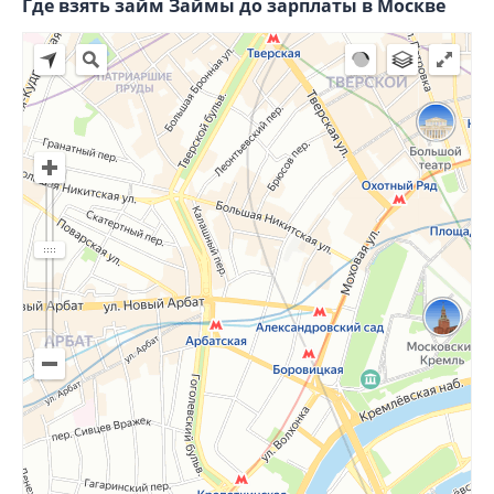
Где взять займ Займы до зарплаты в Москве