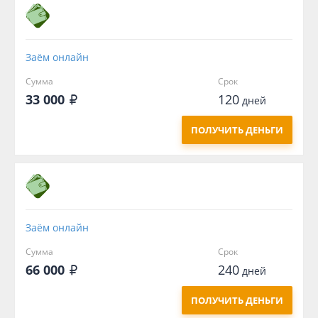
Заём онлайн
Сумма
Срок
33 000
120
дней
ПОЛУЧИТЬ ДЕНЬГИ
Заём онлайн
Сумма
Срок
66 000
240
дней
ПОЛУЧИТЬ ДЕНЬГИ