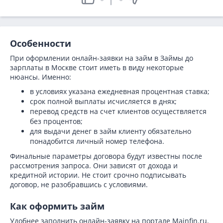
Особенности
При оформлении онлайн-заявки на займ в Займы до
зарплаты в Москве стоит иметь в виду некоторые
нюансы. Именно:
в условиях указана ежедневная процентная ставка;
срок полной выплаты исчисляется в днях;
перевод средств на счет клиентов осуществляется
без процентов;
для выдачи денег в займ клиенту обязательно
понадобится личный номер телефона.
Финальные параметры договора будут известны после
рассмотрения запроса. Они зависят от дохода и
кредитной истории. Не стоит срочно подписывать
договор, не разобравшись с условиями.
Как оформить займ
Удобнее заполнить онлайн-заявку на портале Mainfin.ru.