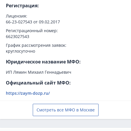
Регистрация:
Лицензия:
66-23-027543 от 09.02.2017
Регистрационный номер:
6623027543
График рассмотрения заявок:
круглосуточно
Юридическое название МФО:
ИП Лямин Михаил Геннадьевич
Официальный сайт МФО:
https://zaym-dozp.ru/
Смотреть все МФО в Москве