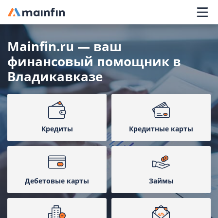
Главное меню
Mainfin.ru — ваш
финансовый помощник в
Владикавказе
Кредиты
Кредитные карты
Дебетовые карты
Займы