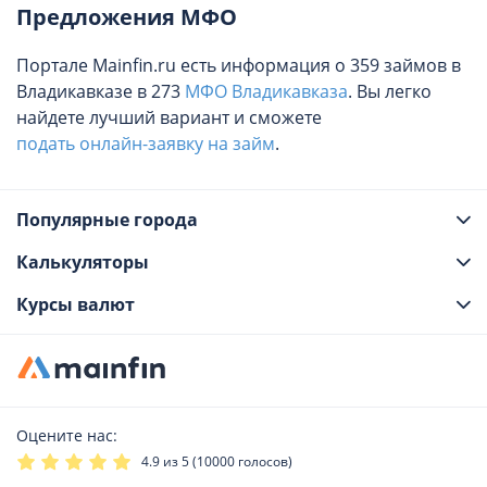
Предложения МФО
Портале Mainfin.ru есть информация о 359 займов в
Владикавказе в 273
МФО Владикавказа
. Вы легко
найдете лучший вариант и сможете
подать онлайн-заявку на займ
.
Популярные города
Калькуляторы
Курсы валют
Оцените нас:
4.9
из 5 (
10000
голосов)