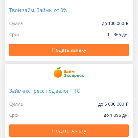
Твой займ. Займы от 0%
Сумма
до 100 000
Срок
1 - 365 дн.
Подать заявку
Займ-экспресс под залог ПТС
Сумма
до 5 000 000
Срок
до 1 096 дн.
Подать заявку