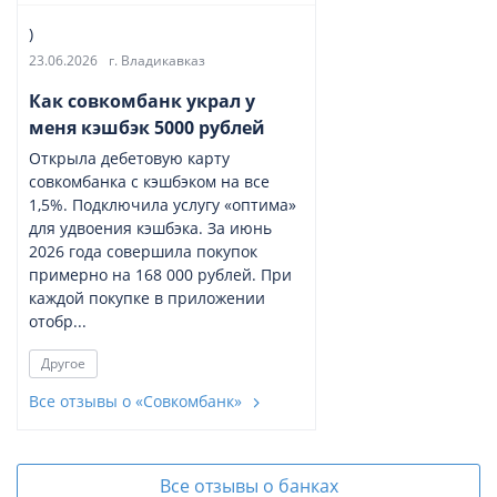
)
23.06.2026
г. Владикавказ
Как совкомбанк украл у
меня кэшбэк 5000 рублей
Открыла дебетовую карту
совкомбанка с кэшбэком на все
1,5%. Подключила услугу «оптима»
для удвоения кэшбэка. За июнь
2026 года совершила покупок
примерно на 168 000 рублей. При
каждой покупке в приложении
отобр...
Другое
Все отзывы о «Совкомбанк»
Все отзывы о банках