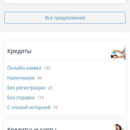
Все предложения
Кредиты
Онлайн-заявка
135
Наличными
88
Без регистрации
20
Без справок
113
С плохой историей
53
Кредитные карты