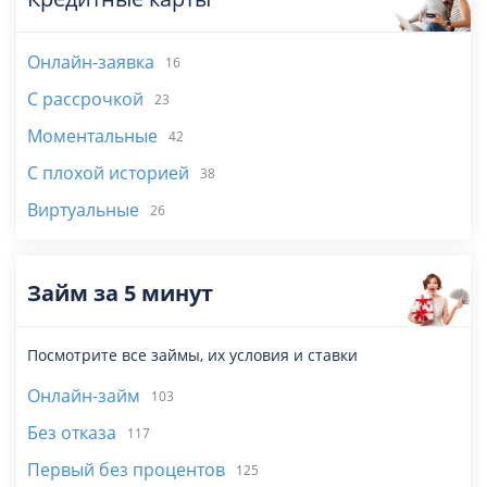
Онлайн-заявка
16
С рассрочкой
23
Моментальные
42
С плохой историей
38
Виртуальные
26
Займ за 5 минут
Посмотрите все займы, их условия и ставки
Онлайн-займ
103
Без отказа
117
Первый без процентов
125