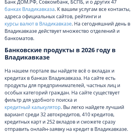
Банк ДОМ.РФ, Совкомбанк, БСПБ, и о других 47
банках Владикавказа
. К вашим услугам все контакты,
адреса официальных сайтов, рейтинги и
курсы валют в Владикавказе
. На сегодняшний день в
Владикавказе действует множество отделений и
банкоматов.
Банковские продукты в 2026 году в
Владикавказе
На нашем портале вы найдете всё о вкладах и
кредитах в банках Владикавказа. На сайте есть
продукты для предпринимателей, частных лиц и
особых категорий граждан. На сайте существует
фильтр для удобного поиска и
кредитный калькулятор
. Вы легко найдете лучший
вариант среди 32 автокредитов, 410 кредитов,
кредитных карт и 252 вкладов и сможете сразу
отправить онлайн-заявку на кредит в Владикавказе.