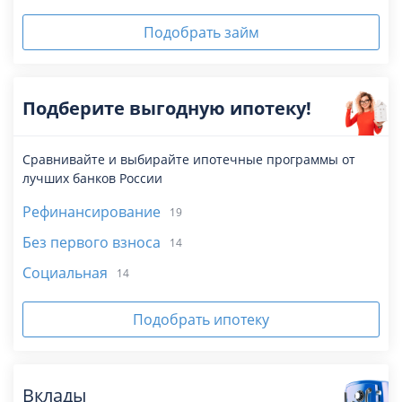
Подобрать займ
Подберите выгодную ипотеку!
Сравнивайте и выбирайте ипотечные программы от
лучших банков России
Рефинансирование
19
Без первого взноса
14
Социальная
14
Подобрать ипотеку
Вклады