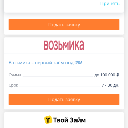
Принять
Срок
1 - 365 дн.
Подать заявку
Возьмика – первый заём под 0%!
Сумма
до 100 000
Срок
7 - 30 дн.
Подать заявку