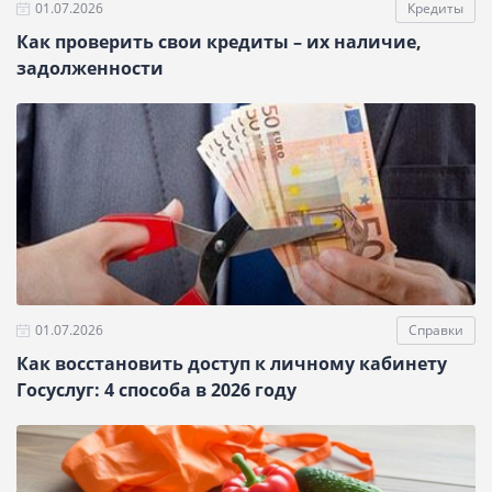
01.07.2026
Кредиты
Как проверить свои кредиты – их наличие,
задолженности
01.07.2026
Справки
Как восстановить доступ к личному кабинету
Госуслуг: 4 способа в 2026 году