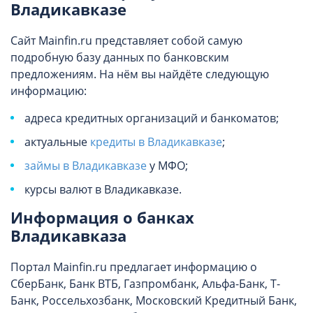
Владикавказе
Сайт Mainfin.ru представляет собой самую
подробную базу данных по банковским
предложениям. На нём вы найдёте следующую
информацию:
адреса кредитных организаций и банкоматов;
актуальные
кредиты в Владикавказе
;
займы в Владикавказе
у МФО;
курсы валют в Владикавказе.
Информация о банках
Владикавказа
Портал Mainfin.ru предлагает информацию о
СберБанк, Банк ВТБ, Газпромбанк, Альфа-Банк, Т-
Банк, Россельхозбанк, Московский Кредитный Банк,