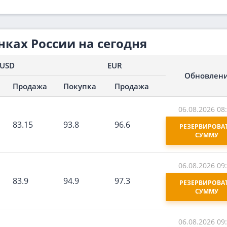
нках России на сегодня
USD
EUR
Обновлен
Продажа
Покупка
Продажа
06.08.2026 08
83.15
93.8
96.6
РЕЗЕРВИРОВАТ
СУММУ
06.08.2026 09
83.9
94.9
97.3
РЕЗЕРВИРОВАТ
СУММУ
06.08.2026 09