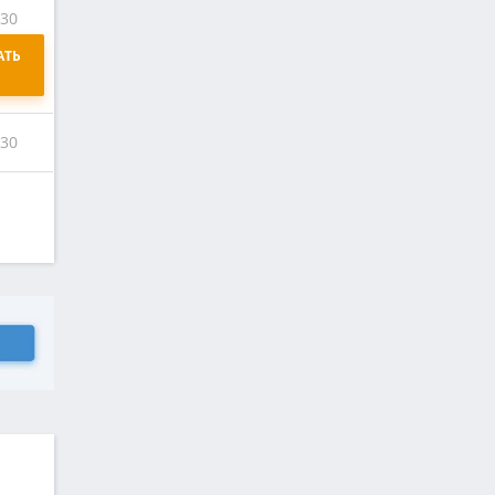
:30
ТЬ 
:30