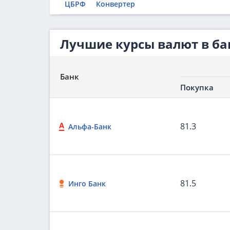
ЦБРФ
Конвертер
Лучшие курсы валют в ба
Банк
Покупка
81.3
Альфа-Банк
81.5
Инго Банк