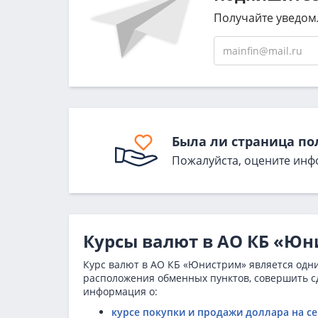
Получайте уведом
Была ли страница по
Пожалуйста, оцените инф
Курсы валют в АО КБ «Юн
Курс валют в АО КБ «Юнистрим» является одни
расположения обменных пунктов, совершить сд
информация о:
курсе покупки и продажи доллара на с