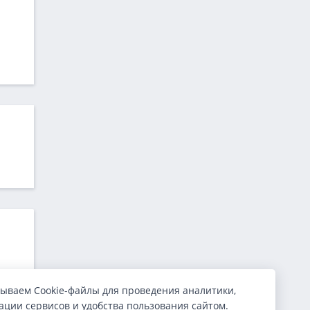
ываем Cookie-файлы для проведения аналитики,
ции сервисов и удобства пользования сайтом.