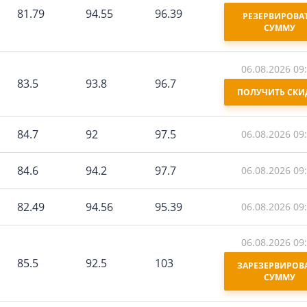
81.79
94.55
96.39
РЕЗЕРВИРОВАТ
СУММУ
06.08.2026 09
83.5
93.8
96.7
ПОЛУЧИТЬ СКИ
84.7
92
97.5
06.08.2026 09
84.6
94.2
97.7
06.08.2026 09
82.49
94.56
95.39
06.08.2026 09
06.08.2026 09
85.5
92.5
103
ЗАРЕЗЕРВИРОВА
СУММУ