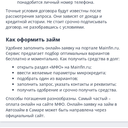
понадобится личный номер телефона.
Точные условия договора будут известны после
рассмотрения запроса. Они зависят от дохода и
кредитной истории. Не стоит срочно подписывать
договор, не разобравшись с условиями.
Как оформить займ
Удобнее заполнить онлайн-заявку на портале Mainfin.ru.
Сервис предлагает подбор оптимальных вариантов
бесплатно и моментально. Как получить средства в долг:
открыть раздел «МФО» на Mainfin.ru;
ввести желаемые параметры микрокредита;
подобрать один из вариантов;
заполнить запрос, указать контакты и реквизиты;
получить одобрение и срочно получить средства.
Способы погашения разнообразны. Самый частый –
оплата онлайн на сайте МФО. Онлайн-заявку на займ в
Автозайм в Самаре может быть направлена через
официальный сайт.