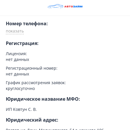
Номер телефона:
Регистрация:
Лицензия:
нет данных
Регистрационный номер:
нет данных
График рассмотрения заявок:
круглосуточно
Юридическое название МФО:
ИП Ковтун С. В.
Юридический адрес: