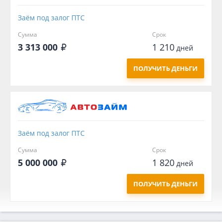
Заём под залог ПTC
Сумма
Срок
3 313 000
1 210
дней
ПОЛУЧИТЬ ДЕНЬГИ
Заём под залог ПTC
Сумма
Срок
5 000 000
1 820
дней
ПОЛУЧИТЬ ДЕНЬГИ