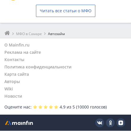
Читать все статьи о МФО
МФО в Самаре
Автозайм
О Mainfin.ru
Реклама на сайте
Контакты
Политика конфиденциальности
Карта сайта
Авторы
Wiki
Новости
Оцените нас:
4.9
из 5 (
10000
голосов)