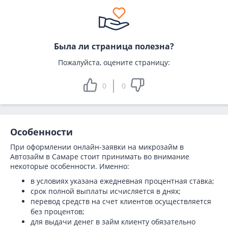
Была ли страница полезна?
Пожалуйста, оцените страницу:
0
0
Особенности
При оформлении онлайн-заявки на микрозайм в
Автозайм в Самаре стоит принимать во внимание
некоторые особенности. Именно:
в условиях указана ежедневная процентная ставка;
срок полной выплаты исчисляется в днях;
перевод средств на счет клиентов осуществляется
без процентов;
для выдачи денег в займ клиенту обязательно