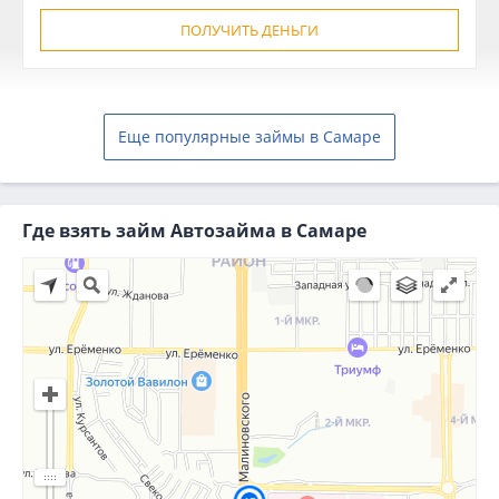
ПОЛУЧИТЬ ДЕНЬГИ
Еще популярные займы в Самаре
Где взять займ Автозайма в Самаре