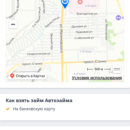
500 м
Открыть в Картах
Условия использования
Как взять займ Автозайма
На банковскую карту