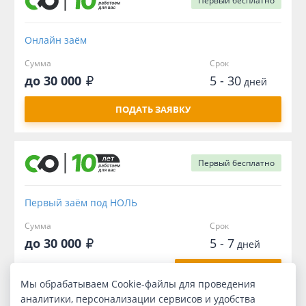
Первый
бесплатно
Онлайн заём
Сумма
Срок
до 30 000
5 - 30
дней
ПОДАТЬ ЗАЯВКУ
Первый
бесплатно
Первый заём под НОЛЬ
Сумма
Срок
до 30 000
5 - 7
дней
ПОЛУЧИТЬ ДЕНЬГИ
Мы обрабатываем Cookie-файлы для проведения
аналитики, персонализации сервисов и удобства