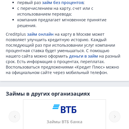
первый раз
займ без процентов
;
с перечислением на карту, счет или с
использованием перевода;
компания предлагает мгновенное принятие
решения.
Creditplus
займ онлайн
на карту в Москве может
позволяет улучшить кредитную историю. Каждый
последующий раз при использовании услуг компании
процентная ставка будет уменьшаться. С помощью
нашего сайта можно оформить
деньги в займ
на разный
срок. Есть информация о процентах, переплатах.
Воспользоваться предложениями «Кредит Плюс» можно
на официальном сайте через мобильный телефон.
Займы в других организациях
Займы ВТБ банка