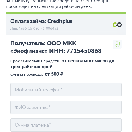
за 1 минуту. Зачисление средств на счет Creditplus
происходит на следующий рабочий день.