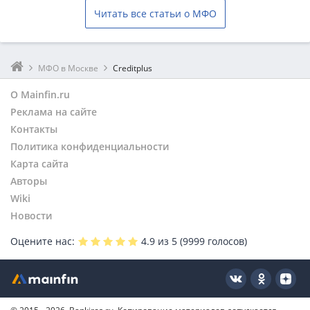
Читать все статьи о МФО
МФО в Москве
Creditplus
О Mainfin.ru
Реклама на сайте
Контакты
Политика конфиденциальности
Карта сайта
Авторы
Wiki
Новости
Оцените нас:
4.9
из 5 (
9999
голосов)