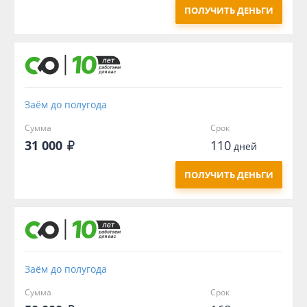
ПОЛУЧИТЬ ДЕНЬГИ
Заём до полугода
Сумма
Срок
31 000
110
дней
ПОЛУЧИТЬ ДЕНЬГИ
Заём до полугода
Сумма
Срок