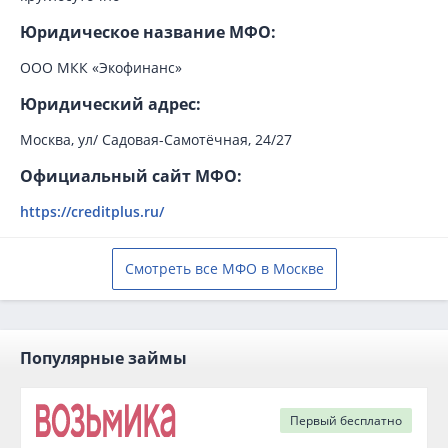
Юридическое название МФО:
ООО МКК «Экофинанс»
Юридический адрес:
Москва, ул/ Садовая-Самотёчная, 24/27
Официальный сайт МФО:
https://creditplus.ru/
Смотреть все МФО в Москве
Популярные займы
Первый
бесплатно