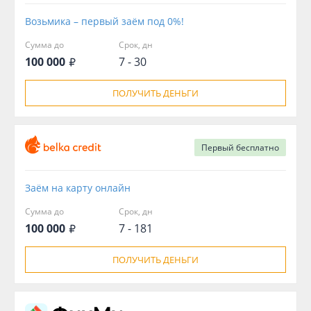
Возьмика – первый заём под 0%!
Сумма до
Срок, дн
100 000
7 - 30
ПОЛУЧИТЬ ДЕНЬГИ
Первый
бесплатно
Заём на карту онлайн
Сумма до
Срок, дн
100 000
7 - 181
ПОЛУЧИТЬ ДЕНЬГИ