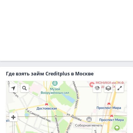
Где взять займ Creditplus в Москве