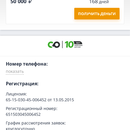
50 000
168
дней
ПОЛУЧИТЬ ДЕНЬГИ
Номер телефона:
Регистрация:
Лицензия:
65-15-030-45-006452 от 13.05.2015
Регистрационный номер:
651503045006452
График рассмотрения заявок:
круглосуточно