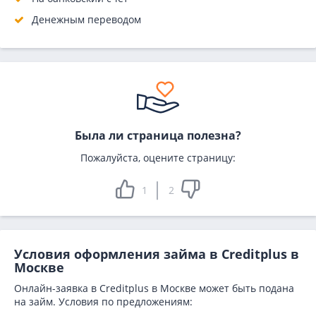
Денежным переводом
Была ли страница полезна?
Пожалуйста, оцените страницу:
1
2
Условия оформления займа в Creditplus в
Москве
Онлайн-заявка в Creditplus в Москве может быть подана
на займ. Условия по предложениям: