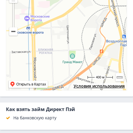
400 м
Открыть в Картах
Условия использования
Как взять займ Директ Пэй
На банковскую карту