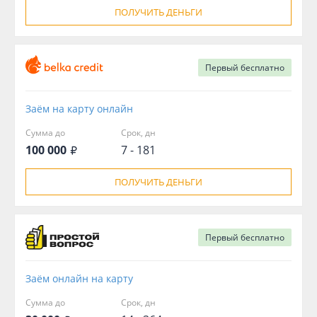
ПОЛУЧИТЬ ДЕНЬГИ
Первый
бесплатно
Заём на карту онлайн
Сумма до
Срок, дн
100 000
7 - 181
ПОЛУЧИТЬ ДЕНЬГИ
Первый
бесплатно
Заём онлайн на карту
Сумма до
Срок, дн