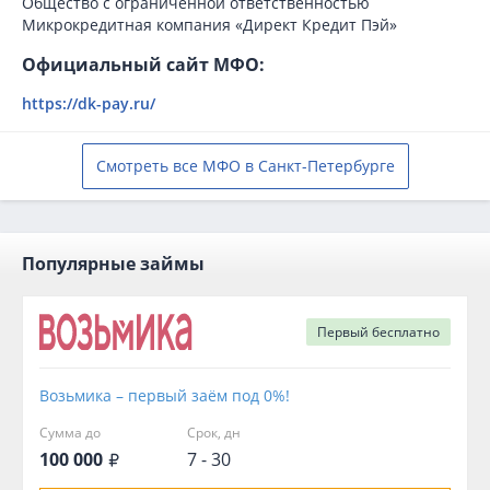
Общество с ограниченной ответственностью
Микрокредитная компания «Директ Кредит Пэй»
Официальный сайт МФО:
https://dk-pay.ru/
Смотреть все МФО в Санкт-Петербурге
Популярные займы
Первый
бесплатно
Возьмика – первый заём под 0%!
Сумма до
Срок, дн
100 000
7 - 30