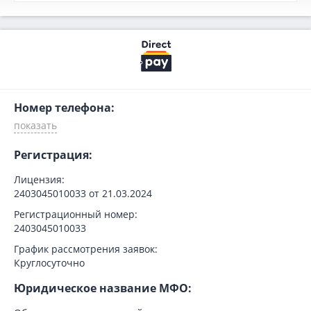
Номер телефона:
Регистрация:
Лицензия:
2403045010033 от 21.03.2024
Регистрационный номер:
2403045010033
График рассмотрения заявок:
Круглосуточно
Юридическое название МФО: