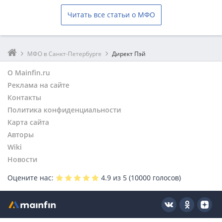
Читать все статьи о МФО
МФО в Санкт-Петербурге
Директ Пэй
О Mainfin.ru
Реклама на сайте
Контакты
Политика конфиденциальности
Карта сайта
Авторы
Wiki
Новости
Оцените нас:
4.9
из 5 (
10000
голосов)