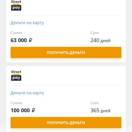
Деньги на карту
Сумма
Срок
63 000
240
дней
ПОЛУЧИТЬ ДЕНЬГИ
Деньги на карту
Сумма
Срок
100 000
365
дней
ПОЛУЧИТЬ ДЕНЬГИ