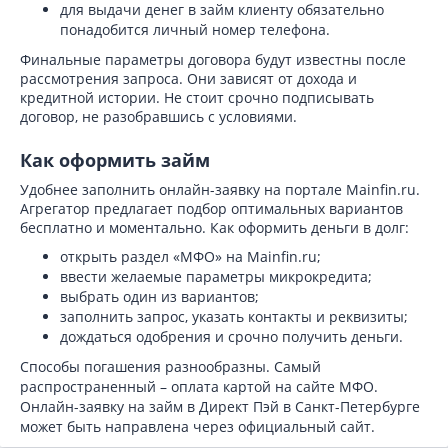
для выдачи денег в займ клиенту обязательно
понадобится личный номер телефона.
Финальные параметры договора будут известны после
рассмотрения запроса. Они зависят от дохода и
кредитной истории. Не стоит срочно подписывать
договор, не разобравшись с условиями.
Как оформить займ
Удобнее заполнить онлайн-заявку на портале Mainfin.ru.
Агрегатор предлагает подбор оптимальных вариантов
бесплатно и моментально. Как оформить деньги в долг:
открыть раздел «МФО» на Mainfin.ru;
ввести желаемые параметры микрокредита;
выбрать один из вариантов;
заполнить запрос, указать контакты и реквизиты;
дождаться одобрения и срочно получить деньги.
Способы погашения разнообразны. Самый
распространенный – оплата картой на сайте МФО.
Онлайн-заявку на займ в Директ Пэй в Санкт-Петербурге
может быть направлена через официальный сайт.