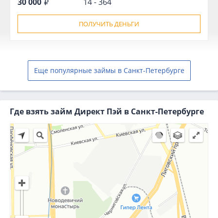
30 000
14 - 364
ПОЛУЧИТЬ ДЕНЬГИ
Еще популярные займы в Санкт-Петербурге
Где взять займ Директ Пэй в Санкт-Петербурге