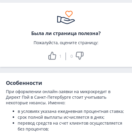
Была ли страница полезна?
Пожалуйста, оцените страницу:
1
0
Особенности
При оформлении онлайн-заявки на микрокредит в
Директ Пэй в Санкт-Петербурге стоит учитывать
некоторые нюансы. Именно:
в условиях указана ежедневная процентная ставка;
срок полной выплаты исчисляется в днях;
перевод средств на счет клиентов осуществляется
без процентов;