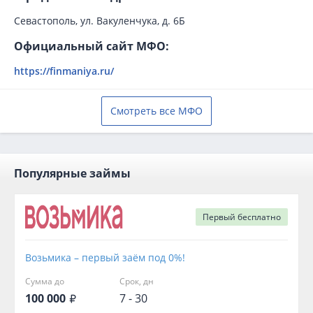
Севастополь, ул. Вакуленчука, д. 6Б
Официальный сайт МФО:
https://finmaniya.ru/
Смотреть все МФО
Популярные займы
Первый
бесплатно
Возьмика – первый заём под 0%!
Сумма до
Срок, дн
100 000
7 - 30