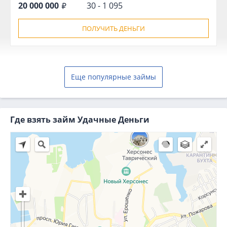
20 000 000
30 - 1 095
ПОЛУЧИТЬ ДЕНЬГИ
Еще популярные займы
Где взять займ Удачные Деньги