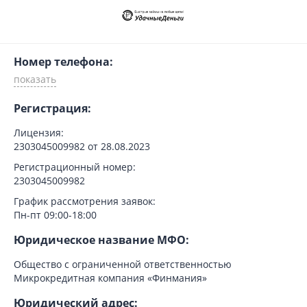
Номер телефона:
Регистрация:
Лицензия:
2303045009982 от 28.08.2023
Регистрационный номер:
2303045009982
График рассмотрения заявок:
Пн-пт 09:00-18:00
Юридическое название МФО:
Общество с ограниченной ответственностью
Микрокредитная компания «Финмания»
Юридический адрес: