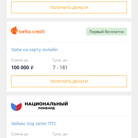
ПОЛУЧИТЬ ДЕНЬГИ
Первый
бесплатно
Заём на карту онлайн
Сумма до
Срок, дн
100 000
7 - 181
ПОЛУЧИТЬ ДЕНЬГИ
Займы под залог ПТС
Сумма до
Срок, дн