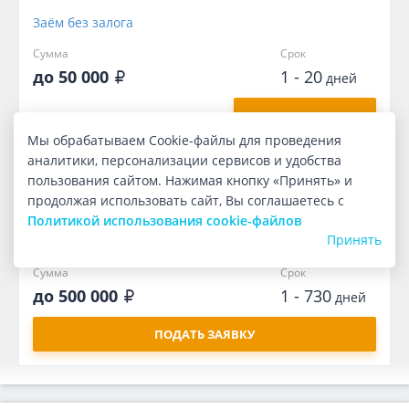
Заём без залога
Сумма
Срок
до 50 000
1 - 20
дней
ПОЛУЧИТЬ ДЕНЬГИ
Мы обрабатываем Cookie-файлы для проведения
аналитики, персонализации сервисов и удобства
пользования сайтом. Нажимая кнопку «Принять» и
продолжая использовать сайт, Вы соглашаетесь с
Политикой использования cookie-файлов
Принять
Под залог авто
Сумма
Срок
до 500 000
1 - 730
дней
ПОДАТЬ ЗАЯВКУ