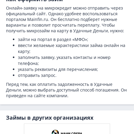
Онлайн-заявку на микрокредит можно отправить через
официальный сайт. Однако удобнее воспользоваться
порталом Mainfin.ru. Он бесплатно подберет нужные
варианты и позволит просчитать переплату. Чтобы
получить микрозайм на карту в Удачные Деньги, нужно:
зайти на портал в раздел «МФО»;
ввести желаемые характеристики займа онлайн на
карту;
заполнить заявку, указать контакты и номер
телефона;
указать реквизиты для перечисления;
отправить запрос.
Перед тем, как оплатить задолженность в Удачные
Деньги, можно выбрать доступный способ погашения. Он
приведен на сайте компании.
Займы в других организациях