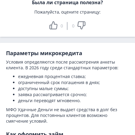
Была ли страница полезна?
Пожалуйста, оцените страницу:
0
0
Параметры микрокредита
Условия определяются после рассмотрения анкеты
клиента. В 2026 году среди стандартных параметров:
ежедневная процентная ставка;
ограниченный срок погашения в днях;
доступны малые суммы;
заявка рассматривается срочно;
деньги переводят мгновенно.
МФО Удачные Деньги не выдает средства в долг без
процентов. Для постоянных клиентов возможно
смягчение условий.
Как оформить займ