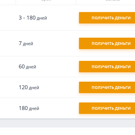
3 - 180
дней
ПОЛУЧИТЬ ДЕНЬГИ
7
дней
ПОЛУЧИТЬ ДЕНЬГИ
60
дней
ПОЛУЧИТЬ ДЕНЬГИ
120
дней
ПОЛУЧИТЬ ДЕНЬГИ
180
дней
ПОЛУЧИТЬ ДЕНЬГИ