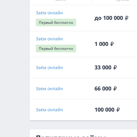
Заём онлайн
до 100 000
Первый
бесплатно
Заём онлайн
1 000
Первый
бесплатно
33 000
Заём онлайн
66 000
Заём онлайн
100 000
Заём онлайн