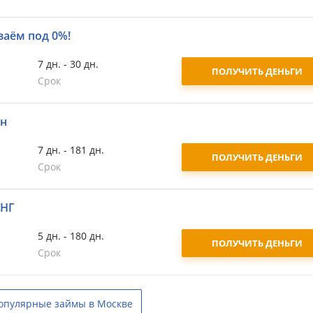
заём под 0%!
7 дн. - 30 дн.
ПОЛУЧИТЬ ДЕНЬГИ
Срок
йн
7 дн. - 181 дн.
ПОЛУЧИТЬ ДЕНЬГИ
Срок
СНГ
5 дн. - 180 дн.
ПОЛУЧИТЬ ДЕНЬГИ
Срок
опулярные займы в Москве