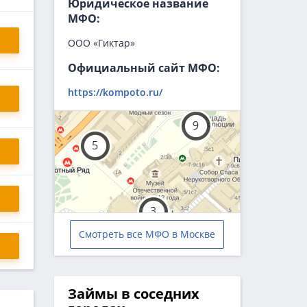
Юридическое название
МФО:
ООО «Гиктар»
Официальный сайт МФО:
https://kompoto.ru/
Смотреть все МФО в Москве
Займы в соседних