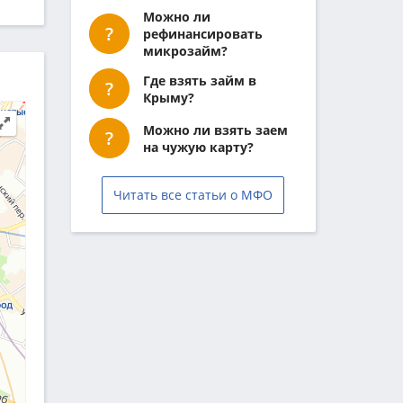
Можно ли
рефинансировать
микрозайм?
Где взять займ в
Крыму?
Можно ли взять заем
на чужую карту?
Читать все статьи о МФО