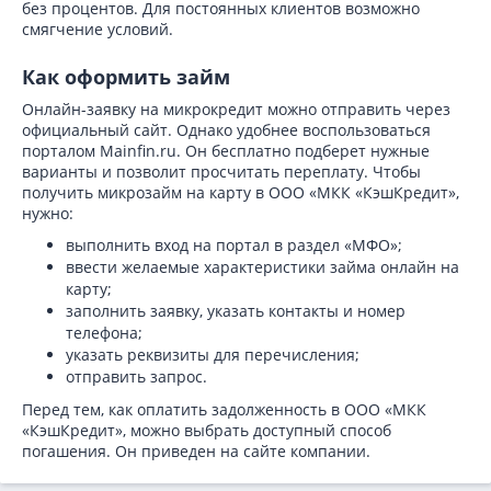
без процентов. Для постоянных клиентов возможно
смягчение условий.
Как оформить займ
Онлайн-заявку на микрокредит можно отправить через
официальный сайт. Однако удобнее воспользоваться
порталом Mainfin.ru. Он бесплатно подберет нужные
варианты и позволит просчитать переплату. Чтобы
получить микрозайм на карту в ООО «МКК «КэшКредит»,
нужно:
выполнить вход на портал в раздел «МФО»;
ввести желаемые характеристики займа онлайн на
карту;
заполнить заявку, указать контакты и номер
телефона;
указать реквизиты для перечисления;
отправить запрос.
Перед тем, как оплатить задолженность в ООО «МКК
«КэшКредит», можно выбрать доступный способ
погашения. Он приведен на сайте компании.