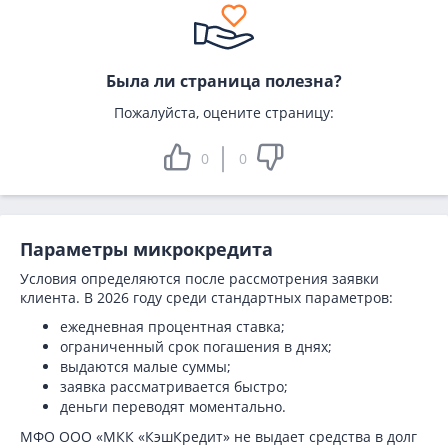
Была ли страница полезна?
Пожалуйста, оцените страницу:
0
0
Параметры микрокредита
Условия определяются после рассмотрения заявки
клиента. В 2026 году среди стандартных параметров:
ежедневная процентная ставка;
ограниченный срок погашения в днях;
выдаются малые суммы;
заявка рассматривается быстро;
деньги переводят моментально.
МФО ООО «МКК «КэшКредит» не выдает средства в долг