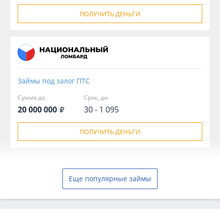
ПОЛУЧИТЬ ДЕНЬГИ
Займы под залог ПТС
Сумма до
Срок, дн
20 000 000
30 - 1 095
ПОЛУЧИТЬ ДЕНЬГИ
Еще популярные займы