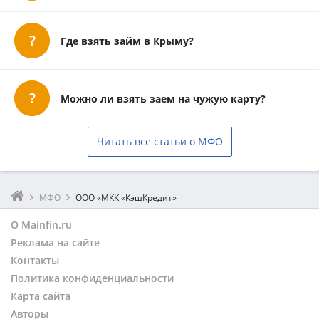
Где взять займ в Крыму?
Можно ли взять заем на чужую карту?
Читать все статьи о МФО
МФО
ООО «МКК «КэшКредит»
О Mainfin.ru
Реклама на сайте
Контакты
Политика конфиденциальности
Карта сайта
Авторы