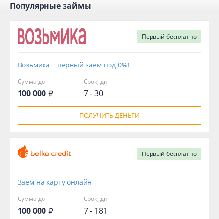
Популярные займы
Первый
бесплатно
Возьмика – первый заём под 0%!
Сумма до
Срок, дн
100 000
7 - 30
ПОЛУЧИТЬ ДЕНЬГИ
Первый
бесплатно
Заём на карту онлайн
Сумма до
Срок, дн
100 000
7 - 181