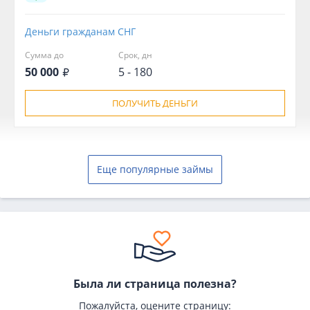
Деньги гражданам СНГ
Сумма до
Срок, дн
50 000
5 - 180
ПОЛУЧИТЬ ДЕНЬГИ
Еще популярные займы
Была ли страница полезна?
Пожалуйста, оцените страницу: