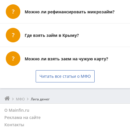
Можно ли рефинансировать микрозайм?
Где взять займ в Крыму?
Можно ли взять заем на чужую карту?
Читать все статьи о МФО
МФО
Лига денег
О Mainfin.ru
Реклама на сайте
Контакты