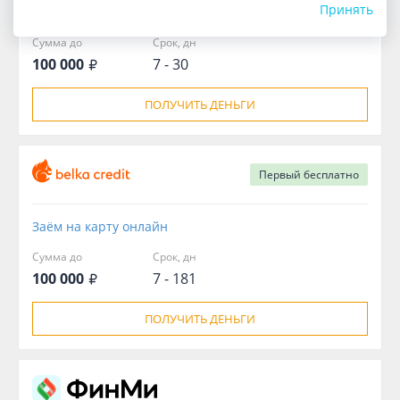
Принять
Возьмика – первый заём под 0%!
Сумма до
Срок, дн
100 000
7 - 30
ПОЛУЧИТЬ ДЕНЬГИ
Первый
бесплатно
Заём на карту онлайн
Сумма до
Срок, дн
100 000
7 - 181
ПОЛУЧИТЬ ДЕНЬГИ