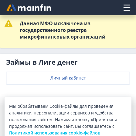
Главное меню
Данная МФО исключена из
государственного реестра
микрофинансовых организаций
Займы в Лиге денег
Личный кабинет
Популярные займы
Мы обрабатываем Cookie-файлы для проведения
аналитики, персонализации сервисов и удобства
пользования сайтом. Нажимая кнопку «Принять» и
Первый
бесплатно
продолжая использовать сайт, Вы соглашаетесь с
Политикой использования cookie-файлов