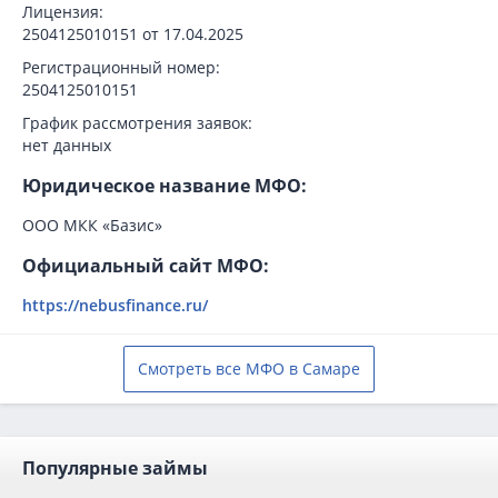
Лицензия:
2504125010151 от 17.04.2025
Регистрационный номер:
2504125010151
График рассмотрения заявок:
нет данных
Юридическое название МФО:
ООО МКК «Базис»
Официальный сайт МФО:
https://nebusfinance.ru/
Смотреть все МФО в Самаре
Популярные займы