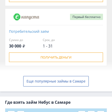
Первый
бесплатно
Потребительский заём
Сумма до
Срок, дн
30 000
1 - 31
ПОЛУЧИТЬ ДЕНЬГИ
Еще популярные займы в Самаре
Где взять займ Небус в Самаре