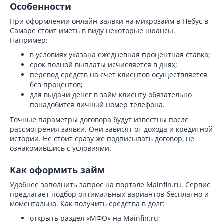
Особенности
При оформлении онлайн-заявки на микрозайм в Небус в
Самаре стоит иметь в виду некоторые нюансы.
Например:
в условиях указана ежедневная процентная ставка;
срок полной выплаты исчисляется в днях;
перевод средств на счет клиентов осуществляется
без процентов;
для выдачи денег в займ клиенту обязательно
понадобится личный номер телефона.
Точные параметры договора будут известны после
рассмотрения заявки. Они зависят от дохода и кредитной
истории. Не стоит сразу же подписывать договор, не
ознакомившись с условиями.
Как оформить займ
Удобнее заполнить запрос на портале Mainfin.ru. Сервис
предлагает подбор оптимальных вариантов бесплатно и
моментально. Как получить средства в долг:
открыть раздел «МФО» на Mainfin.ru;