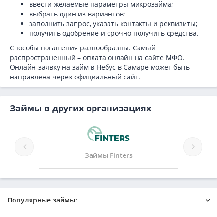
ввести желаемые параметры микрозайма;
выбрать один из вариантов;
заполнить запрос, указать контакты и реквизиты;
получить одобрение и срочно получить средства.
Способы погашения разнообразны. Самый
распространенный – оплата онлайн на сайте МФО.
Онлайн-заявку на займ в Небус в Самаре может быть
направлена через официальный сайт.
Займы в других организациях
Займы Finters
Популярные займы: