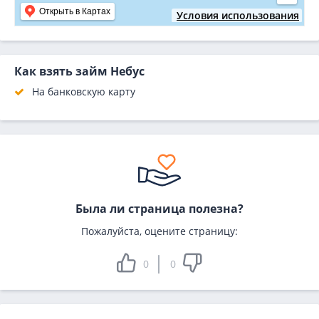
Открыть в Картах
Условия использования
Как взять займ Небус
На банковскую карту
Была ли страница полезна?
Пожалуйста, оцените страницу:
0
0