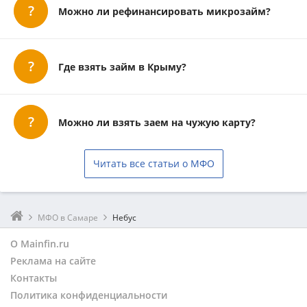
Можно ли рефинансировать микрозайм?
Где взять займ в Крыму?
Можно ли взять заем на чужую карту?
Читать все статьи о МФО
МФО в Самаре
Небус
О Mainfin.ru
Реклама на сайте
Контакты
Политика конфиденциальности