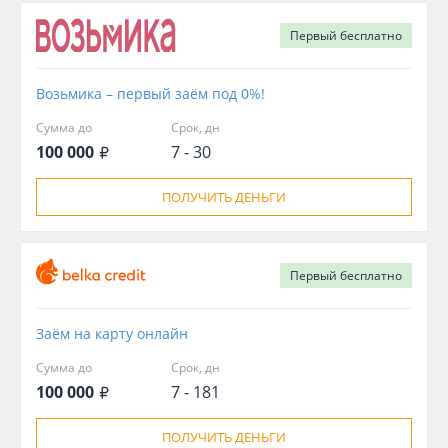
Первый
бесплатно
Возьмика – первый заём под 0%!
Сумма до
Срок, дн
100 000
7 - 30
ПОЛУЧИТЬ ДЕНЬГИ
Первый
бесплатно
Заём на карту онлайн
Сумма до
Срок, дн
100 000
7 - 181
ПОЛУЧИТЬ ДЕНЬГИ