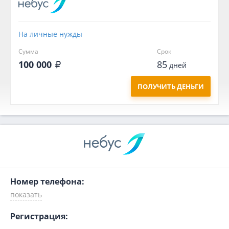
На личные нужды
Сумма
Срок
100 000
85
дней
ПОЛУЧИТЬ ДЕНЬГИ
Номер телефона:
Регистрация: