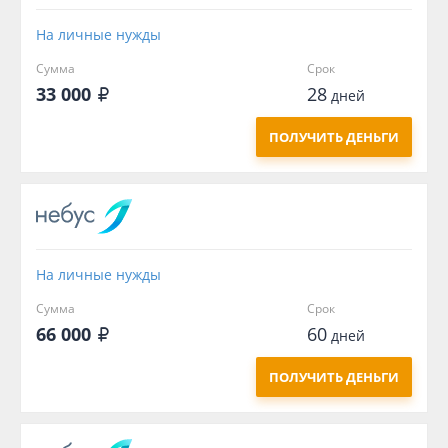
На личные нужды
Сумма
Срок
33 000
28
дней
ПОЛУЧИТЬ ДЕНЬГИ
На личные нужды
Сумма
Срок
66 000
60
дней
ПОЛУЧИТЬ ДЕНЬГИ