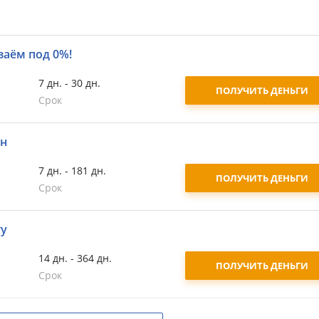
заём под 0%!
7 дн. - 30 дн.
ПОЛУЧИТЬ ДЕНЬГИ
Срок
йн
7 дн. - 181 дн.
ПОЛУЧИТЬ ДЕНЬГИ
Срок
ту
14 дн. - 364 дн.
ПОЛУЧИТЬ ДЕНЬГИ
Срок