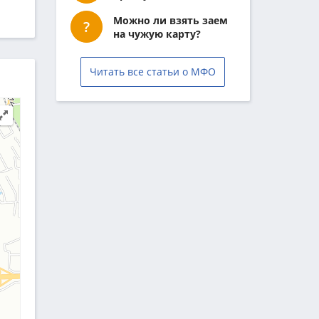
Можно ли взять заем
на чужую карту?
Читать все статьи о МФО