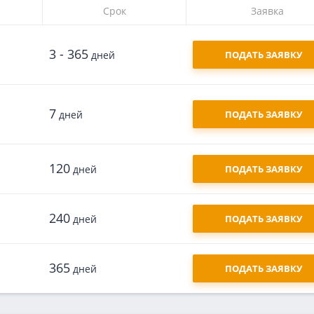
Срок
Заявка
3 - 365
дней
ПОДАТЬ ЗАЯВКУ
7
дней
ПОДАТЬ ЗАЯВКУ
120
дней
ПОДАТЬ ЗАЯВКУ
240
дней
ПОДАТЬ ЗАЯВКУ
365
дней
ПОДАТЬ ЗАЯВКУ