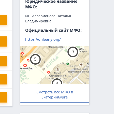
Юридическое название
МФО:
ИП Илларионова Наталья
Владимировна
Официальный сайт МФО:
https://onloany.org/
Смотреть все МФО в
Екатеринбурге