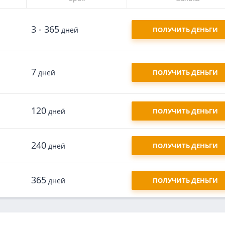
3 - 365
дней
ПОЛУЧИТЬ ДЕНЬГИ
7
дней
ПОЛУЧИТЬ ДЕНЬГИ
120
дней
ПОЛУЧИТЬ ДЕНЬГИ
240
дней
ПОЛУЧИТЬ ДЕНЬГИ
365
дней
ПОЛУЧИТЬ ДЕНЬГИ