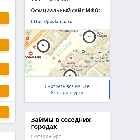
Официальный сайт МФО:
https://paylama.ru/
Смотреть все МФО в
Екатеринбурге
Займы в соседних
городах
Екатеринбург