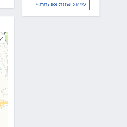
Читать все статьи о МФО