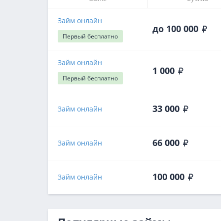
Займ онлайн
до 100 000
Первый
бесплатно
Займ онлайн
1 000
Первый
бесплатно
33 000
Займ онлайн
66 000
Займ онлайн
100 000
Займ онлайн