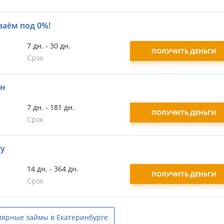
заём под 0%!
7 дн. - 30 дн.
ПОЛУЧИТЬ ДЕНЬГИ
Срок
йн
7 дн. - 181 дн.
ПОЛУЧИТЬ ДЕНЬГИ
Срок
ту
14 дн. - 364 дн.
ПОЛУЧИТЬ ДЕНЬГИ
Срок
лярные займы в Екатеринбурге