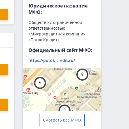
Юридическое название
МФО:
Общество с ограниченной
ответственностью
«Микрокредитная компания
«Поток.Кредит»
Официальный сайт МФО:
https://potok-credit.ru/
Смотреть все МФО