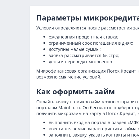
Параметры микрокредит
Условия определяются после рассмотрения зая
ежедневная процентная ставка;
ограниченный срок погашения в днях;
доступны малые суммы;
заявка рассматривается быстро;
деньги переводят мгновенно.
Микрофинансовая организация Поток.Кредит не
возможно смягчение условий.
Как оформить займ
Онлайн-заявку на микрозайм можно отправить
порталом Mainfin.ru. Он бесплатно подберет 
получить микрозайм на карту в Поток.Кредит, 
выполнить вход на портал в раздел «МФ
ввести желаемые характеристики займа о
заполнить заявку, указать контакты и но