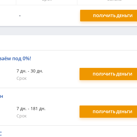
-
ПОЛУЧИТЬ ДЕНЬГИ
заём под 0%!
7 дн. - 30 дн.
ПОЛУЧИТЬ ДЕНЬГИ
Срок
йн
7 дн. - 181 дн.
ПОЛУЧИТЬ ДЕНЬГИ
Срок
С