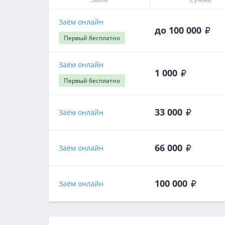
Заём онлайн
до 100 000
Первый
бесплатно
Заём онлайн
1 000
Первый
бесплатно
33 000
Заём онлайн
66 000
Заём онлайн
100 000
Заём онлайн