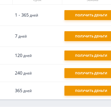
1 - 365
дней
ПОЛУЧИТЬ ДЕНЬГИ
7
дней
ПОЛУЧИТЬ ДЕНЬГИ
120
дней
ПОЛУЧИТЬ ДЕНЬГИ
240
дней
ПОЛУЧИТЬ ДЕНЬГИ
365
дней
ПОЛУЧИТЬ ДЕНЬГИ