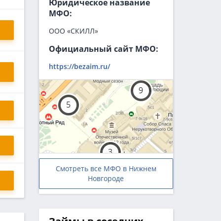
Юридическое название
МФО:
ООО «СКИЛЛ»
Официальный сайт МФО:
https://bezaim.ru/
Смотреть все МФО в Нижнем
Новгороде