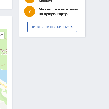
Крыму?
Можно ли взять заем
на чужую карту?
Читать все статьи о МФО