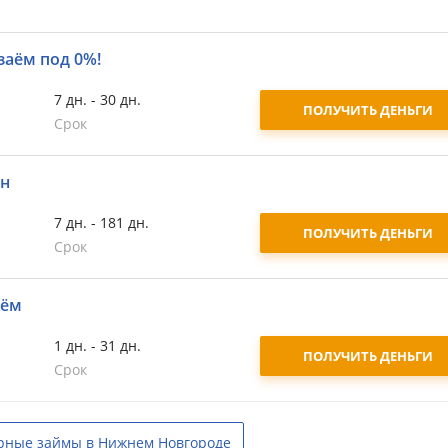
заём под 0%!
7 дн. - 30 дн.
ПОЛУЧИТЬ ДЕНЬГИ
Срок
йн
7 дн. - 181 дн.
ПОЛУЧИТЬ ДЕНЬГИ
Срок
аём
1 дн. - 31 дн.
ПОЛУЧИТЬ ДЕНЬГИ
Срок
рные займы в Нижнем Новгороде