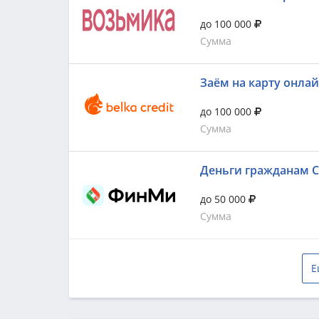
до 100 000
Сумма
Заём на карту онла
до 100 000
Сумма
Деньги гражданам 
до 50 000
Сумма
Е