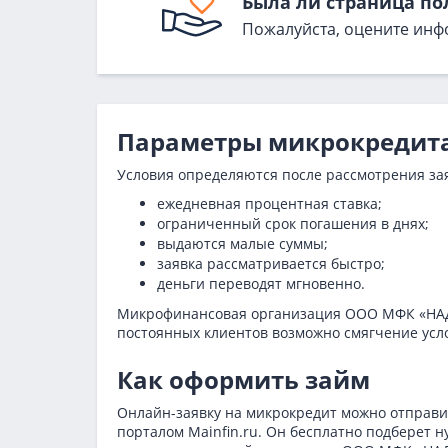
Была ли страница по
Пожалуйста, оцените инф
Параметры микрокредит
Условия определяются после рассмотрения зая
ежедневная процентная ставка;
ограниченный срок погашения в днях;
выдаются малые суммы;
заявка рассматривается быстро;
деньги переводят мгновенно.
Микрофинансовая организация ООО МФК «НАДЕ
постоянных клиентов возможно смягчение усл
Как оформить займ
Онлайн-заявку на микрокредит можно отправи
порталом Mainfin.ru. Он бесплатно подберет 