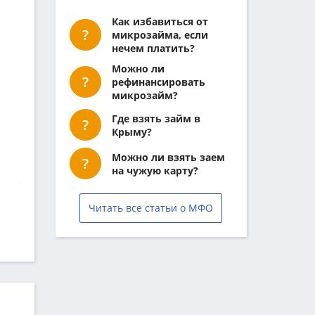
Как избавиться от
микрозайма, если
нечем платить?
Можно ли
рефинансировать
микрозайм?
Где взять займ в
Крыму?
Можно ли взять заем
на чужую карту?
Читать все статьи о МФО