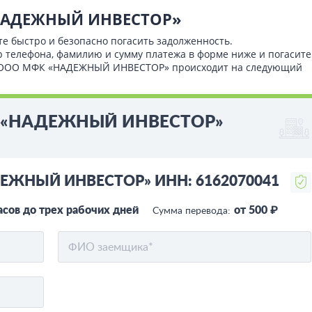
«НАДЕЖНЫЙ ИНВЕСТОР»
те быстро и безопасно погасить задолженность.
р телефона, фамилию и сумму платежа в форме ниже и погасите
чет ООО МФК «НАДЕЖНЫЙ ИНВЕСТОР» происходит на следующий