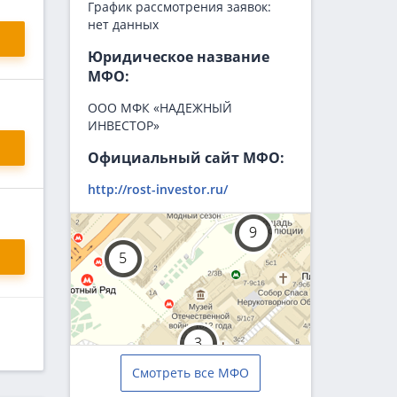
График рассмотрения заявок:
нет данных
Юридическое название
МФО:
ООО МФК «НАДЕЖНЫЙ
ИНВЕСТОР»
Официальный сайт МФО:
http://rost-investor.ru/
Смотреть все МФО