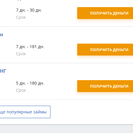
7 дн. - 30 дн.
ПОЛУЧИТЬ ДЕНЬГИ
Срок
йн
7 дн. - 181 дн.
ПОЛУЧИТЬ ДЕНЬГИ
Срок
СНГ
5 дн. - 180 дн.
ПОЛУЧИТЬ ДЕНЬГИ
Срок
ще популярные займы