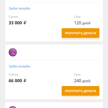
Займ онлайн
Сумма
Срок
33 000
120
дней
ПОЛУЧИТЬ ДЕНЬГИ
Займ онлайн
Сумма
Срок
66 000
240
дней
ПОЛУЧИТЬ ДЕНЬГИ