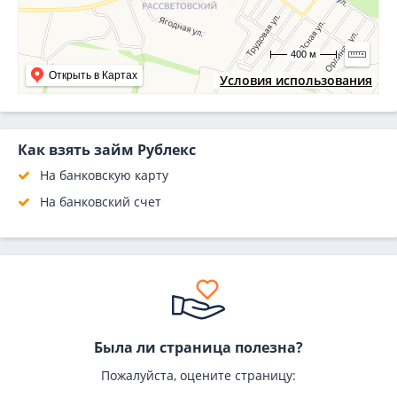
400 м
Открыть в Картах
Условия использования
Как взять займ Рублекс
На банковскую карту
На банковский счет
Была ли страница полезна?
Пожалуйста, оцените страницу: