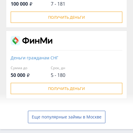
100 000
7 - 181
ПОЛУЧИТЬ ДЕНЬГИ
Деньги гражданам СНГ
Сумма до
Срок, дн
50 000
5 - 180
ПОЛУЧИТЬ ДЕНЬГИ
Еще популярные займы в Москве