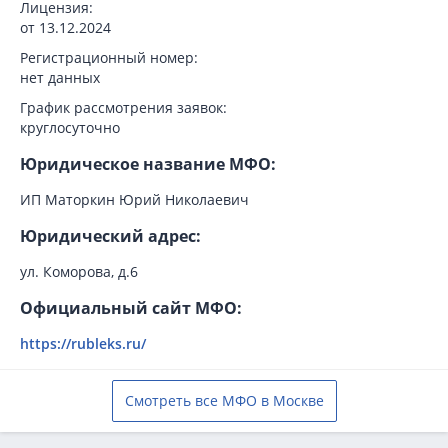
Лицензия:
от 13.12.2024
Регистрационный номер:
нет данных
График рассмотрения заявок:
круглосуточно
Юридическое название МФО:
ИП Маторкин Юрий Николаевич
Юридический адрес:
ул. Коморова, д.6
Официальный сайт МФО:
https://rubleks.ru/
Смотреть все МФО в Москве