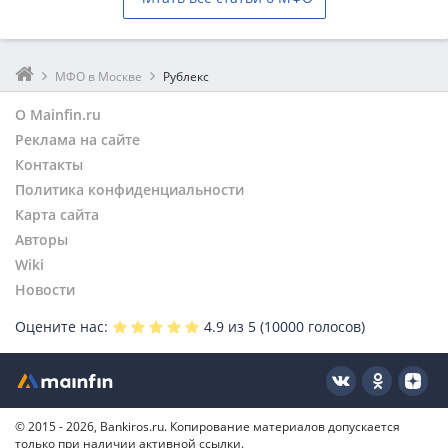
МФО в Москве
Рублекс
О Mainfin.ru
Реклама на сайте
Контакты
Политика конфиденциальности
Карта сайта
Авторы
Wiki
Новости
Оцените нас:
4.9
из 5 (
10000
голосов)
© 2015 - 2026, Bankiros.ru. Копирование материалов допускается
только при наличии активной ссылки.