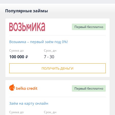
Популярные займы
Первый
бесплатно
Возьмика – первый заём под 0%!
Сумма до
Срок, дн
100 000
7 - 30
ПОЛУЧИТЬ ДЕНЬГИ
Первый
бесплатно
Заём на карту онлайн
Сумма до
Срок, дн