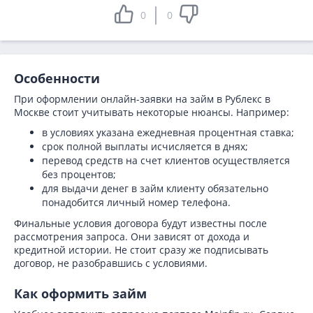
0
0
Особенности
При оформлении онлайн-заявки на займ в Рублекс в
Москве стоит учитывать некоторые нюансы. Например:
в условиях указана ежедневная процентная ставка;
срок полной выплаты исчисляется в днях;
перевод средств на счет клиентов осуществляется
без процентов;
для выдачи денег в займ клиенту обязательно
понадобится личный номер телефона.
Финальные условия договора будут известны после
рассмотрения запроса. Они зависят от дохода и
кредитной истории. Не стоит сразу же подписывать
договор, не разобравшись с условиями.
Как оформить займ