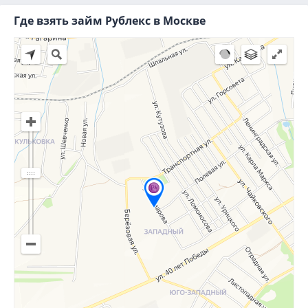
Где взять займ Рублекс в Москве