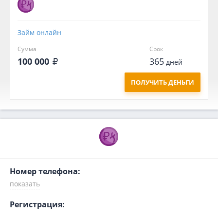
Займ онлайн
Сумма
Срок
100 000
365
дней
ПОЛУЧИТЬ ДЕНЬГИ
Номер телефона:
Регистрация: