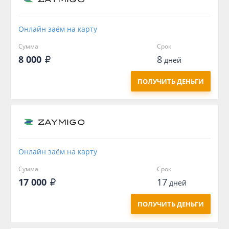
Онлайн заём на карту
Сумма
Срок
8 000
8
дней
ПОЛУЧИТЬ ДЕНЬГИ
Онлайн заём на карту
Сумма
Срок
17 000
17
дней
ПОЛУЧИТЬ ДЕНЬГИ