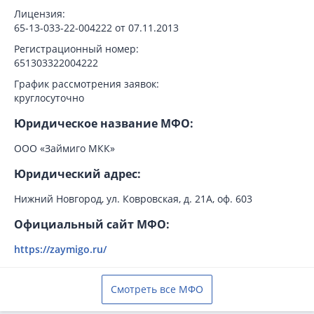
Лицензия:
65-13-033-22-004222 от 07.11.2013
Регистрационный номер:
651303322004222
График рассмотрения заявок:
круглосуточно
Юридическое название МФО:
ООО «Займиго МКК»
Юридический адрес:
Нижний Новгород, ул. Ковровская, д. 21А, оф. 603
Официальный сайт МФО:
https://zaymigo.ru/
Смотреть все МФО