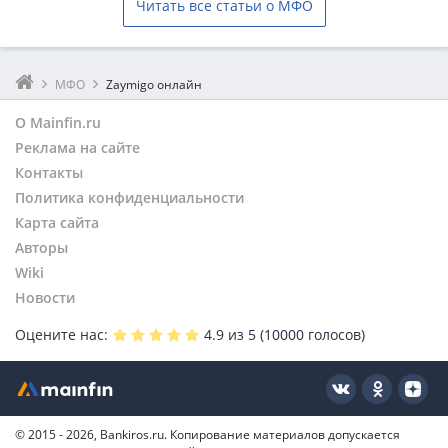
Читать все статьи о МФО
МФО
Zaymigo онлайн
О Mainfin.ru
Реклама на сайте
Контакты
Политика конфиденциальности
Карта сайта
Авторы
Wiki
Новости
Оцените нас:
4.9
из 5 (
10000
голосов)
© 2015 - 2026, Bankiros.ru. Копирование материалов допускается