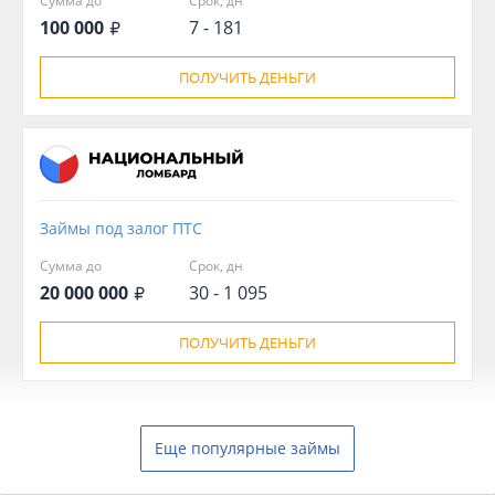
Сумма до
Срок, дн
100 000
7 - 181
ПОЛУЧИТЬ ДЕНЬГИ
Займы под залог ПТС
Сумма до
Срок, дн
20 000 000
30 - 1 095
ПОЛУЧИТЬ ДЕНЬГИ
Еще популярные займы