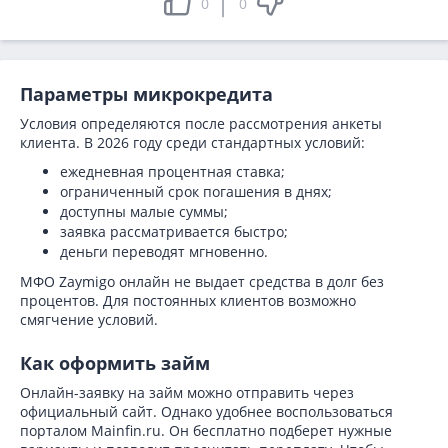
0
0
Параметры микрокредита
Условия определяются после рассмотрения анкеты
клиента. В 2026 году среди стандартных условий:
ежедневная процентная ставка;
ограниченный срок погашения в днях;
доступны малые суммы;
заявка рассматривается быстро;
деньги переводят мгновенно.
МФО Zaymigo онлайн не выдает средства в долг без
процентов. Для постоянных клиентов возможно
смягчение условий.
Как оформить займ
Онлайн-заявку на займ можно отправить через
официальный сайт. Однако удобнее воспользоваться
порталом Mainfin.ru. Он бесплатно подберет нужные