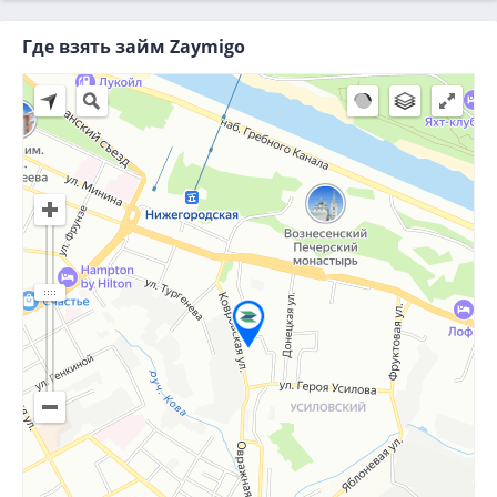
Где взять займ Zaymigo