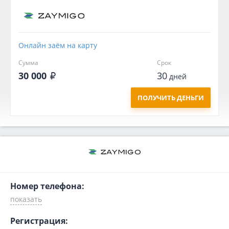
Онлайн заём на карту
Сумма
Срок
30 000
30
дней
ПОЛУЧИТЬ ДЕНЬГИ
Номер телефона:
Регистрация: