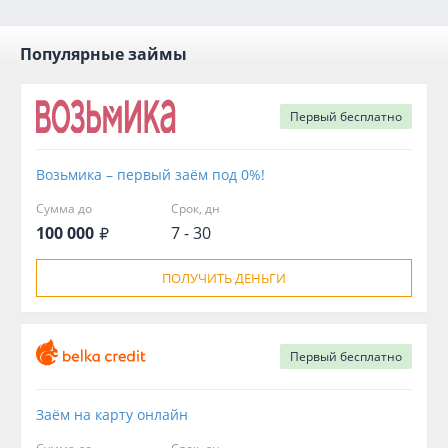
Популярные займы
Первый
бесплатно
Возьмика – первый заём под 0%!
Сумма до
Срок, дн
100 000
7 - 30
ПОЛУЧИТЬ ДЕНЬГИ
Первый
бесплатно
Заём на карту онлайн