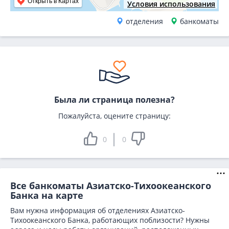
Открыть в Картах
Условия использования
отделения
банкоматы
Была ли страница полезна?
Пожалуйста, оцените страницу:
0
0
Все банкоматы Азиатско-Тихоокеанского
Банка на карте
Вам нужна информация об отделениях Азиатско-
Тихоокеанского Банка, работающих поблизости? Нужны