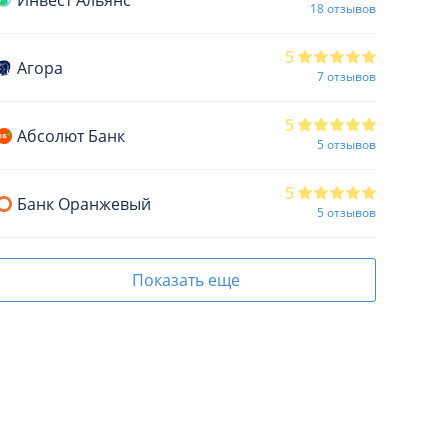
18 отзывов
5
Агора
7 отзывов
5
Абсолют Банк
5 отзывов
5
Банк Оранжевый
5 отзывов
Показать еще