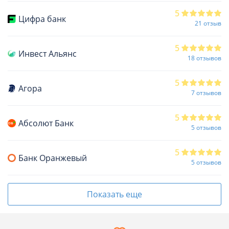
5
Цифра банк
21 отзыв
5
Инвест Альянс
18 отзывов
5
Агора
7 отзывов
5
Абсолют Банк
5 отзывов
5
Банк Оранжевый
5 отзывов
Показать еще