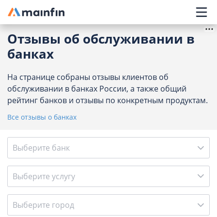
Главное меню
Отзывы об обслуживании в
банках
На странице собраны отзывы клиентов об
обслуживании в банках России, а также общий
рейтинг банков и отзывы по конкретным продуктам.
Все отзывы о банках
Выберите банк
Выберите услугу
Выберите город