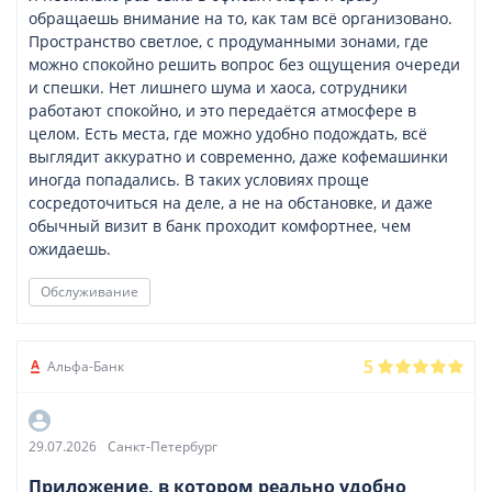
обращаешь внимание на то, как там всё организовано.
Пространство светлое, с продуманными зонами, где
можно спокойно решить вопрос без ощущения очереди
и спешки. Нет лишнего шума и хаоса, сотрудники
работают спокойно, и это передаётся атмосфере в
целом. Есть места, где можно удобно подождать, всё
выглядит аккуратно и современно, даже кофемашинки
иногда попадались. В таких условиях проще
сосредоточиться на деле, а не на обстановке, и даже
обычный визит в банк проходит комфортнее, чем
ожидаешь.
Обслуживание
5
Альфа-Банк
29.07.2026
Санкт-Петербург
Приложение, в котором реально удобно