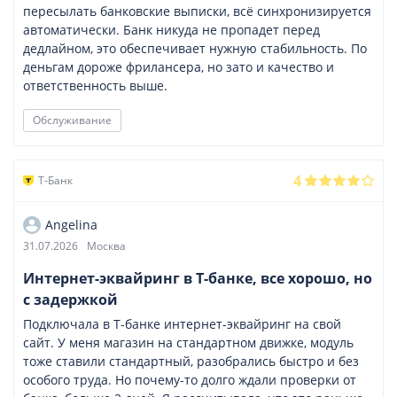
пересылать банковские выписки, всё синхронизируется
автоматически. Банк никуда не пропадет перед
дедлайном, это обеспечивает нужную стабильность. По
деньгам дороже фрилансера, но зато и качество и
ответственность выше.
Обслуживание
4
Т-Банк
Angelina
31.07.2026
Москва
Интернет-эквайринг в Т-банке, все хорошо, но
с задержкой
Подключала в Т-банке интернет-эквайринг на свой
сайт. У меня магазин на стандартном движке, модуль
тоже ставили стандартный, разобрались быстро и без
особого труда. Но почему-то долго ждали проверки от