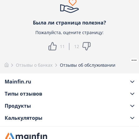
Была ли страница полезна?
Пожалуйста, оцените страницу:
11
12
Отзывы о банках
Отзывы об обслуживании
Mainfin.ru
Типы отзывов
Продукты
Калькуляторы