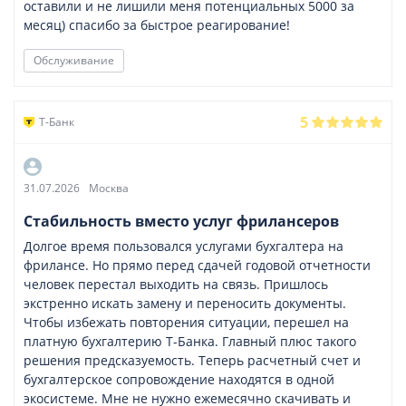
оставили и не лишили меня потенциальных 5000 за
месяц) спасибо за быстрое реагирование!
Обслуживание
5
Т-Банк
31.07.2026
Москва
Стабильность вместо услуг фрилансеров
Долгое время пользовался услугами бухгалтера на
фрилансе. Но прямо перед сдачей годовой отчетности
человек перестал выходить на связь. Пришлось
экстренно искать замену и переносить документы.
Чтобы избежать повторения ситуации, перешел на
платную бухгалтерию Т-Банка. Главный плюс такого
решения предсказуемость. Теперь расчетный счет и
бухгалтерское сопровождение находятся в одной
экосистеме. Мне не нужно ежемесячно скачивать и