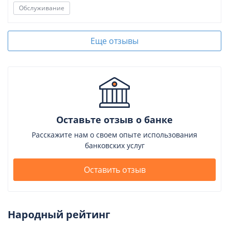
Обслуживание
Еще отзывы
Оставьте отзыв о банке
Расскажите нам о своем опыте использования
банковских услуг
Оставить отзыв
Народный рейтинг