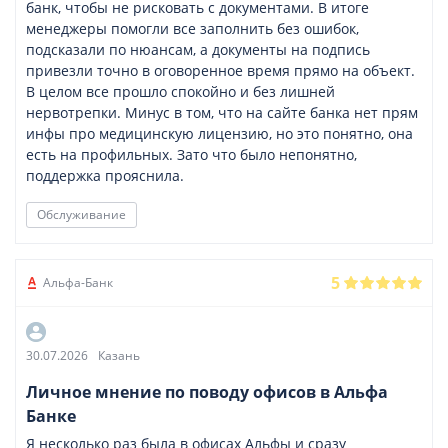
банк, чтобы не рисковать с документами. В итоге
менеджеры помогли все заполнить без ошибок,
подсказали по нюансам, а документы на подпись
привезли точно в оговоренное время прямо на объект.
В целом все прошло спокойно и без лишней
нервотрепки. Минус в том, что на сайте банка нет прям
инфы про медицинскую лицензию, но это понятно, она
есть на профильных. Зато что было непонятно,
поддержка прояснила.
Обслуживание
5
Альфа-Банк
30.07.2026
Казань
Личное мнение по поводу офисов в Альфа
Банке
Я несколько раз была в офисах Альфы и сразу