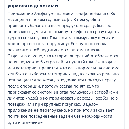
управлять деньгами
Приложение Альфы уже на моем телефоне больше 3х
месяцев и в целом годный софт. В нём удобно
проверять баланс по всем продуктам сразу, быстро
переводить деньги по номеру телефона и сразу видеть,
куда и сколько ушло. Платежи за коммуналку и услуги
можно провести за пару минут без ручного ввода
реквизитов, всё подтягивается автоматически.
Отдельно отмечу, что история операций отображается
понятно, можно быстро найти нужный платёж по дате
или категории. Нравится, что есть нормальная система
кешбэка с выбором категорий - видно, сколько реально
возвращается за месяц. Уведомления приходят сразу
после операции, поэтому всегда понятно, что
происходит со счетом. Иногда пользуюсь настройками
лимитов - удобно контролировать расходы, особенно в
поездках или при крупных покупках. В целом
приложение не перегружено, но при этом закрывает
почти все повседневные задачи без необходимости
идти в отделение.