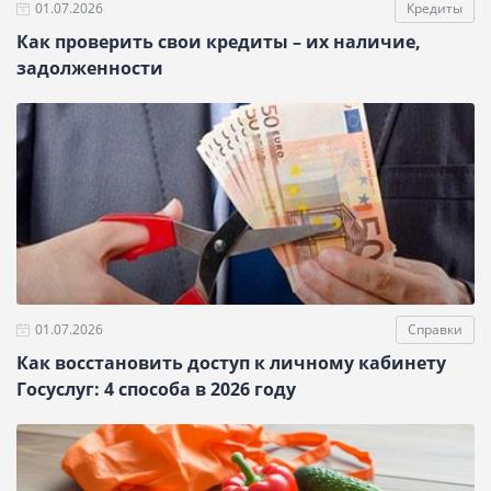
01.07.2026
Кредиты
Как проверить свои кредиты – их наличие,
задолженности
01.07.2026
Справки
Как восстановить доступ к личному кабинету
Госуслуг: 4 способа в 2026 году