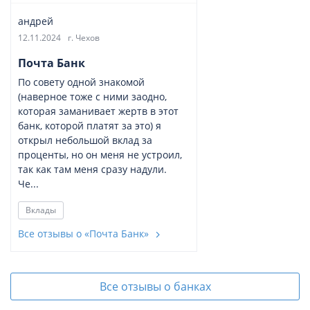
андрей
12.11.2024
г. Чехов
Почта Банк
По совету одной знакомой
(наверное тоже с ними заодно,
которая заманивает жертв в этот
банк, которой платят за это) я
открыл небольшой вклад за
проценты, но он меня не устроил,
так как там меня сразу надули.
Че...
Вклады
Все отзывы о «Почта Банк»
Все отзывы о банках