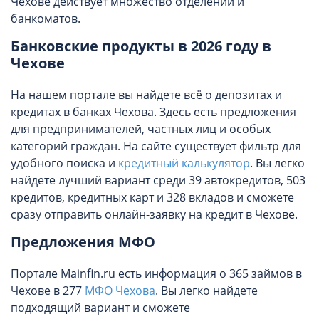
Чехове действует множество отделений и
банкоматов.
Банковские продукты в 2026 году в
Чехове
На нашем портале вы найдете всё о депозитах и
кредитах в банках Чехова. Здесь есть предложения
для предпринимателей, частных лиц и особых
категорий граждан. На сайте существует фильтр для
удобного поиска и
кредитный калькулятор
. Вы легко
найдете лучший вариант среди 39 автокредитов, 503
кредитов, кредитных карт и 328 вкладов и сможете
сразу отправить онлайн-заявку на кредит в Чехове.
Предложения МФО
Портале Mainfin.ru есть информация о 365 займов в
Чехове в 277
МФО Чехова
. Вы легко найдете
подходящий вариант и сможете