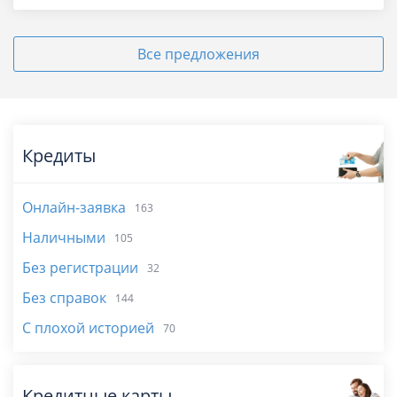
Все предложения
Кредиты
Онлайн-заявка
163
Наличными
105
Без регистрации
32
Без справок
144
С плохой историей
70
Кредитные карты