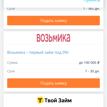
Срок
1 - 365 дн.
Подать заявку
Возьмика – первый заём под 0%!
Сумма
до 100 000
Срок
7 - 30 дн.
Подать заявку