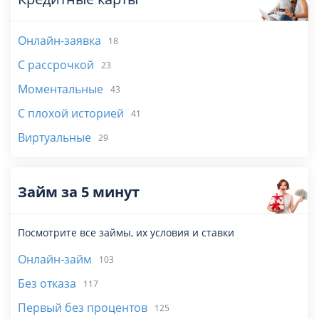
Онлайн-заявка
18
С рассрочкой
23
Моментальные
43
С плохой историей
41
Виртуальные
29
Займ за 5 минут
Посмотрите все займы, их условия и ставки
Онлайн-займ
103
Без отказа
117
Первый без процентов
125