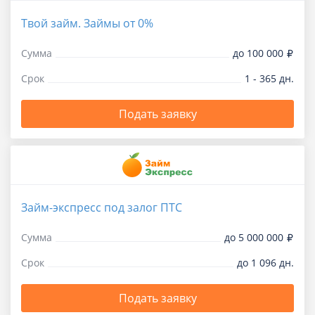
Твой займ. Займы от 0%
Сумма
до 100 000
Срок
1 - 365 дн.
Подать заявку
Займ-экспресс под залог ПТС
Сумма
до 5 000 000
Срок
до 1 096 дн.
Подать заявку