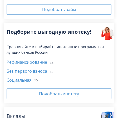
Подобрать займ
Подберите выгодную ипотеку!
Сравнивайте и выбирайте ипотечные программы от
лучших банков России
Рефинансирование
22
Без первого взноса
23
Социальная
15
Подобрать ипотеку
Вклады