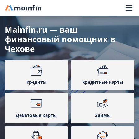
Главное меню
Mainfin.ru — ваш
финансовый помощник в
Чехове
Кредиты
Кредитные карты
Дебетовые карты
Займы