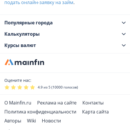
подать онлайн-заявку на займ
.
Популярные города
Калькуляторы
Курсы валют
Оцените нас:
4.9
из 5 (
10000
голосов)
О Mainfin.ru
Реклама на сайте
Контакты
Политика конфиденциальности
Карта сайта
Авторы
Wiki
Новости