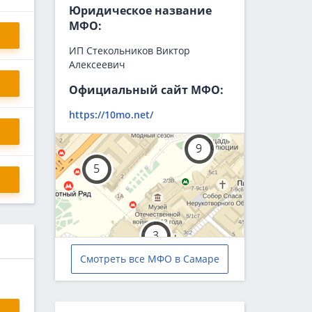
Юридическое название
МФО:
ИП Стекольников Виктор
Алексеевич
Официальный сайт МФО:
https://10mo.net/
Смотреть все МФО в Самаре