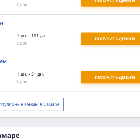
ПОЛУЧИТЬ ДЕНЬГИ
Срок
йн
7 дн. - 181 дн.
ПОЛУЧИТЬ ДЕНЬГИ
Срок
аём
1 дн. - 31 дн.
ПОЛУЧИТЬ ДЕНЬГИ
Срок
опулярные займы в Самаре
амаре