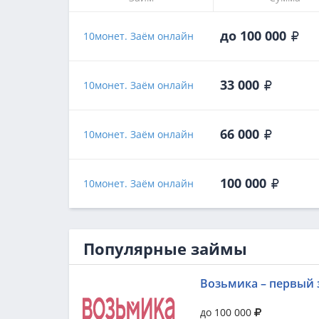
до 100 000
10монет. Заём онлайн
33 000
10монет. Заём онлайн
66 000
10монет. Заём онлайн
100 000
10монет. Заём онлайн
Популярные займы
Возьмика – первый 
до 100 000