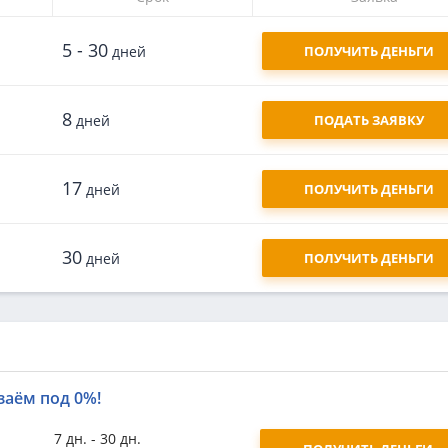
5 - 30
дней
ПОЛУЧИТЬ ДЕНЬГИ
8
дней
ПОДАТЬ ЗАЯВКУ
17
дней
ПОЛУЧИТЬ ДЕНЬГИ
30
дней
ПОЛУЧИТЬ ДЕНЬГИ
заём под 0%!
7 дн. - 30 дн.