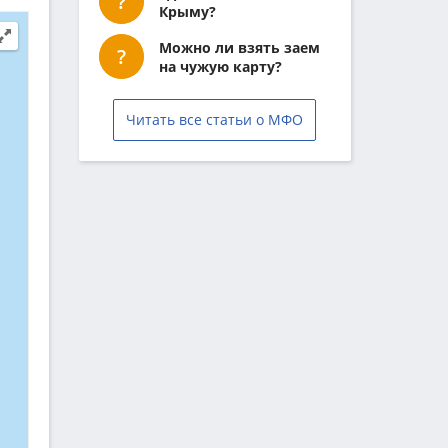
Крыму?
Можно ли взять заем
на чужую карту?
Читать все статьи о МФО