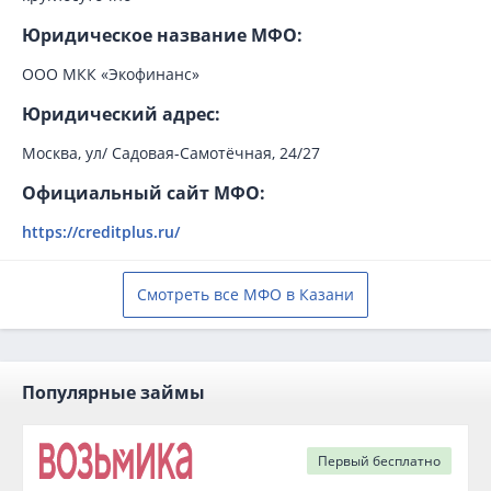
Юридическое название МФО:
ООО МКК «Экофинанс»
Юридический адрес:
Москва, ул/ Садовая-Самотёчная, 24/27
Официальный сайт МФО:
https://creditplus.ru/
Смотреть все МФО в Казани
Популярные займы
Первый
бесплатно