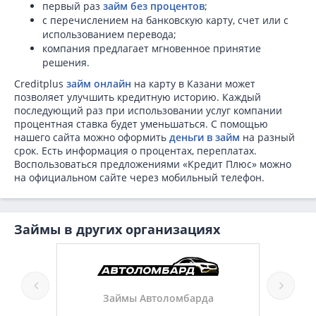
первый раз
займ без процентов
;
с перечислением на банковскую карту, счет или с
использованием перевода;
компания предлагает мгновенное принятие
решения.
Creditplus
займ онлайн
на карту в Казани может
позволяет улучшить кредитную историю. Каждый
последующий раз при использовании услуг компании
процентная ставка будет уменьшаться. С помощью
нашего сайта можно оформить
деньги в займ
на разный
срок. Есть информация о процентах, переплатах.
Воспользоваться предложениями «Кредит Плюс» можно
на официальном сайте через мобильный телефон.
Займы в других организациях
Займы Автоломбарда