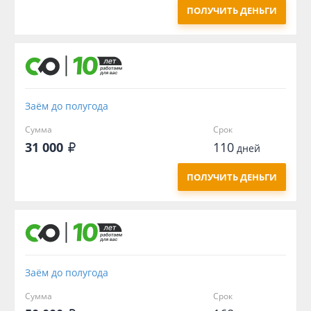
ПОЛУЧИТЬ ДЕНЬГИ
Заём до полугода
Сумма
Срок
31 000
110
дней
ПОЛУЧИТЬ ДЕНЬГИ
Заём до полугода
Сумма
Срок