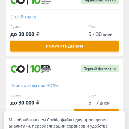
Первый
бесплатно
Онлайн заём
Сумма
Срок
до 30 000
5 - 30
дней
ПОЛУЧИТЬ ДЕНЬГИ
Первый
бесплатно
Первый заём под НОЛЬ
Сумма
Срок
до 30 000
5 - 7
дней
ПОЛУЧИТЬ ДЕНЬГИ
Мы обрабатываем Cookie-файлы для проведения
аналитики, персонализации сервисов и удобства