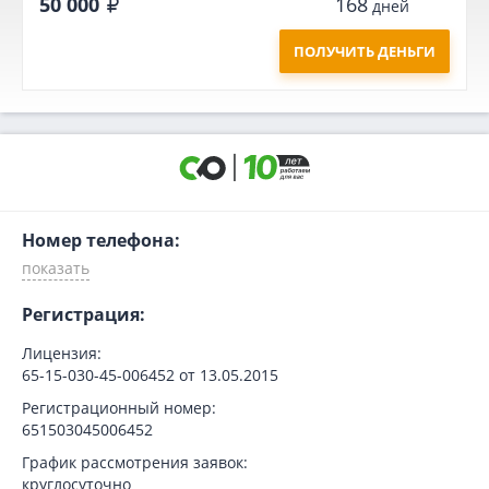
50 000
168
дней
ПОЛУЧИТЬ ДЕНЬГИ
Номер телефона:
Регистрация:
Лицензия:
65-15-030-45-006452 от 13.05.2015
Регистрационный номер:
651503045006452
График рассмотрения заявок:
круглосуточно