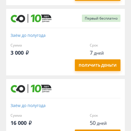
Первый
бесплатно
Заём до полугода
Сумма
Срок
3 000
7
дней
ПОЛУЧИТЬ ДЕНЬГИ
Заём до полугода
Сумма
Срок
16 000
50
дней