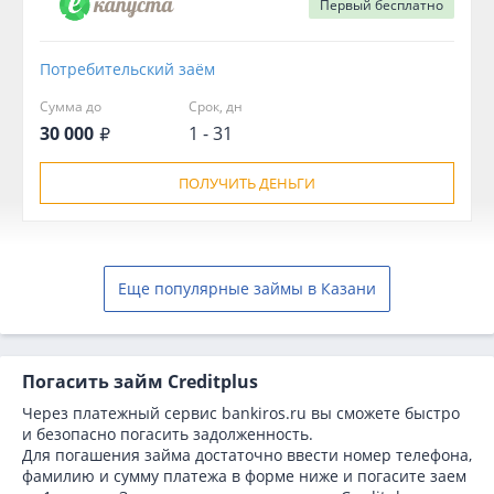
Первый
бесплатно
Потребительский заём
Сумма до
Срок, дн
30 000
1 - 31
ПОЛУЧИТЬ ДЕНЬГИ
Еще популярные займы в Казани
Погасить займ Creditplus
Через платежный сервис bаnkiros.ru вы сможете быстро
и безопасно погасить задолженность.
Для погашения займа достаточно ввести номер телефона,
фамилию и сумму платежа в форме ниже и погасите заем