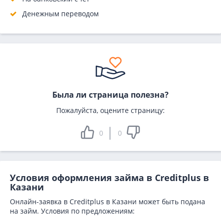
Денежным переводом
Была ли страница полезна?
Пожалуйста, оцените страницу:
0
0
Условия оформления займа в Creditplus в
Казани
Онлайн-заявка в Creditplus в Казани может быть подана
на займ. Условия по предложениям: