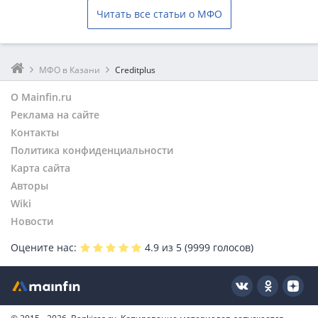
Читать все статьи о МФО
МФО в Казани
Creditplus
О Mainfin.ru
Реклама на сайте
Контакты
Политика конфиденциальности
Карта сайта
Авторы
Wiki
Новости
Оцените нас:
4.9
из 5 (
9999
голосов)