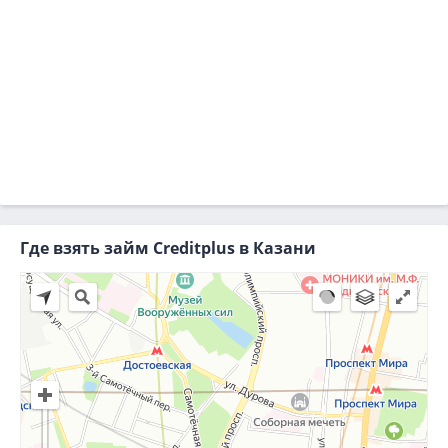
Где взять займ Creditplus в Казани