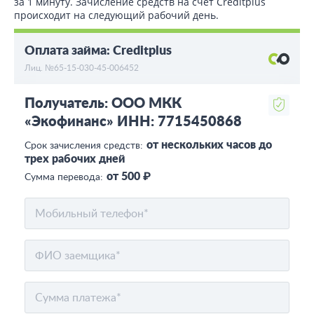
за 1 минуту. Зачисление средств на счет Creditplus
происходит на следующий рабочий день.