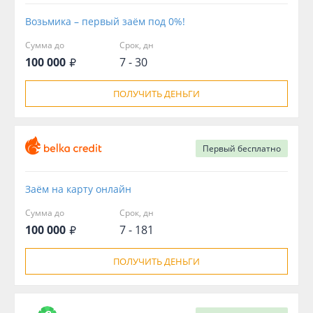
Возьмика – первый заём под 0%!
Сумма до
Срок, дн
100 000
7 - 30
ПОЛУЧИТЬ ДЕНЬГИ
Первый
бесплатно
Заём на карту онлайн
Сумма до
Срок, дн
100 000
7 - 181
ПОЛУЧИТЬ ДЕНЬГИ