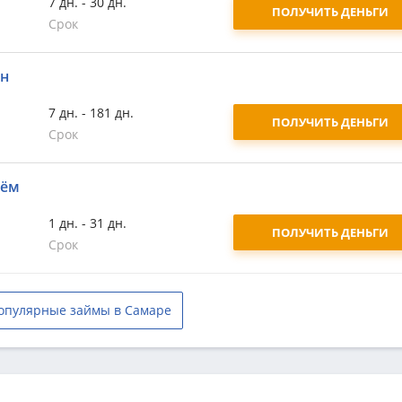
7 дн. - 30 дн.
ПОЛУЧИТЬ ДЕНЬГИ
Срок
йн
7 дн. - 181 дн.
ПОЛУЧИТЬ ДЕНЬГИ
Срок
аём
1 дн. - 31 дн.
ПОЛУЧИТЬ ДЕНЬГИ
Срок
опулярные займы в Самаре