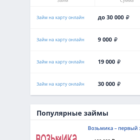
Займ
Сумма
до 30 000
Займ на карту онлайн
9 000
Займ на карту онлайн
19 000
Займ на карту онлайн
30 000
Займ на карту онлайн
Популярные займы
Возьмика – первый 