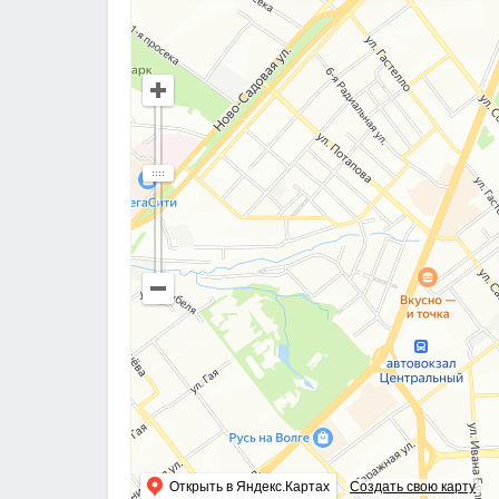
Открыть в Яндекс.Картах
Создать свою карту