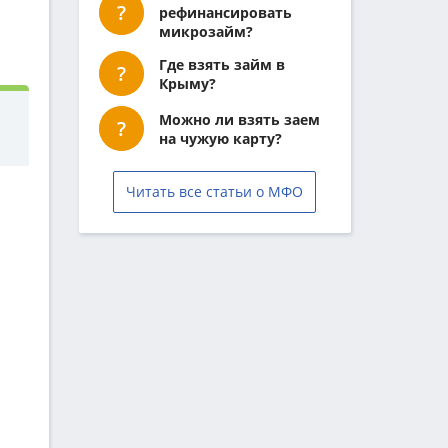
рефинансировать
микрозайм?
Где взять займ в
Крыму?
Можно ли взять заем
на чужую карту?
Читать все статьи о МФО