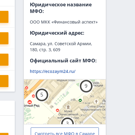
Юридическое название
МФО:
ООО МКК «Финансовый аспект»
Юридический адрес:
Самара, ул. Советской Армии,
180, стр. 3, 609
Официальный сайт МФО:
https://ecozaym24.ru/
Смотреть все МФО в Самаре