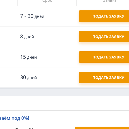
Срок
Заявка
7 - 30
дней
ПОДАТЬ ЗАЯВКУ
8
дней
ПОДАТЬ ЗАЯВКУ
15
дней
ПОДАТЬ ЗАЯВКУ
30
дней
ПОДАТЬ ЗАЯВКУ
заём под 0%!