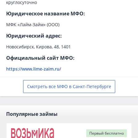
круглосуточно
Юридическое название МФО:
МФК «Лайм-Займ» (ООО)
Юридический адрес:
Новосибирск, Кирова, 48, 1401
Официальный сайт МФО:
https://www.lime-zaim.ru/
Смотреть все МФО в Санкт-Петербурге
Популярные займы
Первый
бесплатно