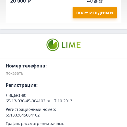
20 000
40
дней
ПОЛУЧИТЬ ДЕНЬГИ
Номер телефона:
Регистрация:
Лицензия:
65-13-030-45-004102 от 17.10.2013
Регистрационный номер:
651303045004102
График рассмотрения заявок: