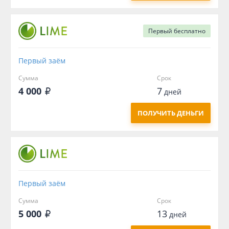
Первый
бесплатно
Первый заём
Сумма
Срок
4 000
7
дней
ПОЛУЧИТЬ ДЕНЬГИ
Первый заём
Сумма
Срок
5 000
13
дней