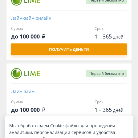
Первый
бесплатно
Лайм-займ онлайн
Сумма
Срок
до 100 000
1 - 365
дней
ПОЛУЧИТЬ ДЕНЬГИ
Первый
бесплатно
Лайм-займ
Сумма
Срок
до 100 000
1 - 365
дней
ПОЛУЧИТЬ ДЕНЬГИ
Мы обрабатываем Cookie-файлы для проведения
аналитики, персонализации сервисов и удобства