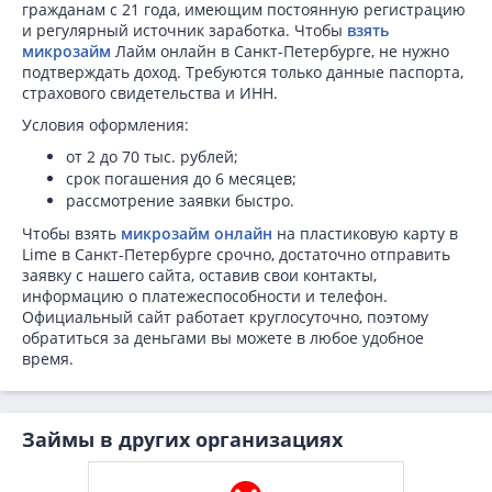
гражданам с 21 года, имеющим постоянную регистрацию
и регулярный источник заработка. Чтобы
взять
микрозайм
Лайм онлайн в Санкт-Петербурге, не нужно
подтверждать доход. Требуются только данные паспорта,
страхового свидетельства и ИНН.
Условия оформления:
от 2 до 70 тыс. рублей;
срок погашения до 6 месяцев;
рассмотрение заявки быстро.
Чтобы взять
микрозайм онлайн
на пластиковую карту в
Lime в Санкт-Петербурге срочно, достаточно отправить
заявку с нашего сайта, оставив свои контакты,
информацию о платежеспособности и телефон.
Официальный сайт работает круглосуточно, поэтому
обратиться за деньгами вы можете в любое удобное
время.
Займы в других организациях