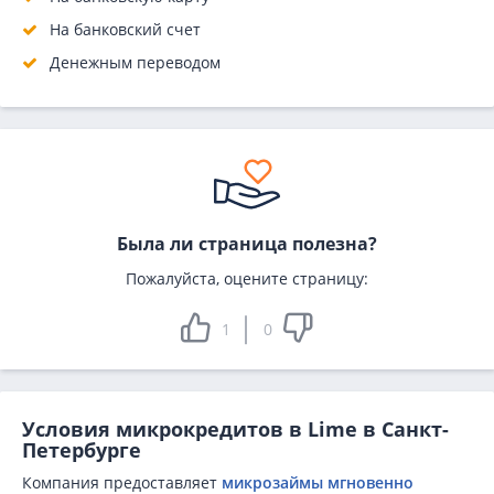
На банковский счет
Денежным переводом
Была ли страница полезна?
Пожалуйста, оцените страницу:
1
0
Условия микрокредитов в Lime в Санкт-
Петербурге
Компания предоставляет
микрозаймы мгновенно