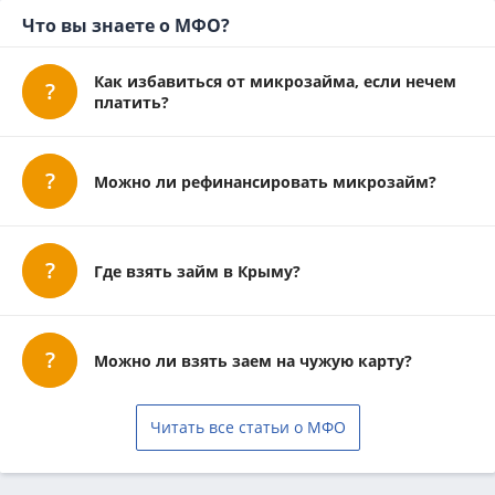
Микроклад
Что вы знаете о МФО?
Как избавиться от микрозайма, если нечем
платить?
Можно ли рефинансировать микрозайм?
Где взять займ в Крыму?
Можно ли взять заем на чужую карту?
Читать все статьи о МФО