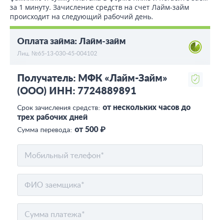
за 1 минуту. Зачисление средств на счет Лайм-займ
происходит на следующий рабочий день.