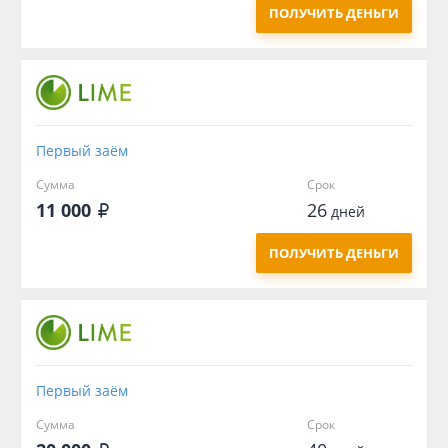
ПОЛУЧИТЬ ДЕНЬГИ
Первый заём
Сумма
Срок
11 000
26
дней
ПОЛУЧИТЬ ДЕНЬГИ
Первый заём
Сумма
Срок