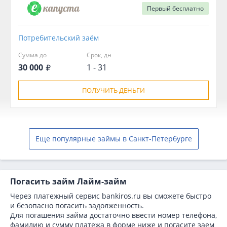
Первый
бесплатно
Потребительский заём
Сумма до
Срок, дн
30 000
1 - 31
ПОЛУЧИТЬ ДЕНЬГИ
Еще популярные займы в Санкт-Петербурге
Погасить займ Лайм-займ
Через платежный сервис bаnkiros.ru вы сможете быстро
и безопасно погасить задолженность.
Для погашения займа достаточно ввести номер телефона,
фамилию и сумму платежа в форме ниже и погасите заем