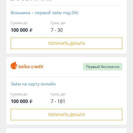
Возьмика – первый заём под 0%!
Сумма до
Срок, дн
100 000
7 - 30
ПОЛУЧИТЬ ДЕНЬГИ
Первый
бесплатно
Заём на карту онлайн
Сумма до
Срок, дн
100 000
7 - 181
ПОЛУЧИТЬ ДЕНЬГИ