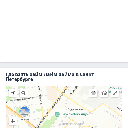
Где взять займ Лайм-займа в Санкт-
Петербурге