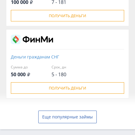
100 000
7 - 181
ПОЛУЧИТЬ ДЕНЬГИ
Деньги гражданам СНГ
Сумма до
Срок, дн
50 000
5 - 180
ПОЛУЧИТЬ ДЕНЬГИ
Еще популярные займы