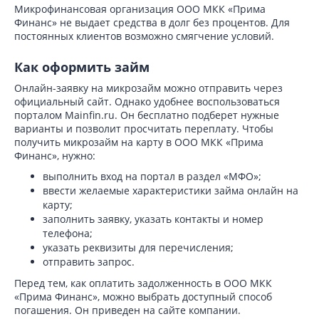
Микрофинансовая организация ООО МКК «Прима
Финанс» не выдает средства в долг без процентов. Для
постоянных клиентов возможно смягчение условий.
Как оформить займ
Онлайн-заявку на микрозайм можно отправить через
официальный сайт. Однако удобнее воспользоваться
порталом Mainfin.ru. Он бесплатно подберет нужные
варианты и позволит просчитать переплату. Чтобы
получить микрозайм на карту в ООО МКК «Прима
Финанс», нужно:
выполнить вход на портал в раздел «МФО»;
ввести желаемые характеристики займа онлайн на
карту;
заполнить заявку, указать контакты и номер
телефона;
указать реквизиты для перечисления;
отправить запрос.
Перед тем, как оплатить задолженность в ООО МКК
«Прима Финанс», можно выбрать доступный способ
погашения. Он приведен на сайте компании.