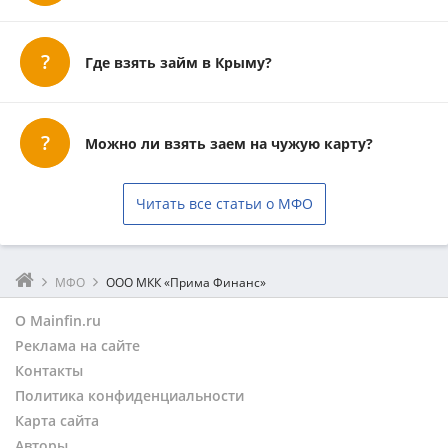
Где взять займ в Крыму?
Можно ли взять заем на чужую карту?
Читать все статьи о МФО
МФО
ООО МКК «Прима Финанс»
О Mainfin.ru
Реклама на сайте
Контакты
Политика конфиденциальности
Карта сайта
Авторы