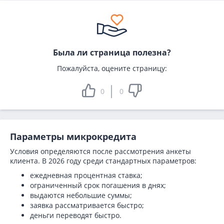
Была ли страница полезна?
Пожалуйста, оцените страницу:
0
0
Параметры микрокредита
Условия определяются после рассмотрения анкеты
клиента. В 2026 году среди стандартных параметров:
ежедневная процентная ставка;
ограниченный срок погашения в днях;
выдаются небольшие суммы;
заявка рассматривается быстро;
деньги переводят быстро.