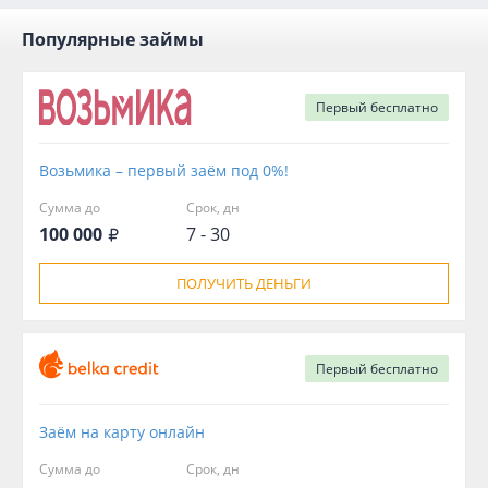
Популярные займы
Первый
бесплатно
Возьмика – первый заём под 0%!
Сумма до
Срок, дн
100 000
7 - 30
ПОЛУЧИТЬ ДЕНЬГИ
Первый
бесплатно
Заём на карту онлайн
Сумма до
Срок, дн