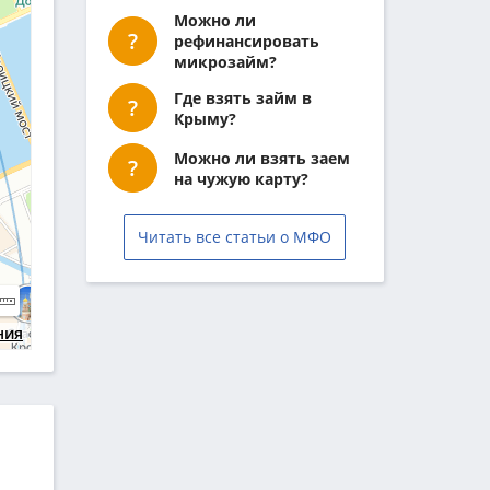
Можно ли
рефинансировать
микрозайм?
Где взять займ в
Крыму?
Можно ли взять заем
на чужую карту?
Читать все статьи о МФО
ния