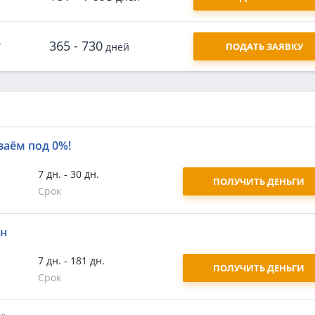
365 - 730
дней
ПОДАТЬ ЗАЯВКУ
заём под 0%!
7 дн. - 30 дн.
ПОЛУЧИТЬ ДЕНЬГИ
Срок
йн
7 дн. - 181 дн.
ПОЛУЧИТЬ ДЕНЬГИ
Срок