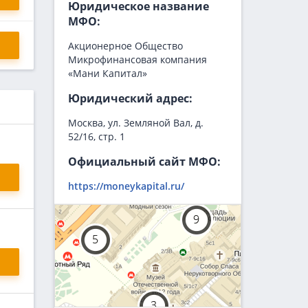
Юридическое название
МФО:
Акционерное Общество
Микрофинансовая компания
«Мани Капитал»
Юридический адрес:
Москва, ул. Земляной Вал, д.
52/16, стр. 1
Официальный сайт МФО:
https://moneykapital.ru/